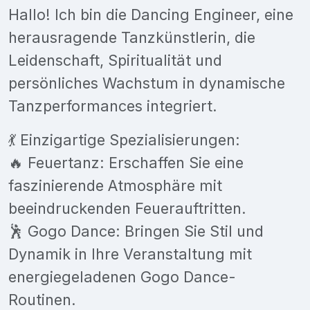
Hallo! Ich bin die Dancing Engineer, eine
herausragende Tanzkünstlerin, die
Leidenschaft, Spiritualität und
persönliches Wachstum in dynamische
Tanzperformances integriert.
💃 Einzigartige Spezialisierungen:
🔥 Feuertanz: Erschaffen Sie eine
faszinierende Atmosphäre mit
beeindruckenden Feuerauftritten.
🕺 Gogo Dance: Bringen Sie Stil und
Dynamik in Ihre Veranstaltung mit
energiegeladenen Gogo Dance-
Routinen.