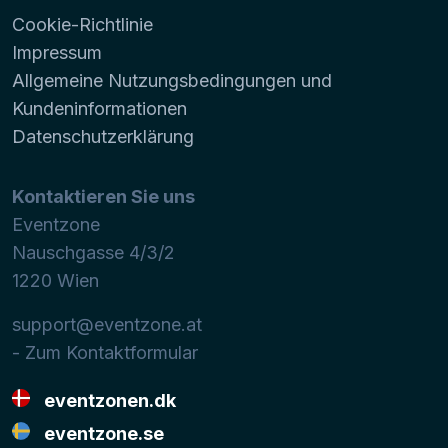
Cookie-Richtlinie
Impressum
Allgemeine Nutzungsbedingungen und
Kundeninformationen
Datenschutzerklärung
Kontaktieren Sie uns
Eventzone
Nauschgasse 4/3/2
1220
Wien
support@eventzone.at
- Zum Kontaktformular
eventzonen.dk
eventzone.se