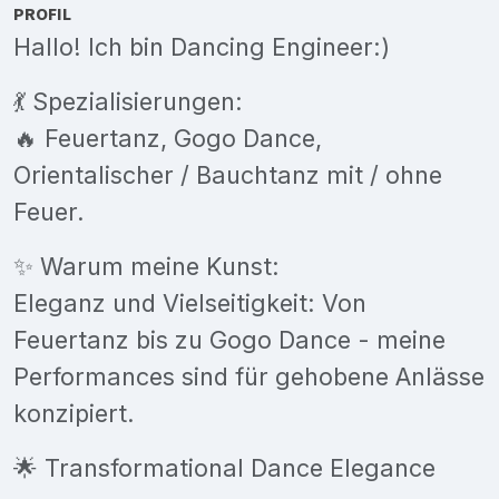
PROFIL
Hallo! Ich bin Dancing Engineer:)
💃 Spezialisierungen:
🔥 Feuertanz, Gogo Dance,
Orientalischer / Bauchtanz mit / ohne
Feuer.
✨ Warum meine Kunst:
Eleganz und Vielseitigkeit: Von
Feuertanz bis zu Gogo Dance - meine
Performances sind für gehobene Anlässe
konzipiert.
🌟 Transformational Dance Elegance