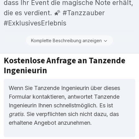
dass Ihr Event die magische Note erhält,
die es verdient. 🌠 #Tanzzauber
#ExklusivesErlebnis
Komplette Beschreibung anzeigen
Kostenlose Anfrage an Tanzende
Ingenieurin
Wenn Sie Tanzende Ingenieurin über dieses
Formular kontaktieren, antwortet Tanzende
Ingenieurin Ihnen schnellstmöglich. Es ist
gratis
. Sie verpflichten sich nicht dazu, das
erhaltene Angebot anzunehmen.