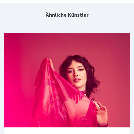
Ähnliche Künstler