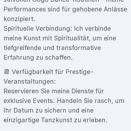
Performances sind für gehobene Anlässe
konzipiert.
Spirituelle Verbindung: Ich verbinde
meine Kunst mit Spiritualität, um eine
tiefgreifende und transformative
Erfahrung zu schaffen.
📆 Verfügbarkeit für Prestige-
Veranstaltungen:
Reservieren Sie meine Dienste für
exklusive Events. Handeln Sie rasch, um
Ihr Datum zu sichern und eine
einzigartige Tanzkunst zu erleben.