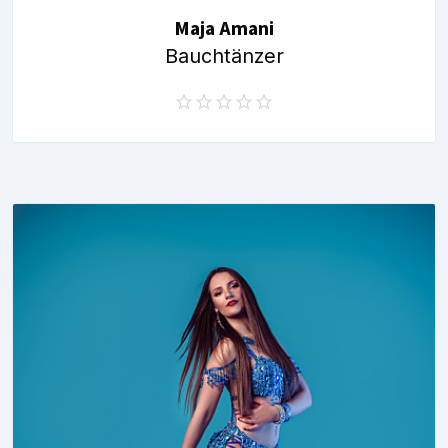
Maja Amani
Bauchtänzer