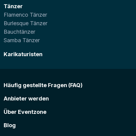
Tänzer
Flamenco Tänzer
Burlesque Tänzer
Bauchtänzer
Samba Tänzer
Karikaturisten
Häufig gestellte Fragen (FAQ)
Anbieter werden
Über Eventzone
Blog