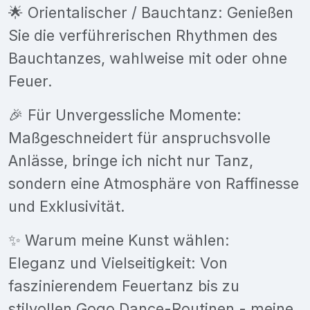
🌟 Orientalischer / Bauchtanz: Genießen
Sie die verführerischen Rhythmen des
Bauchtanzes, wahlweise mit oder ohne
Feuer.
🎉 Für Unvergessliche Momente:
Maßgeschneidert für anspruchsvolle
Anlässe, bringe ich nicht nur Tanz,
sondern eine Atmosphäre von Raffinesse
und Exklusivität.
✨ Warum meine Kunst wählen:
Eleganz und Vielseitigkeit: Von
faszinierendem Feuertanz bis zu
stilvollen Gogo Dance-Routinen - meine