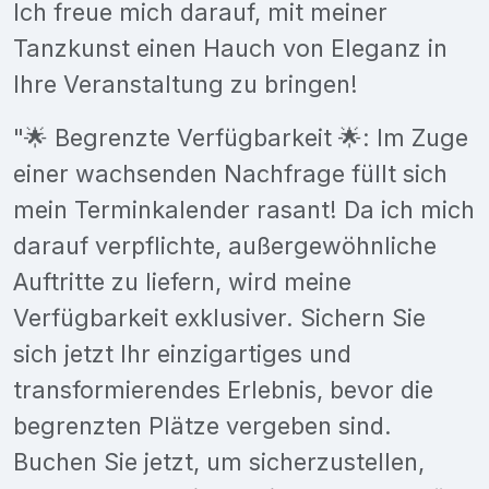
Ich freue mich darauf, mit meiner
Tanzkunst einen Hauch von Eleganz in
Ihre Veranstaltung zu bringen!
"🌟 Begrenzte Verfügbarkeit 🌟: Im Zuge
einer wachsenden Nachfrage füllt sich
mein Terminkalender rasant! Da ich mich
darauf verpflichte, außergewöhnliche
Auftritte zu liefern, wird meine
Verfügbarkeit exklusiver. Sichern Sie
sich jetzt Ihr einzigartiges und
transformierendes Erlebnis, bevor die
begrenzten Plätze vergeben sind.
Buchen Sie jetzt, um sicherzustellen,