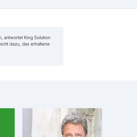
, antwortet King Solution
 nicht dazu, das erhaltene