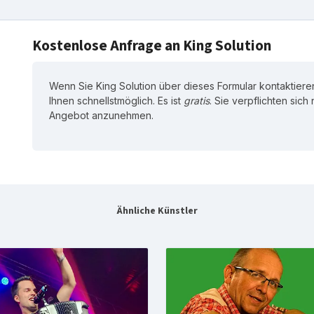
Kostenlose Anfrage an King Solution
Wenn Sie King Solution über dieses Formular kontaktieren
Ihnen schnellstmöglich. Es ist
gratis
. Sie verpflichten sich
Angebot anzunehmen.
Ähnliche Künstler