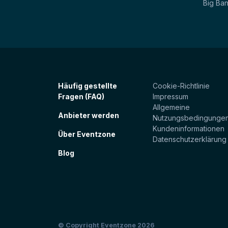
Big Ba
Häufig gestellte
Cookie-Richtlinie
Fragen (FAQ)
Impressum
Allgemeine
Anbieter werden
Nutzungsbedingunge
Kundeninformationen
Über Eventzone
Datenschutzerklärung
Blog
© Copyright Eventzone 2026