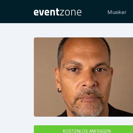
Musiker
KOSTENLOS ANFRAGEN