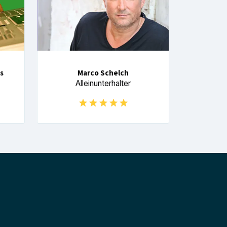
s
Marco Schelch
Alleinunterhalter