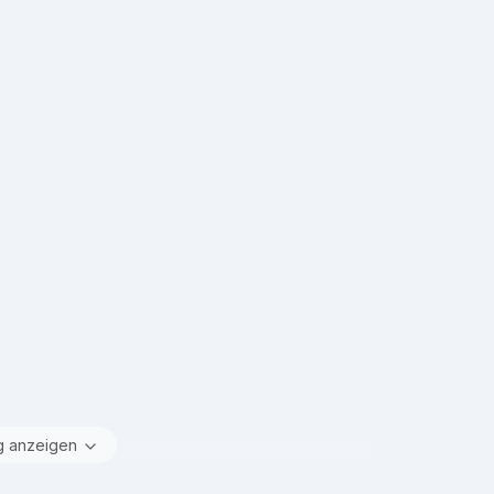
g anzeigen