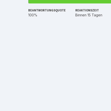
BEANTWORTUNGSQUOTE
REAKTIONSZEIT
100%
Binnen 15 Tagen