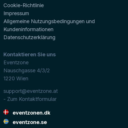
Cookie-Richtlinie
Impressum
Allgemeine Nutzungsbedingungen und
Kundeninformationen
Datenschutzerklärung
Kontaktieren Sie uns
Eventzone
Nauschgasse 4/3/2
1220
Wien
support@eventzone.at
- Zum Kontaktformular
eventzonen.dk
eventzone.se