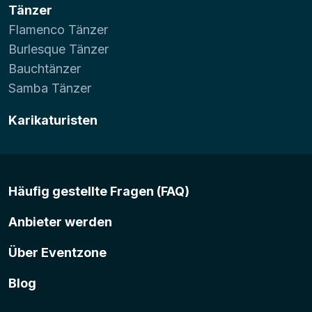
Tänzer
Flamenco Tänzer
Burlesque Tänzer
Bauchtänzer
Samba Tänzer
Karikaturisten
Häufig gestellte Fragen (FAQ)
Anbieter werden
Über Eventzone
Blog