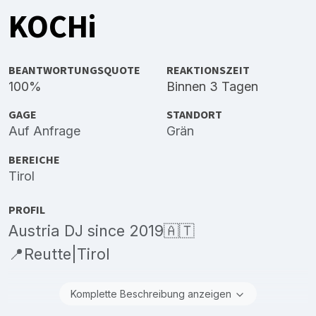
KOCHi
BEANTWORTUNGSQUOTE
REAKTIONSZEIT
100%
Binnen 3 Tagen
GAGE
STANDORT
Auf Anfrage
Grän
BEREICHE
Tirol
PROFIL
Austria DJ since 2019🇦🇹
📍Reutte|Tirol
Komplette Beschreibung anzeigen