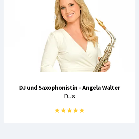
DJ und Saxophonistin - Angela Walter
DJs