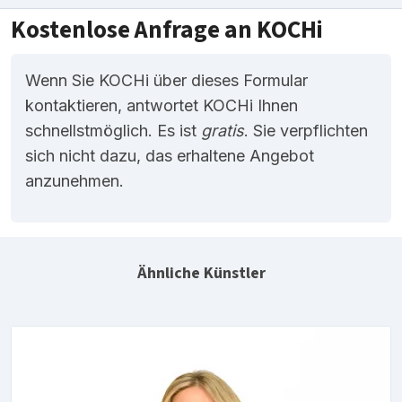
Kostenlose Anfrage an KOCHi
Wenn Sie KOCHi über dieses Formular
kontaktieren, antwortet KOCHi Ihnen
schnellstmöglich. Es ist
gratis
. Sie verpflichten
sich nicht dazu, das erhaltene Angebot
anzunehmen.
Ähnliche Künstler