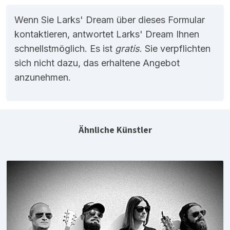
Wenn Sie Larks' Dream über dieses Formular
kontaktieren, antwortet Larks' Dream Ihnen
schnellstmöglich. Es ist
gratis
. Sie verpflichten
sich nicht dazu, das erhaltene Angebot
anzunehmen.
Ähnliche Künstler