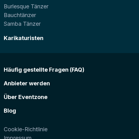
Burlesque Tänzer
Bauchtänzer
Samba Tänzer
Karikaturisten
Häufig gestellte Fragen (FAQ)
Anbieter werden
Über Eventzone
Blog
Cookie-Richtlinie
Impressum