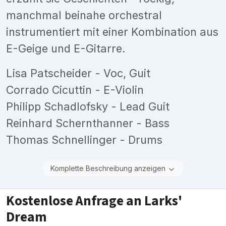
manchmal beinahe orchestral
instrumentiert mit einer Kombination aus
E-Geige und E-Gitarre.
Lisa Patscheider - Voc, Guit
Corrado Cicuttin - E-Violin
Philipp Schadlofsky - Lead Guit
Reinhard Schernthanner - Bass
Thomas Schnellinger - Drums
Komplette Beschreibung anzeigen
Kostenlose Anfrage an Larks'
Dream