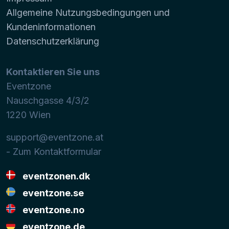
Allgemeine Nutzungsbedingungen und
Kundeninformationen
Datenschutzerklärung
Kontaktieren Sie uns
Eventzone
Nauschgasse 4/3/2
1220
Wien
support@eventzone.at
- Zum Kontaktformular
eventzonen.dk
eventzone.se
eventzone.no
eventzone.de