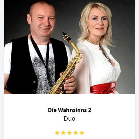
Die Wahnsinns 2
Duo