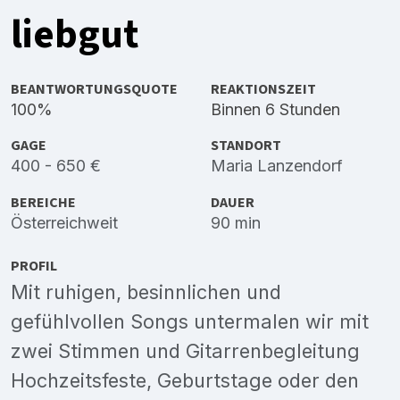
liebgut
BEANTWORTUNGSQUOTE
REAKTIONSZEIT
100%
Binnen 6 Stunden
GAGE
STANDORT
400 - 650 €
Maria Lanzendorf
BEREICHE
DAUER
Österreichweit
90 min
PROFIL
Mit ruhigen, besinnlichen und
gefühlvollen Songs untermalen wir mit
zwei Stimmen und Gitarrenbegleitung
Hochzeitsfeste, Geburtstage oder den