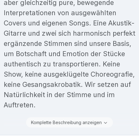
aber gleichzeitig pure, bewegende
Interpretationen von ausgewählten
Covers und eigenen Songs. Eine Akustik-
Gitarre und zwei sich harmonisch perfekt
ergänzende Stimmen sind unsere Basis,
um Botschaft und Emotion der Stücke
authentisch zu transportieren. Keine
Show, keine ausgeklügelte Choreografie,
keine Gesangsakrobatik. Wir setzen auf
Natürlichkeit in der Stimme und im
Auftreten.
Komplette Beschreibung anzeigen