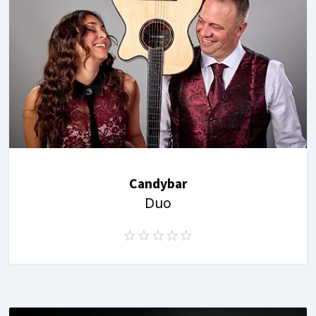
Candybar
Duo