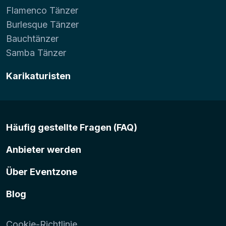
Flamenco Tänzer
Burlesque Tänzer
Bauchtänzer
Samba Tänzer
Karikaturisten
Häufig gestellte Fragen (FAQ)
Anbieter werden
Über Eventzone
Blog
Cookie-Richtlinie