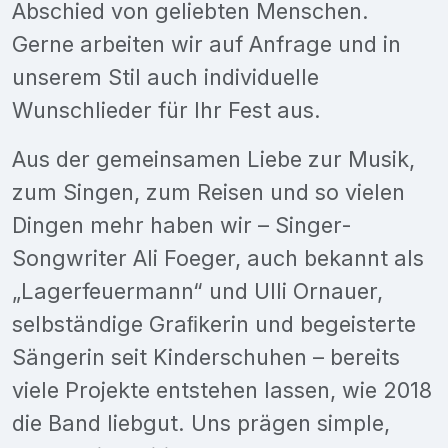
Abschied von geliebten Menschen.
Gerne arbeiten wir auf Anfrage und in
unserem Stil auch individuelle
Wunschlieder für Ihr Fest aus.
Aus der gemeinsamen Liebe zur Musik,
zum Singen, zum Reisen und so vielen
Dingen mehr haben wir – Singer-
Songwriter Ali Foeger, auch bekannt als
„Lagerfeuermann“ und Ulli Ornauer,
selbständige Graﬁkerin und begeisterte
Sängerin seit Kinderschuhen – bereits
viele Projekte entstehen lassen, wie 2018
die Band liebgut. Uns prägen simple,