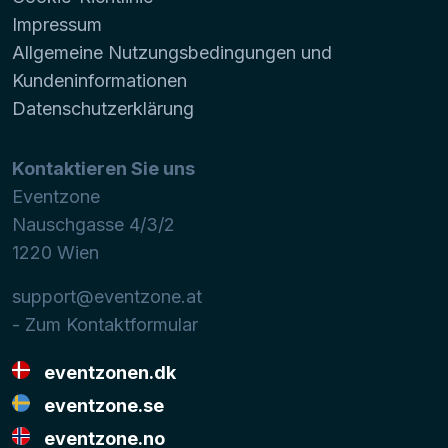
Impressum
Allgemeine Nutzungsbedingungen und
Kundeninformationen
Datenschutzerklärung
Kontaktieren Sie uns
Eventzone
Nauschgasse 4/3/2
1220
Wien
support@eventzone.at
- Zum Kontaktformular
eventzonen.dk
eventzone.se
eventzone.no