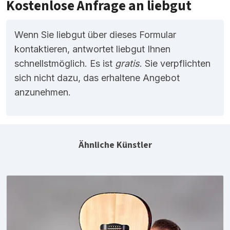
Kostenlose Anfrage an liebgut
Wenn Sie liebgut über dieses Formular
kontaktieren, antwortet liebgut Ihnen
schnellstmöglich. Es ist
gratis
. Sie verpflichten
sich nicht dazu, das erhaltene Angebot
anzunehmen.
Ähnliche Künstler