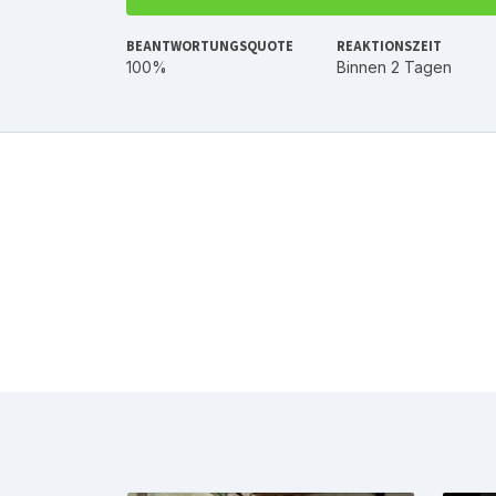
BEANTWORTUNGSQUOTE
REAKTIONSZEIT
100%
Binnen 2 Tagen