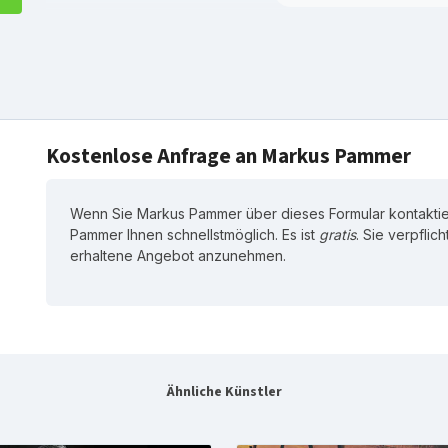
Kostenlose Anfrage an Markus Pammer
Wenn Sie Markus Pammer über dieses Formular kontaktie
Pammer Ihnen schnellstmöglich. Es ist
gratis
. Sie verpflic
erhaltene Angebot anzunehmen.
Ähnliche Künstler