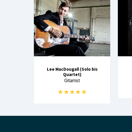
Lee MacDougall (Solo bis
Quartet)
Gitarrist