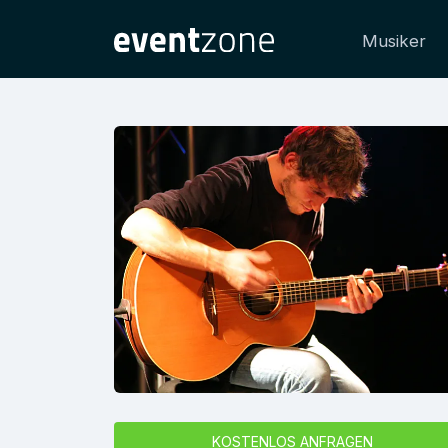
Musiker
KOSTENLOS ANFRAGEN