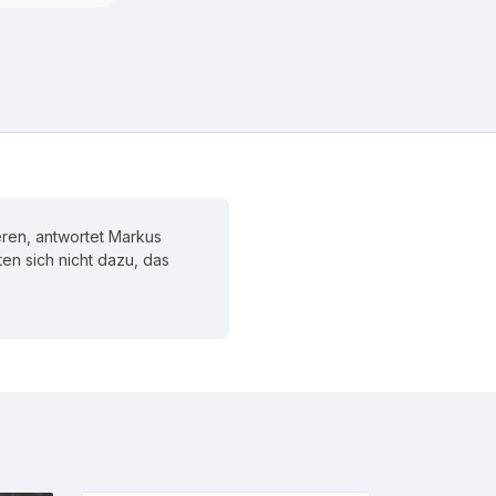
ren, antwortet Markus
hten sich nicht dazu, das