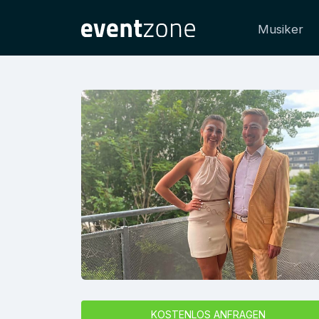
Musiker
KOSTENLOS ANFRAGEN