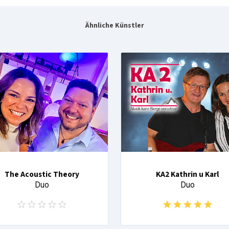
Ähnliche Künstler
The Acoustic Theory
KA2 Kathrin u Karl
Duo
Duo