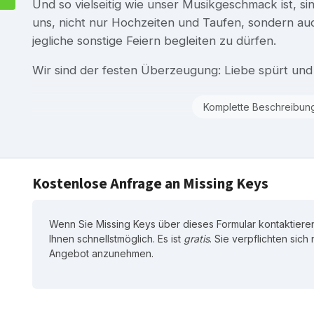
Und so vielseitig wie unser Musikgeschmack ist, s
uns, nicht nur Hochzeiten und Taufen, sondern au
jegliche sonstige Feiern begleiten zu dürfen.
Wir sind der festen Überzeugung: Liebe spürt und
Komplette Beschreibun
Kostenlose Anfrage an Missing Keys
Wenn Sie Missing Keys über dieses Formular kontaktieren
Ihnen schnellstmöglich. Es ist
gratis
. Sie verpflichten sich
Angebot anzunehmen.