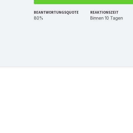
BEANTWORTUNGSQUOTE
REAKTIONSZEIT
80%
Binnen 10 Tagen