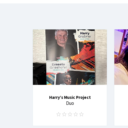
Harry‘s Music Project
Duo