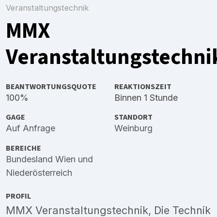
Veranstaltungstechnik
MMX
Veranstaltungstechni
BEANTWORTUNGSQUOTE
REAKTIONSZEIT
100%
Binnen 1 Stunde
GAGE
STANDORT
Auf Anfrage
Weinburg
BEREICHE
Bundesland Wien
und
Niederösterreich
PROFIL
MMX Veranstaltungstechnik, Die Technik