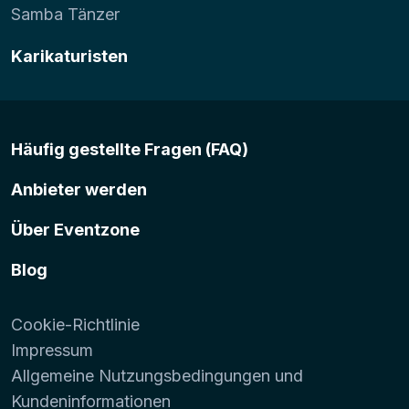
Samba Tänzer
Karikaturisten
Häufig gestellte Fragen (FAQ)
Anbieter werden
Über Eventzone
Blog
Cookie-Richtlinie
Impressum
Allgemeine Nutzungsbedingungen und
Kundeninformationen