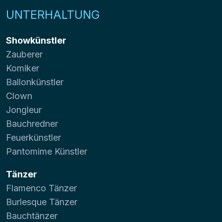
UNTERHALTUNG
Showkünstler
Zauberer
Komiker
Ballonkünstler
Clown
Jongleur
Bauchredner
Feuerkünstler
Pantomime Künstler
Tänzer
Flamenco Tänzer
Burlesque Tänzer
Bauchtänzer