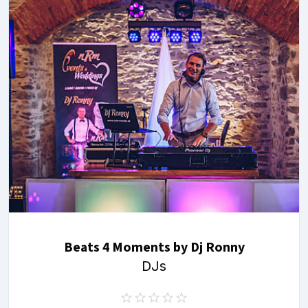
Beats 4 Moments by Dj Ronny
DJs