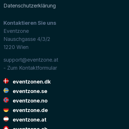
Datenschutzerklärung
Kontaktieren Sie uns
Eventzone
Nauschgasse 4/3/2
1220
Wien
support@eventzone.at
- Zum Kontaktformular
eventzonen.dk
eventzone.se
eventzone.no
eventzone.de
eventzone.at