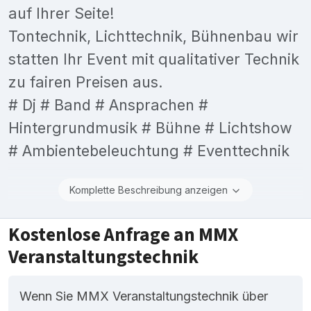
auf Ihrer Seite!
Tontechnik, Lichttechnik, Bühnenbau wir
statten Ihr Event mit qualitativer Technik
zu fairen Preisen aus.
# Dj # Band # Ansprachen #
Hintergrundmusik # Bühne # Lichtshow
# Ambientebeleuchtung # Eventtechnik
Komplette Beschreibung anzeigen
Kostenlose Anfrage an MMX
Veranstaltungstechnik
Wenn Sie MMX Veranstaltungstechnik über