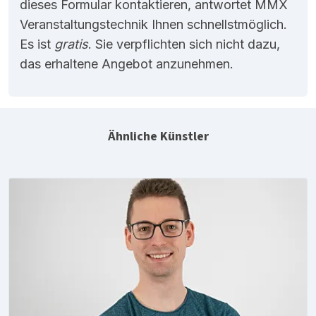
dieses Formular kontaktieren, antwortet MMX
Veranstaltungstechnik Ihnen schnellstmöglich.
Es ist
gratis
. Sie verpflichten sich nicht dazu,
das erhaltene Angebot anzunehmen.
Ähnliche Künstler