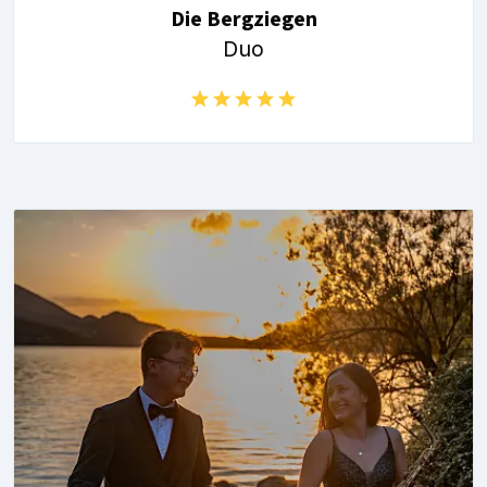
Die Bergziegen
Duo