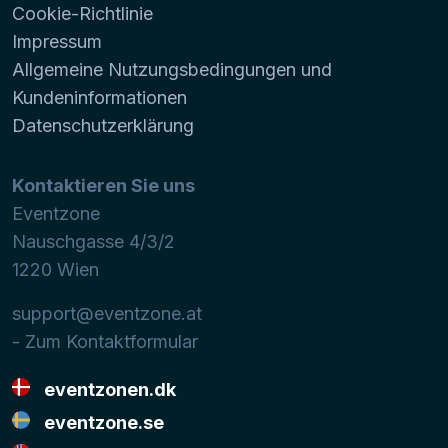
Cookie-Richtlinie
Impressum
Allgemeine Nutzungsbedingungen und
Kundeninformationen
Datenschutzerklärung
Kontaktieren Sie uns
Eventzone
Nauschgasse 4/3/2
1220
Wien
support@eventzone.at
- Zum Kontaktformular
eventzonen.dk
eventzone.se