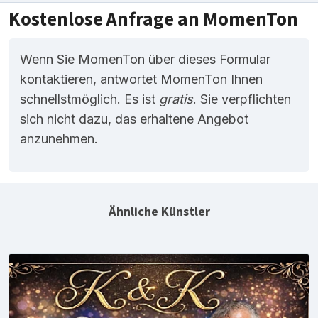
Kostenlose Anfrage an MomenTon
Wenn Sie MomenTon über dieses Formular
kontaktieren, antwortet MomenTon Ihnen
schnellstmöglich. Es ist
gratis
. Sie verpflichten
sich nicht dazu, das erhaltene Angebot
anzunehmen.
Ähnliche Künstler