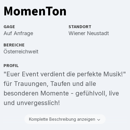
MomenTon
GAGE
STANDORT
Auf Anfrage
Wiener Neustadt
BEREICHE
Österreichweit
PROFIL
"Euer Event verdient die perfekte Musik!"
für Trauungen, Taufen und alle
besonderen Momente - gefühlvoll, live
und unvergesslich!
Komplette Beschreibung anzeigen