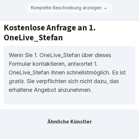
Komplette Beschreibung anzeigen
Kostenlose Anfrage an 1.
OneLive_Stefan
Wenn Sie 1. OneLive_Stefan über dieses
Formular kontaktieren, antwortet 1.
OneLive_Stefan Ihnen schnellstmöglich. Es ist
gratis
. Sie verpflichten sich nicht dazu, das
erhaltene Angebot anzunehmen.
Ähnliche Künstler