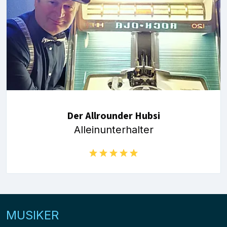
Der Allrounder Hubsi
Alleinunterhalter
MUSIKER