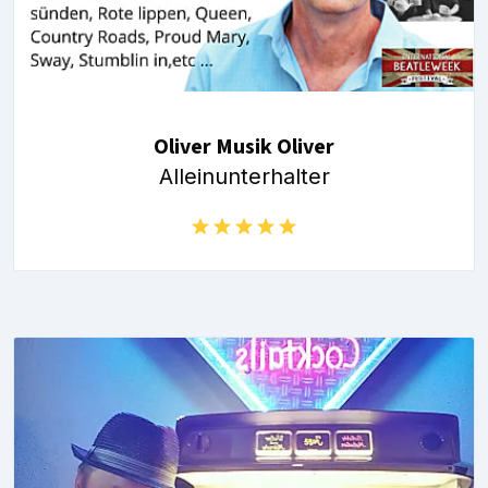
Oliver Musik Oliver
Alleinunterhalter