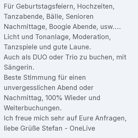
Für Geburtstagsfeiern, Hochzeiten,
Tanzabende, Bälle, Senioren
Nachmittage, Boogie Abende, usw....
Licht und Tonanlage, Moderation,
Tanzspiele und gute Laune.
Auch als DUO oder Trio zu buchen, mit
Sängerin.
Beste Stimmung für einen
unvergesslichen Abend oder
Nachmittag, 100% Wieder und
Weiterbuchungen.
Ich freue mich sehr auf Eure Anfragen,
liebe Grüße Stefan - OneLive