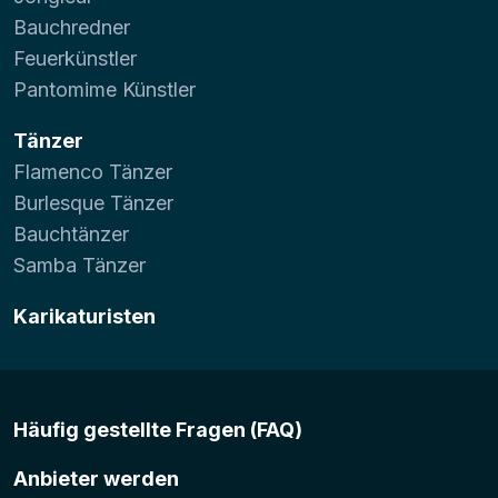
Bauchredner
Feuerkünstler
Pantomime Künstler
Tänzer
Flamenco Tänzer
Burlesque Tänzer
Bauchtänzer
Samba Tänzer
Karikaturisten
Häufig gestellte Fragen (FAQ)
Anbieter werden