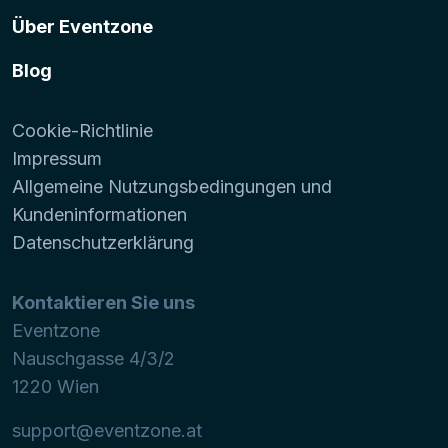
Über Eventzone
Blog
Cookie-Richtlinie
Impressum
Allgemeine Nutzungsbedingungen und
Kundeninformationen
Datenschutzerklärung
Kontaktieren Sie uns
Eventzone
Nauschgasse 4/3/2
1220
Wien
support@eventzone.at