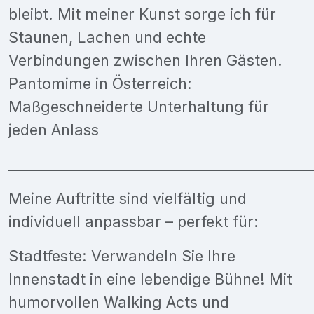
bleibt. Mit meiner Kunst sorge ich für
Staunen, Lachen und echte
Verbindungen zwischen Ihren Gästen.
Pantomime in Österreich:
Maßgeschneiderte Unterhaltung für
jeden Anlass
___________________________________________
Meine Auftritte sind vielfältig und
individuell anpassbar – perfekt für:
Stadtfeste: Verwandeln Sie Ihre
Innenstadt in eine lebendige Bühne! Mit
humorvollen Walking Acts und