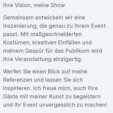
Ihre Vision, meine Show
Gemeinsam entwickeln wir eine
Inszenierung, die genau zu Ihrem Event
passt. Mit maßgeschneiderten
Kostümen, kreativen Einfällen und
meinem Gespür für das Publikum wird
Ihre Veranstaltung einzigartig.
Werfen Sie einen Blick auf meine
Referenzen und lassen Sie sich
inspirieren. Ich freue mich, auch Ihre
Gäste mit meiner Kunst zu begeistern
und Ihr Event unvergesslich zu machen!