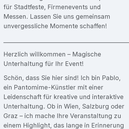
für Stadtfeste, Firmenevents und
Messen. Lassen Sie uns gemeinsam
unvergessliche Momente schaffen!
___________________________________________
Herzlich willkommen – Magische
Unterhaltung für Ihr Event!
Schön, dass Sie hier sind! Ich bin Pablo,
ein Pantomime-Künstler mit einer
Leidenschaft für kreative und interaktive
Unterhaltung. Ob in Wien, Salzburg oder
Graz – ich mache Ihre Veranstaltung zu
einem Highlight, das lange in Erinnerung