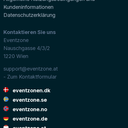
Kundeninformationen
Datenschutzerklärung
Kontaktieren Sie uns
Eventzone
Nauschgasse 4/3/2
1220
Wien
support@eventzone.at
- Zum Kontaktformular
eventzonen.dk
eventzone.se
eventzone.no
eventzone.de