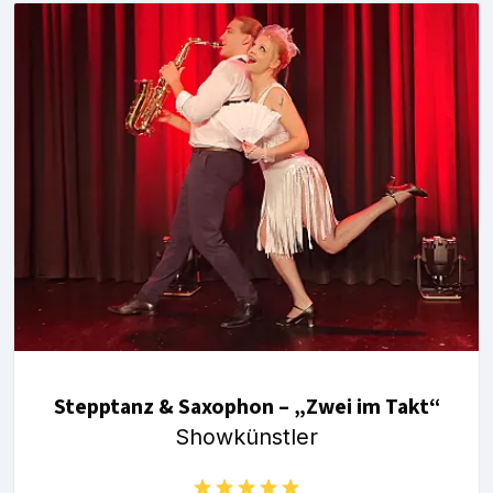
Stepptanz & Saxophon – „Zwei im Takt“
Showkünstler