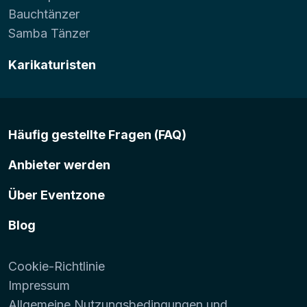
Bauchtänzer
Samba Tänzer
Karikaturisten
Häufig gestellte Fragen (FAQ)
Anbieter werden
Über Eventzone
Blog
Cookie-Richtlinie
Impressum
Allgemeine Nutzungsbedingungen und