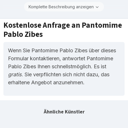
Komplette Beschreibung anzeigen
Kostenlose Anfrage an Pantomime
Pablo Zibes
Wenn Sie Pantomime Pablo Zibes über dieses
Formular kontaktieren, antwortet Pantomime
Pablo Zibes Ihnen schnellstmöglich. Es ist
gratis
. Sie verpflichten sich nicht dazu, das
erhaltene Angebot anzunehmen.
Ähnliche Künstler