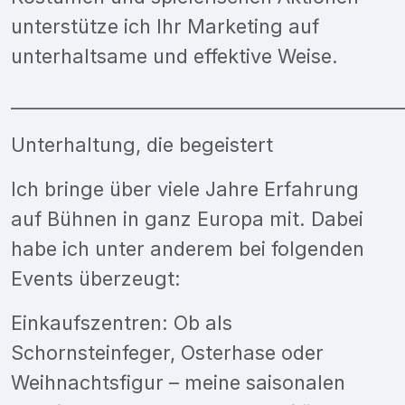
unterstütze ich Ihr Marketing auf
unterhaltsame und effektive Weise.
___________________________________________
Unterhaltung, die begeistert
Ich bringe über viele Jahre Erfahrung
auf Bühnen in ganz Europa mit. Dabei
habe ich unter anderem bei folgenden
Events überzeugt:
Einkaufszentren: Ob als
Schornsteinfeger, Osterhase oder
Weihnachtsfigur – meine saisonalen