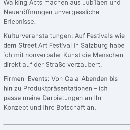
Walking Acts machen aus Jubiläen und
Neueröffnungen unvergessliche
Erlebnisse.
Kulturveranstaltungen: Auf Festivals wie
dem Street Art Festival in Salzburg habe
ich mit nonverbaler Kunst die Menschen
direkt auf der Straße verzaubert.
Firmen-Events: Von Gala-Abenden bis
hin zu Produktpräsentationen – ich
passe meine Darbietungen an Ihr
Konzept und Ihre Botschaft an.
___________________________________________