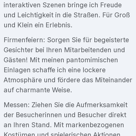
interaktiven Szenen bringe ich Freude
und Leichtigkeit in die Straßen. Für Groß
und Klein ein Erlebnis.
Firmenfeiern: Sorgen Sie für begeisterte
Gesichter bei Ihren Mitarbeitenden und
Gästen! Mit meinen pantomimischen
Einlagen schaffe ich eine lockere
Atmosphäre und fördere das Miteinander
auf charmante Weise.
Messen: Ziehen Sie die Aufmerksamkeit
der Besucherinnen und Besucher direkt
an Ihren Stand. Mit markenbezogenen
Kostümen und spielerischen Aktionen