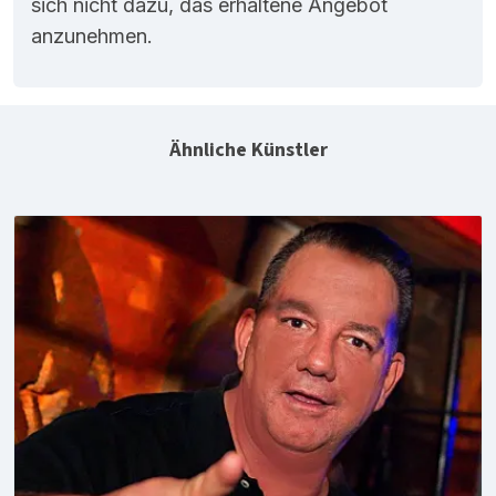
sich nicht dazu, das erhaltene Angebot
anzunehmen.
Ähnliche Künstler