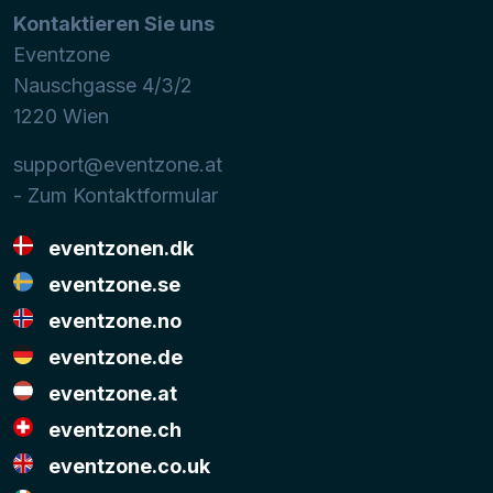
Kontaktieren Sie uns
Eventzone
Nauschgasse 4/3/2
1220
Wien
support@eventzone.at
- Zum Kontaktformular
eventzonen.dk
eventzone.se
eventzone.no
eventzone.de
eventzone.at
eventzone.ch
eventzone.co.uk