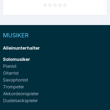
MUSIKER
Alleinunterhalter
Solomusiker
Pianist
Gitarrist
Saxophonist
Trompeter
Akkordeonspieler
Dudelsackspieler