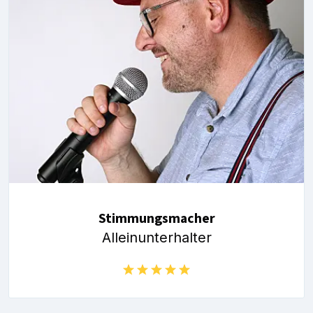
Stimmungsmacher
Alleinunterhalter