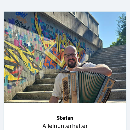
Stefan
Alleinunterhalter