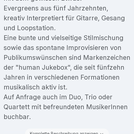
Evergreens aus fünf Jahrzehnten,
kreativ Interpretiert für Gitarre, Gesang
und Loopstation.
Eine bunte und vielseitige Stilmischung
sowie das spontane Improvisieren von
Publikumswünschen sind Markenzeichen
der "human Jukebox", die seit fünfzehn
Jahren in verschiedenen Formationen
musikalisch aktiv ist.
Auf Anfrage auch im Duo, Trio oder
Quartett mit befreundeten MusikerInnen
buchbar.
Komplette Beschreibung anzeigen