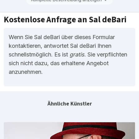
Kostenlose Anfrage an Sal deBari
Wenn Sie Sal deBari über dieses Formular
kontaktieren, antwortet Sal deBari Ihnen
schnellstmöglich. Es ist
gratis
. Sie verpflichten
sich nicht dazu, das erhaltene Angebot
anzunehmen.
Ähnliche Künstler