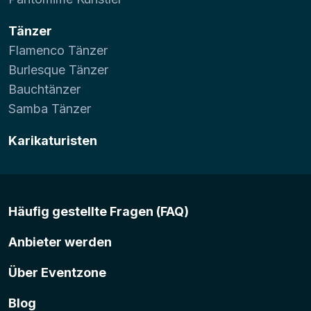
Tänzer
Flamenco Tänzer
Burlesque Tänzer
Bauchtänzer
Samba Tänzer
Karikaturisten
Häufig gestellte Fragen (FAQ)
Anbieter werden
Über Eventzone
Blog