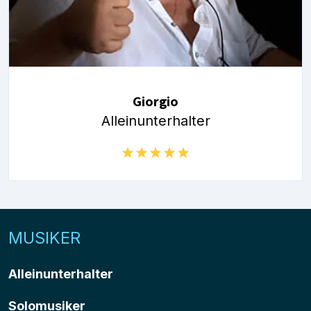
Giorgio
Alleinunterhalter
MUSIKER
Alleinunterhalter
Solomusiker