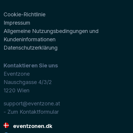
Cookie-Richtlinie
Impressum
Allgemeine Nutzungsbedingungen und
Kundeninformationen
Datenschutzerklärung
Kontaktieren Sie uns
Eventzone
Nauschgasse 4/3/2
1220
Wien
support@eventzone.at
- Zum Kontaktformular
eventzonen.dk