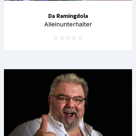
Da Ramingdola
Alleinunterhalter