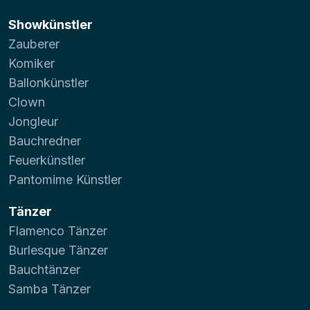
Showkünstler
Zauberer
Komiker
Ballonkünstler
Clown
Jongleur
Bauchredner
Feuerkünstler
Pantomime Künstler
Tänzer
Flamenco Tänzer
Burlesque Tänzer
Bauchtänzer
Samba Tänzer