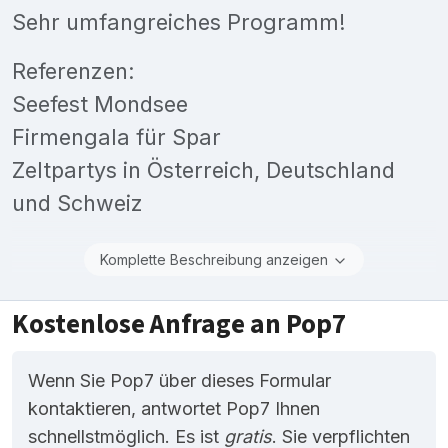
Sehr umfangreiches Programm!
Referenzen:
Seefest Mondsee
Firmengala für Spar
Zeltpartys in Österreich, Deutschland
und Schweiz
Komplette Beschreibung anzeigen
Kostenlose Anfrage an Pop7
Wenn Sie Pop7 über dieses Formular
kontaktieren, antwortet Pop7 Ihnen
schnellstmöglich. Es ist
gratis
. Sie verpflichten