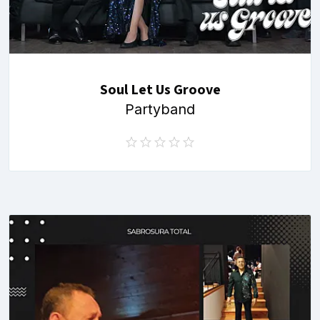
Soul Let Us Groove
Partyband