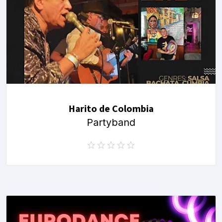
Harito de Colombia
Partyband