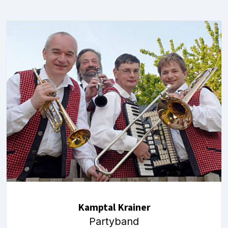
Kamptal Krainer
Partyband