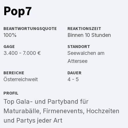
Pop7
BEANTWORTUNGSQUOTE
REAKTIONSZEIT
100%
Binnen 10 Stunden
GAGE
STANDORT
3.400 - 7.000 €
Seewalchen am
Attersee
BEREICHE
DAUER
Österreichweit
4 - 5
PROFIL
Top Gala- und Partyband für
Maturabälle, Firmenevents, Hochzeiten
und Partys jeder Art