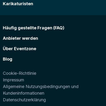
Karikaturisten
Häufig gestellte Fragen (FAQ)
Anbieter werden
Über Eventzone
Blog
Cookie-Richtlinie
Impressum
Allgemeine Nutzungsbedingungen und
Kundeninformationen
Datenschutzerklärung