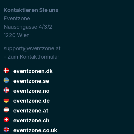
Kontaktieren Sie uns
Eventzone
Nauschgasse 4/3/2
1220
Wien
support@eventzone.at
- Zum Kontaktformular
eventzonen.dk
eventzone.se
eventzone.no
eventzone.de
eventzone.at
eventzone.ch
eventzone.co.uk