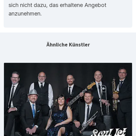
sich nicht dazu, das erhaltene Angebot
anzunehmen.
Ähnliche Künstler