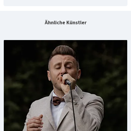
Ähnliche Künstler