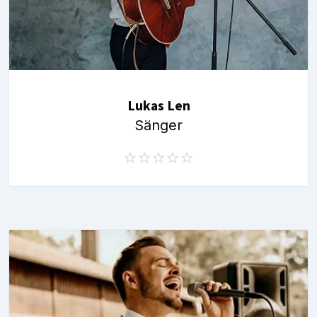
Lukas Len
Sänger