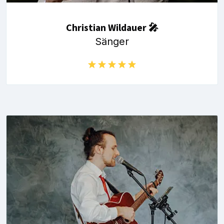
Christian Wildauer 🎤
Sänger