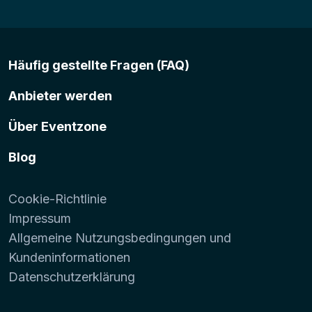
Häufig gestellte Fragen (FAQ)
Anbieter werden
Über Eventzone
Blog
Cookie-Richtlinie
Impressum
Allgemeine Nutzungsbedingungen und
Kundeninformationen
Datenschutzerklärung