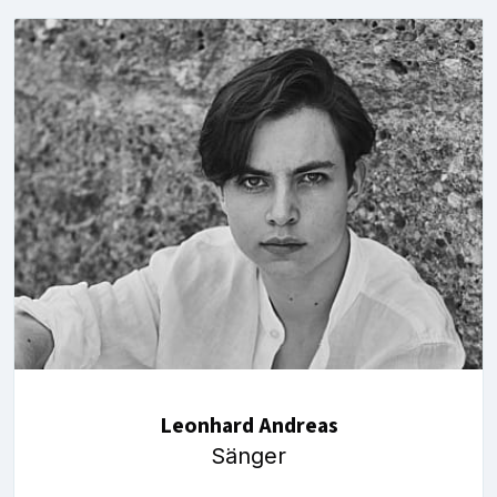
Leonhard Andreas
Sänger