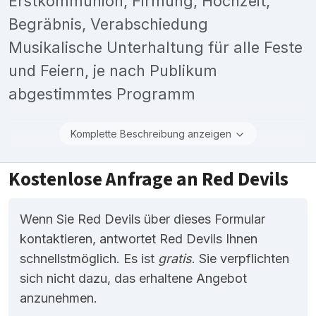
Erstkommunion, Firmung, Hochzeit,
Begräbnis, Verabschiedung
Musikalische Unterhaltung für alle Feste
und Feiern, je nach Publikum
abgestimmtes Programm
Komplette Beschreibung anzeigen
Kostenlose Anfrage an Red Devils
Wenn Sie Red Devils über dieses Formular
kontaktieren, antwortet Red Devils Ihnen
schnellstmöglich. Es ist
gratis
. Sie verpflichten
sich nicht dazu, das erhaltene Angebot
anzunehmen.