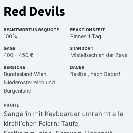
Red Devils
BEANTWORTUNGSQUOTE
REAKTIONSZEIT
100%
Binnen 1 Tag
GAGE
STANDORT
400 - 450 €
Mistelbach an der Zaya
BEREICHE
DAUER
Bundesland Wien
,
flexibel, nach Bedarf
Niederösterreich
und
Burgenland
PROFIL
Sängerin mit Keyboarder umrahmt alle
kirchlichen Feiern: Taufe,