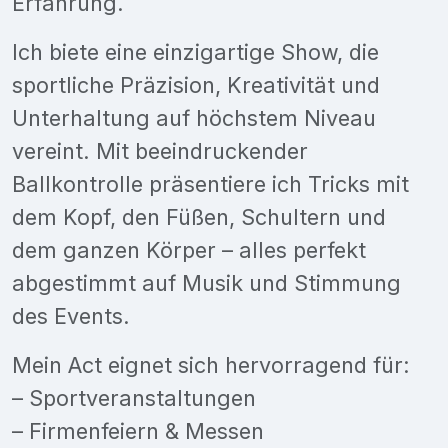
Erfahrung.
Ich biete eine einzigartige Show, die
sportliche Präzision, Kreativität und
Unterhaltung auf höchstem Niveau
vereint. Mit beeindruckender
Ballkontrolle präsentiere ich Tricks mit
dem Kopf, den Füßen, Schultern und
dem ganzen Körper – alles perfekt
abgestimmt auf Musik und Stimmung
des Events.
Mein Act eignet sich hervorragend für:
– Sportveranstaltungen
– Firmenfeiern & Messen