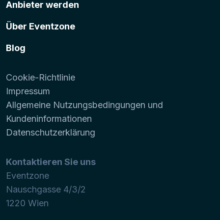
Anbieter werden
Über Eventzone
Blog
Cookie-Richtlinie
Impressum
Allgemeine Nutzungsbedingungen und
Kundeninformationen
Datenschutzerklärung
Kontaktieren Sie uns
Eventzone
Nauschgasse 4/3/2
1220
Wien