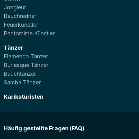
Jongleur
Bauchredner
Feuerkünstler
Pantomime Künstler
Tänzer
Flamenco Tänzer
Burlesque Tänzer
Bauchtänzer
Samba Tänzer
Karikaturisten
Häufig gestellte Fragen (FAQ)