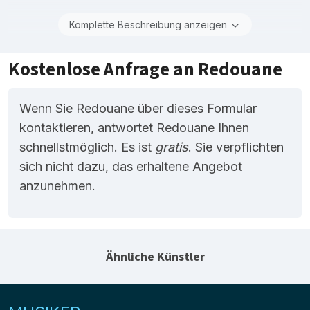
Komplette Beschreibung anzeigen
Kostenlose Anfrage an Redouane
Wenn Sie Redouane über dieses Formular
kontaktieren, antwortet Redouane Ihnen
schnellstmöglich. Es ist
gratis
. Sie verpflichten
sich nicht dazu, das erhaltene Angebot
anzunehmen.
Ähnliche Künstler