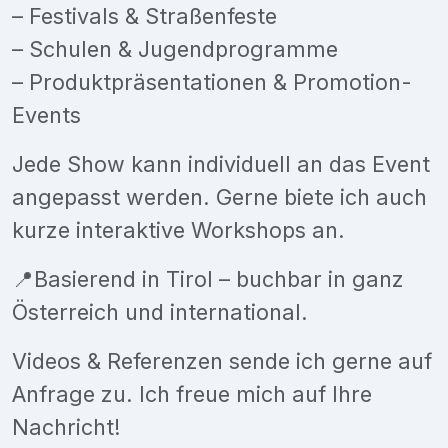
– Festivals & Straßenfeste
– Schulen & Jugendprogramme
– Produktpräsentationen & Promotion-
Events
Jede Show kann individuell an das Event
angepasst werden. Gerne biete ich auch
kurze interaktive Workshops an.
📍Basierend in Tirol – buchbar in ganz
Österreich und international.
Videos & Referenzen sende ich gerne auf
Anfrage zu. Ich freue mich auf Ihre
Nachricht!