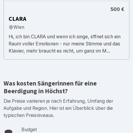
500 €
CLARA
Wien
Hi, ich bin CLARA und wenn ich singe, öffnet sich ein
Raum voller Emotionen - nur meine Stimme und das
Klavier, mehr braucht es nicht, um ganz im M...
Was kosten Sängerinnen für eine
Beerdigung in Höchst?
Die Preise variieren je nach Erfahrung, Umfang der
Aufgabe und Region. Hier ist ein Überblick über die
typischen Preisniveaus.
Budget