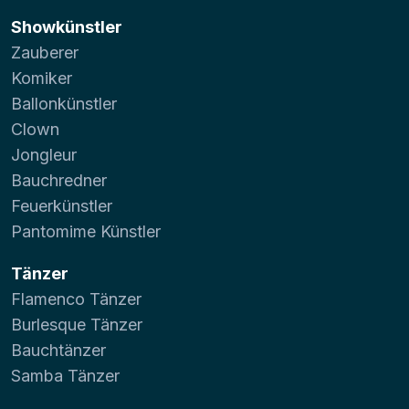
Showkünstler
Zauberer
Komiker
Ballonkünstler
Clown
Jongleur
Bauchredner
Feuerkünstler
Pantomime Künstler
Tänzer
Flamenco Tänzer
Burlesque Tänzer
Bauchtänzer
Samba Tänzer