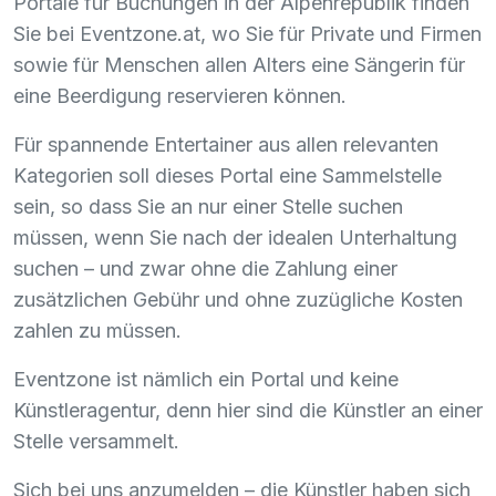
Portale für Buchungen in der Alpenrepublik finden
Sie bei Eventzone.at, wo Sie für Private und Firmen
sowie für Menschen allen Alters eine Sängerin für
eine Beerdigung reservieren können.
Für spannende Entertainer aus allen relevanten
Kategorien soll dieses Portal eine Sammelstelle
sein, so dass Sie an nur einer Stelle suchen
müssen, wenn Sie nach der idealen Unterhaltung
suchen – und zwar ohne die Zahlung einer
zusätzlichen Gebühr und ohne zuzügliche Kosten
zahlen zu müssen.
Eventzone ist nämlich ein Portal und keine
Künstleragentur, denn hier sind die Künstler an einer
Stelle versammelt.
Sich bei uns anzumelden – die Künstler haben sich