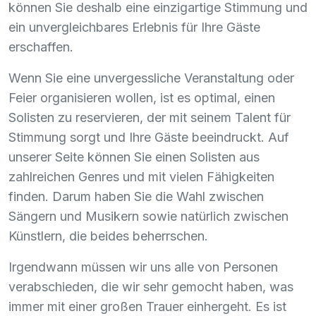
können Sie deshalb eine einzigartige Stimmung und
ein unvergleichbares Erlebnis für Ihre Gäste
erschaffen.
Wenn Sie eine unvergessliche Veranstaltung oder
Feier organisieren wollen, ist es optimal, einen
Solisten zu reservieren, der mit seinem Talent für
Stimmung sorgt und Ihre Gäste beeindruckt. Auf
unserer Seite können Sie einen Solisten aus
zahlreichen Genres und mit vielen Fähigkeiten
finden. Darum haben Sie die Wahl zwischen
Sängern und Musikern sowie natürlich zwischen
Künstlern, die beides beherrschen.
Irgendwann müssen wir uns alle von Personen
verabschieden, die wir sehr gemocht haben, was
immer mit einer großen Trauer einhergeht. Es ist