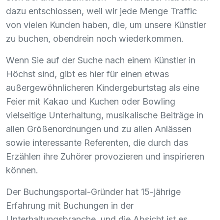
dazu entschlossen, weil wir jede Menge Traffic
von vielen Kunden haben, die, um unsere Künstler
zu buchen, obendrein noch wiederkommen.
Wenn Sie auf der Suche nach einem Künstler in
Höchst sind, gibt es hier für einen etwas
außergewöhnlicheren Kindergeburtstag als eine
Feier mit Kakao und Kuchen oder Bowling
vielseitige Unterhaltung, musikalische Beiträge in
allen Größenordnungen und zu allen Anlässen
sowie interessante Referenten, die durch das
Erzählen ihre Zuhörer provozieren und inspirieren
können.
Der Buchungsportal-Gründer hat 15-jährige
Erfahrung mit Buchungen in der
Unterhaltungsbranche, und die Absicht ist es,