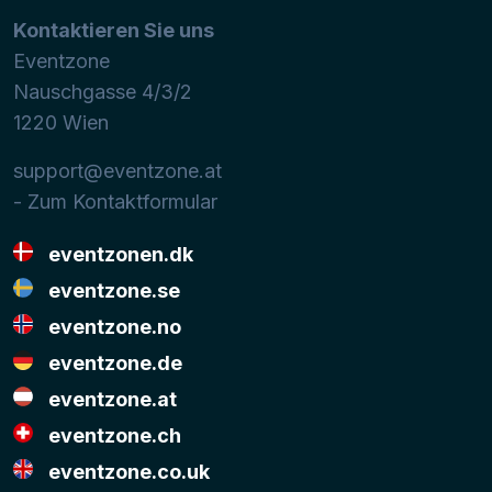
Kontaktieren Sie uns
Eventzone
Nauschgasse 4/3/2
1220
Wien
support@eventzone.at
- Zum Kontaktformular
eventzonen.dk
eventzone.se
eventzone.no
eventzone.de
eventzone.at
eventzone.ch
eventzone.co.uk