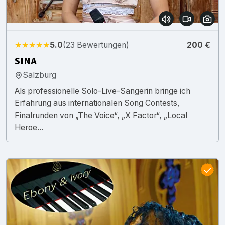
★★★★★
5.0
(23 Bewertungen)
200 €
SINA
Salzburg
Als professionelle Solo-Live-Sängerin bringe ich
Erfahrung aus internationalen Song Contests,
Finalrunden von „The Voice“, „X Factor“, „Local
Heroe...