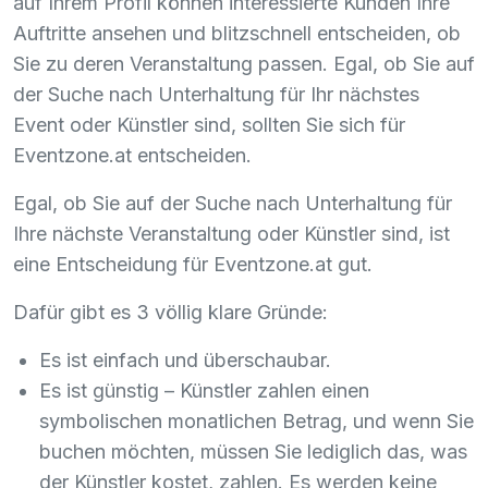
auf Ihrem Profil können interessierte Kunden Ihre
Auftritte ansehen und blitzschnell entscheiden, ob
Sie zu deren Veranstaltung passen. Egal, ob Sie auf
der Suche nach Unterhaltung für Ihr nächstes
Event oder Künstler sind, sollten Sie sich für
Eventzone.at entscheiden.
Egal, ob Sie auf der Suche nach Unterhaltung für
Ihre nächste Veranstaltung oder Künstler sind, ist
eine Entscheidung für Eventzone.at gut.
Dafür gibt es 3 völlig klare Gründe:
Es ist einfach und überschaubar.
Es ist günstig – Künstler zahlen einen
symbolischen monatlichen Betrag, und wenn Sie
buchen möchten, müssen Sie lediglich das, was
der Künstler kostet, zahlen. Es werden keine