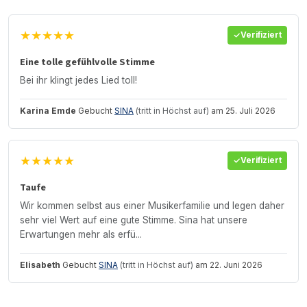
★★★★★
Verifiziert
Eine tolle gefühlvolle Stimme
Bei ihr klingt jedes Lied toll!
Karina Emde
Gebucht
SINA
(tritt in Höchst auf)
am 25. Juli 2026
★★★★★
Verifiziert
Taufe
Wir kommen selbst aus einer Musikerfamilie und legen daher
sehr viel Wert auf eine gute Stimme. Sina hat unsere
Erwartungen mehr als erfü...
Elisabeth
Gebucht
SINA
(tritt in Höchst auf)
am 22. Juni 2026