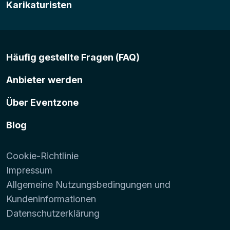
Karikaturisten
Häufig gestellte Fragen (FAQ)
Anbieter werden
Über Eventzone
Blog
Cookie-Richtlinie
Impressum
Allgemeine Nutzungsbedingungen und
Kundeninformationen
Datenschutzerklärung