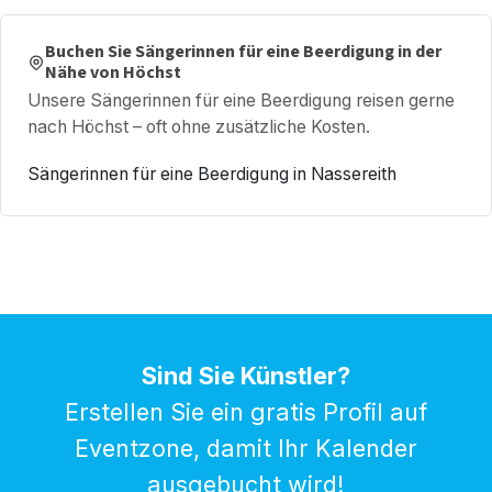
Buchen Sie Sängerinnen für eine Beerdigung in der
Nähe von Höchst
Unsere Sängerinnen für eine Beerdigung reisen gerne
nach Höchst – oft ohne zusätzliche Kosten.
Sängerinnen für eine Beerdigung in Nassereith
Sind Sie Künstler?
Erstellen Sie ein gratis Profil auf
Eventzone, damit Ihr Kalender
ausgebucht wird!