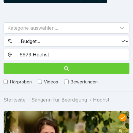
Kategorie auswählen...
Hörproben
Videos
Bewertungen
Startseite
Sängerin für Beerdigung
Höchst