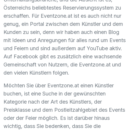
Österreichs beliebtestes Reservierungssystem zu
erschaffen. Für Eventzone.at ist es auch nicht nur
genug, ein Portal zwischen dem Künstler und dem
Kunden zu sein, denn wir haben auch einen Blog
mit Ideen und Anregungen für alles rund um Events
und Feiern und sind außerdem auf YouTube aktiv.
Auf Facebook gibt es zusätzlich eine wachsende
Gemeinschaft von Nutzern, die Eventzone.at und
den vielen Künstlern folgen.
Möchten Sie über Eventzone.at einen Künstler
buchen, ist eine Suche in der gewünschten
Kategorie nach der Art des Künstlers, der
Preisklasse und dem Postleitzahlgebiet des Events
oder der Feier möglich. Es ist darüber hinaus
wichtig, dass Sie bedenken, dass Sie die