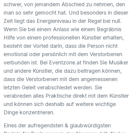
schwer, von jemandem Abschied zu nehmen, den
man so sehr gemocht hat. Und besonders in dieser
Zeit liegt das Energieniveau in der Regel bei null.
Wenn Sie bei einem Anlass wie einem Begräbnis
Hilfe von einem professionellen Künstler erhalten,
besteht der Vorteil darin, dass die Person nicht
emotional oder persönlich mit dem Verstorbenen
verbunden ist. Bei Eventzone.at finden Sie Musiker
und andere Künstler, die dazu beitragen können,
dass die Verstorbenen mit dem angemessenen
letzten Geleit verabschiedet werden. Sie
verabreden alles Praktische direkt mit dem Künstler
und können sich deshalb auf weitere wichtige
Dinge konzentrieren.
Eines der aufregendsten & glaubwürdigsten