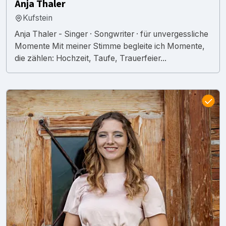
Anja Thaler
Kufstein
Anja Thaler - Singer · Songwriter · für unvergessliche
Momente Mit meiner Stimme begleite ich Momente,
die zählen: Hochzeit, Taufe, Trauerfeier...