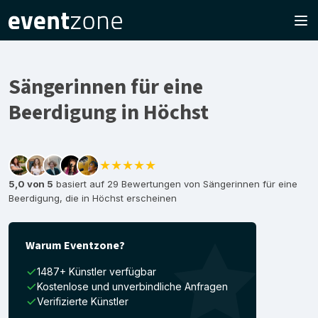
Sängerinnen für eine
Beerdigung in Höchst
★★★★★
5,0 von 5
basiert auf 29 Bewertungen von Sängerinnen für eine
Beerdigung, die in Höchst erscheinen
Warum Eventzone?
1487+ Künstler verfügbar
Kostenlose und unverbindliche Anfragen
Verifizierte Künstler