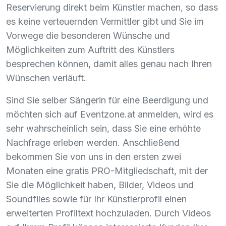
Reservierung direkt beim Künstler machen, so dass
es keine verteuernden Vermittler gibt und Sie im
Vorwege die besonderen Wünsche und
Möglichkeiten zum Auftritt des Künstlers
besprechen können, damit alles genau nach Ihren
Wünschen verläuft.
Sind Sie selber Sängerin für eine Beerdigung und
möchten sich auf Eventzone.at anmelden, wird es
sehr wahrscheinlich sein, dass Sie eine erhöhte
Nachfrage erleben werden. Anschließend
bekommen Sie von uns in den ersten zwei
Monaten eine gratis
PRO
-Mitgliedschaft, mit der
Sie die Möglichkeit haben, Bilder, Videos und
Soundfiles sowie für Ihr Künstlerprofil einen
erweiterten Profiltext hochzuladen. Durch Videos