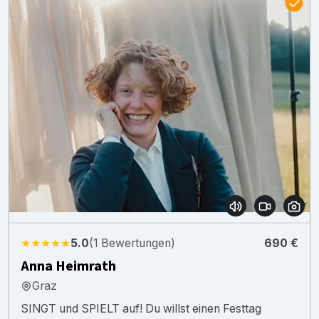
★★★★★
5.0
(1 Bewertungen)
690 €
Anna Heimrath
Graz
SINGT und SPIELT auf! Du willst einen Festtag