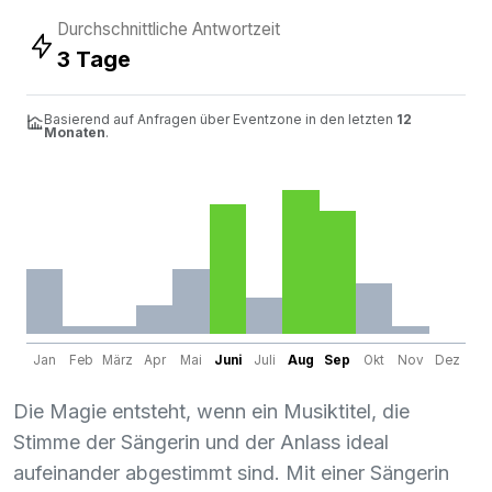
Durchschnittliche Antwortzeit
3 Tage
Basierend auf Anfragen über Eventzone in den letzten
12
Monaten
.
Jan
Feb
März
Apr
Mai
Juni
Juli
Aug
Sep
Okt
Nov
Dez
Die Magie entsteht, wenn ein Musiktitel, die
Stimme der Sängerin und der Anlass ideal
aufeinander abgestimmt sind. Mit einer Sängerin