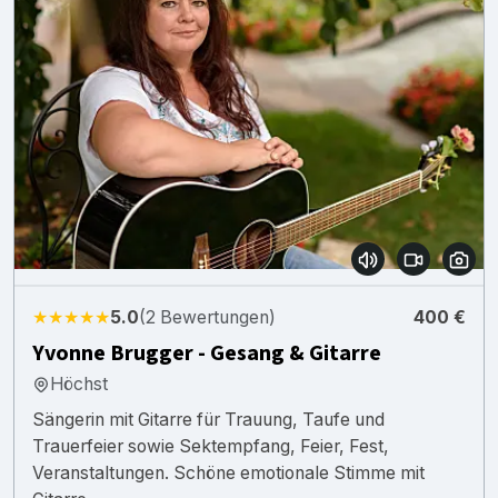
★★★★★
5.0
(2 Bewertungen)
400 €
Yvonne Brugger - Gesang & Gitarre
Höchst
Sängerin mit Gitarre für Trauung, Taufe und
Trauerfeier sowie Sektempfang, Feier, Fest,
Veranstaltungen. Schöne emotionale Stimme mit