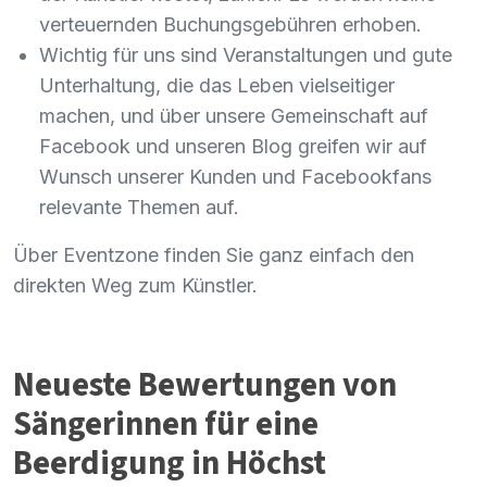
verteuernden Buchungsgebühren erhoben.
Wichtig für uns sind Veranstaltungen und gute
Unterhaltung, die das Leben vielseitiger
machen, und über unsere Gemeinschaft auf
Facebook und unseren Blog greifen wir auf
Wunsch unserer Kunden und Facebookfans
relevante Themen auf.
Über Eventzone finden Sie ganz einfach den
direkten Weg zum Künstler.
Neueste Bewertungen von
Sängerinnen für eine
Beerdigung in Höchst