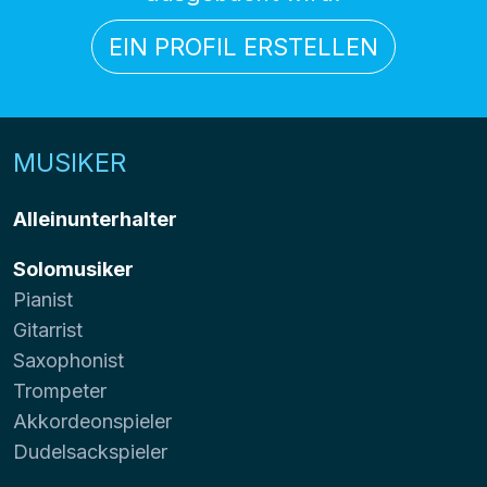
EIN PROFIL ERSTELLEN
MUSIKER
Alleinunterhalter
Solomusiker
Pianist
Gitarrist
Saxophonist
Trompeter
Akkordeonspieler
Dudelsackspieler