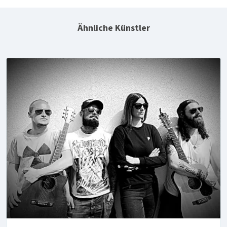
Ähnliche Künstler