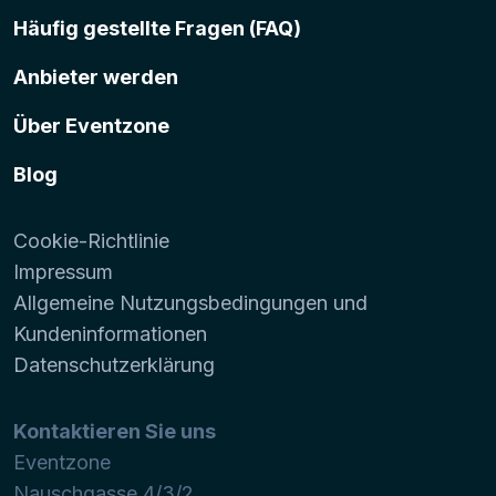
Häufig gestellte Fragen (FAQ)
Anbieter werden
Über Eventzone
Blog
Cookie-Richtlinie
Impressum
Allgemeine Nutzungsbedingungen und
Kundeninformationen
Datenschutzerklärung
Kontaktieren Sie uns
Eventzone
Nauschgasse 4/3/2