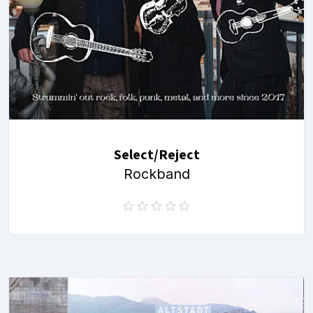
Select/Reject
Rockband