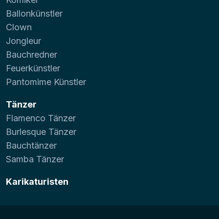
Ballonkünstler
Clown
Jongleur
Bauchredner
Feuerkünstler
Pantomime Künstler
Tänzer
Flamenco Tänzer
Burlesque Tänzer
Bauchtänzer
Samba Tänzer
Karikaturisten