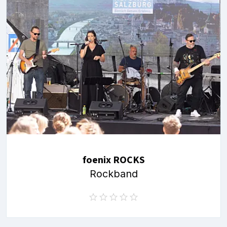
foenix ROCKS
Rockband