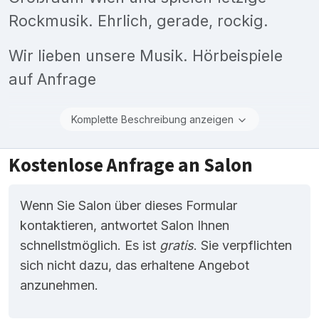
Rockmusik. Ehrlich, gerade, rockig.
Wir lieben unsere Musik. Hörbeispiele
auf Anfrage
Komplette Beschreibung anzeigen
Kostenlose Anfrage an Salon
Wenn Sie Salon über dieses Formular
kontaktieren, antwortet Salon Ihnen
schnellstmöglich. Es ist
gratis
. Sie verpflichten
sich nicht dazu, das erhaltene Angebot
anzunehmen.