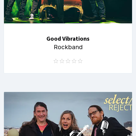
Good Vibrations
Rockband