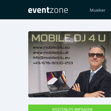
Musiker
KOSTENLOS ANFRAGEN