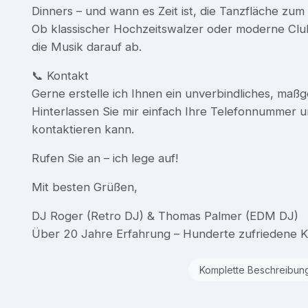
Dinners – und wann es Zeit ist, die Tanzfläche zu
Ob klassischer Hochzeitswalzer oder moderne Club
die Musik darauf ab.
📞 Kontakt
Gerne erstelle ich Ihnen ein unverbindliches, maß
Hinterlassen Sie mir einfach Ihre Telefonnummer u
kontaktieren kann.
Rufen Sie an – ich lege auf!
Mit besten Grüßen,
DJ Roger (Retro DJ) & Thomas Palmer (EDM DJ)
Über 20 Jahre Erfahrung – Hunderte zufriedene 
Komplette Beschreibun