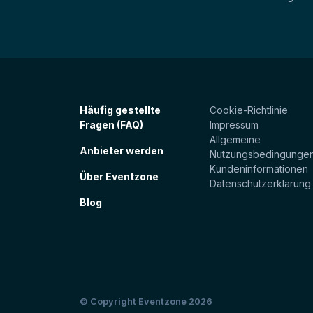
Häufig gestellte
Cookie-Richtlinie
Fragen (FAQ)
Impressum
Allgemeine
Anbieter werden
Nutzungsbedingunge
Kundeninformationen
Über Eventzone
Datenschutzerklärung
Blog
© Copyright Eventzone 2026