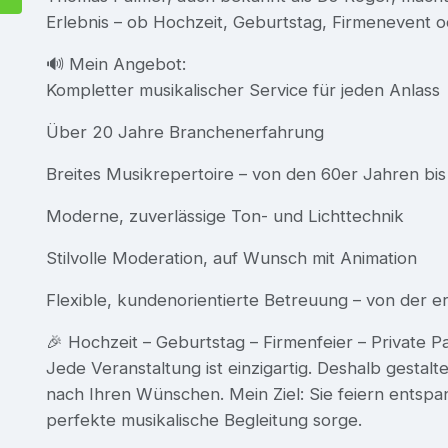
Erlebnis – ob Hochzeit, Geburtstag, Firmenevent 
🔊 Mein Angebot:
Kompletter musikalischer Service für jeden Anlass
Über 20 Jahre Branchenerfahrung
Breites Musikrepertoire – von den 60er Jahren bis
Moderne, zuverlässige Ton- und Lichttechnik
Stilvolle Moderation, auf Wunsch mit Animation
Flexible, kundenorientierte Betreuung – von der e
🎉 Hochzeit – Geburtstag – Firmenfeier – Private P
Jede Veranstaltung ist einzigartig. Deshalb gestalte
nach Ihren Wünschen. Mein Ziel: Sie feiern entspan
perfekte musikalische Begleitung sorge.