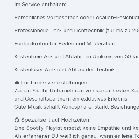
Im Service enthalten:
Persönliches Vorgespräch oder Location-Besichti
Professionelle Ton- und Lichttechnik (für bis zu 2
Funkmikrofon für Reden und Moderation
Kostenfreie An- und Abfahrt im Umkreis von 50 k
Kostenloser Auf- und Abbau der Technik
💼 Für Firmenveranstaltungen
Zeigen Sie Ihr Unternehmen von seiner besten Sei
und Geschäftspartnern ein exklusives Erlebnis.
Gute Musik schafft Atmosphäre, stärkt Beziehunge
💍 Spezialisiert auf Hochzeiten
Eine Spotify-Playlist ersetzt keine Empathie und 
Als erfahrener DJ weiß ich genau, wann es leise T