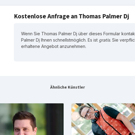
Kostenlose Anfrage an Thomas Palmer Dj
Wenn Sie Thomas Palmer Dj über dieses Formular kontak
Palmer Dj Ihnen schnellstmöglich. Es ist
gratis
. Sie verpfli
erhaltene Angebot anzunehmen.
Ähnliche Künstler