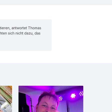
tieren, antwortet Thomas
chten sich nicht dazu, das