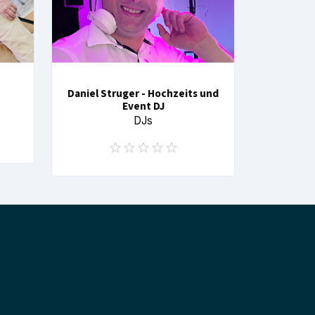
Daniel Struger - Hochzeits und
Event DJ
DJs