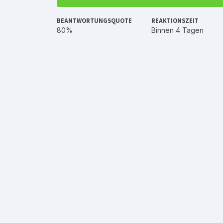
BEANTWORTUNGSQUOTE
REAKTIONSZEIT
80%
Binnen 4 Tagen