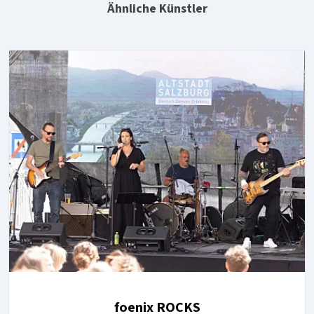
Ähnliche Künstler
foenix ROCKS