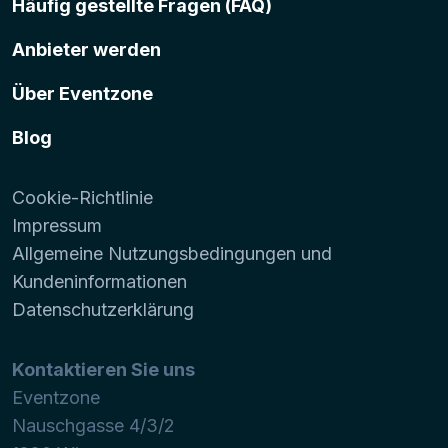
Häufig gestellte Fragen (FAQ)
Anbieter werden
Über Eventzone
Blog
Cookie-Richtlinie
Impressum
Allgemeine Nutzungsbedingungen und
Kundeninformationen
Datenschutzerklärung
Kontaktieren Sie uns
Eventzone
Nauschgasse 4/3/2