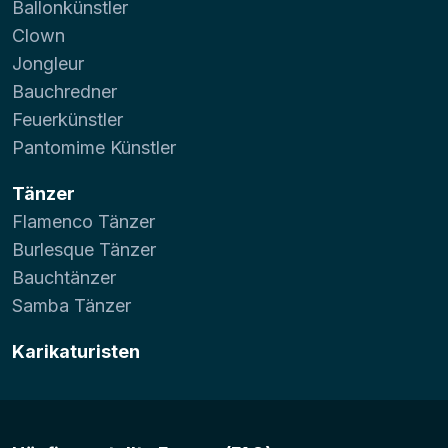
Ballonkünstler
Clown
Jongleur
Bauchredner
Feuerkünstler
Pantomime Künstler
Tänzer
Flamenco Tänzer
Burlesque Tänzer
Bauchtänzer
Samba Tänzer
Karikaturisten