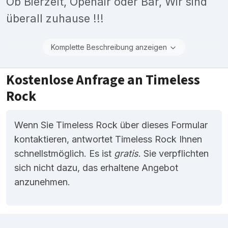
Ob Bierzelt, Openair oder Bar, Wir sind
überall zuhause !!!
Komplette Beschreibung anzeigen
Kostenlose Anfrage an Timeless
Rock
Wenn Sie Timeless Rock über dieses Formular
kontaktieren, antwortet Timeless Rock Ihnen
schnellstmöglich. Es ist
gratis
. Sie verpflichten
sich nicht dazu, das erhaltene Angebot
anzunehmen.