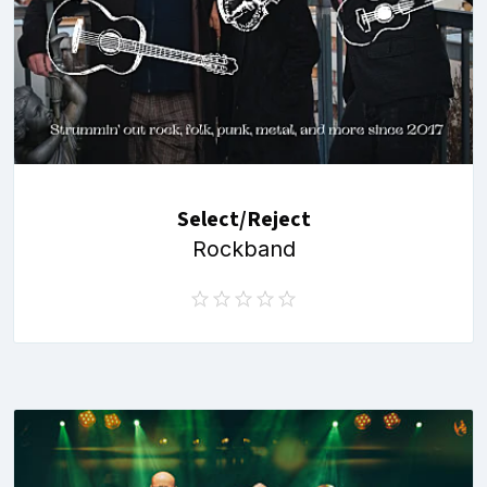
Select/Reject
Rockband