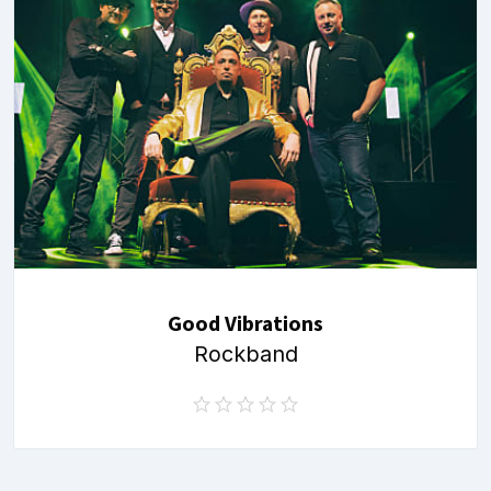
Good Vibrations
Rockband