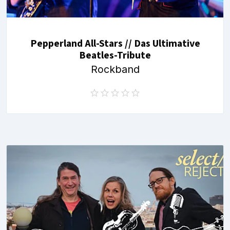
Pepperland All-Stars // Das Ultimative
Beatles-Tribute
Rockband