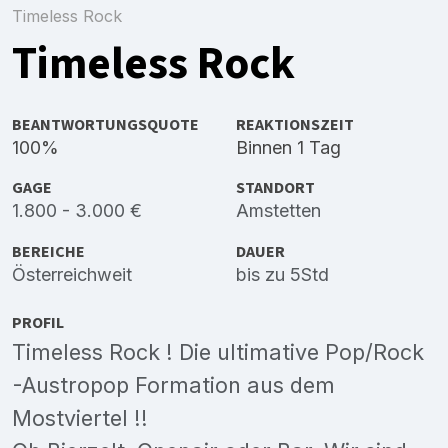
Timeless Rock
Timeless Rock
BEANTWORTUNGSQUOTE
REAKTIONSZEIT
100%
Binnen 1 Tag
GAGE
STANDORT
1.800 - 3.000 €
Amstetten
BEREICHE
DAUER
Österreichweit
bis zu 5Std
PROFIL
Timeless Rock ! Die ultimative Pop/Rock
-Austropop Formation aus dem
Mostviertel !!