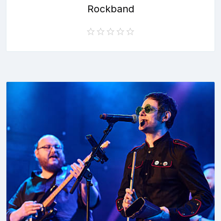
Rockband