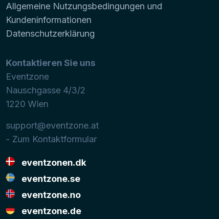
Allgemeine Nutzungsbedingungen und
Kundeninformationen
Datenschutzerklärung
Kontaktieren Sie uns
Eventzone
Nauschgasse 4/3/2
1220
Wien
support@eventzone.at
- Zum Kontaktformular
eventzonen.dk
eventzone.se
eventzone.no
eventzone.de