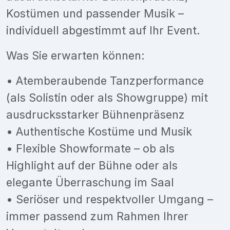
Kostümen und passender Musik –
individuell abgestimmt auf Ihr Event.
Was Sie erwarten können:
• Atemberaubende Tanzperformance
(als Solistin oder als Showgruppe) mit
ausdrucksstarker Bühnenpräsenz
• Authentische Kostüme und Musik
• Flexible Showformate – ob als
Highlight auf der Bühne oder als
elegante Überraschung im Saal
• Seriöser und respektvoller Umgang –
immer passend zum Rahmen Ihrer