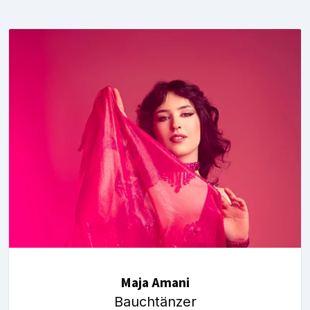
Maja Amani
Bauchtänzer