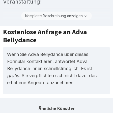
Veranstaltung!
Komplette Beschreibung anzeigen
Kostenlose Anfrage an Adva
Bellydance
Wenn Sie Adva Bellydance über dieses
Formular kontaktieren, antwortet Adva
Bellydance Ihnen schnellstmöglich. Es ist
gratis
. Sie verpflichten sich nicht dazu, das
erhaltene Angebot anzunehmen.
Ähnliche Künstler