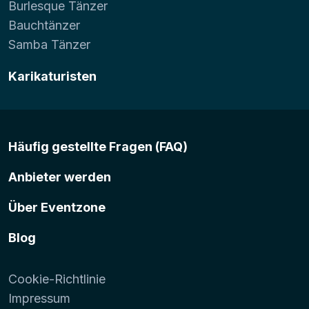
Burlesque Tänzer
Bauchtänzer
Samba Tänzer
Karikaturisten
Häufig gestellte Fragen (FAQ)
Anbieter werden
Über Eventzone
Blog
Cookie-Richtlinie
Impressum