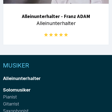
Alleinunterhalter - Franz ADAM
Alleinunterhalter
MUSIKER
Alleinunterhalter
Solomusiker
Pianist
Gitarrist
Saxophonist