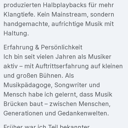
produzierten Halbplaybacks für mehr
Klangtiefe. Kein Mainstream, sondern
handgemachte, aufrichtige Musik mit
Haltung.
Erfahrung & Persönlichkeit
Ich bin seit vielen Jahren als Musiker
aktiv – mit Auftrittserfahrung auf kleinen
und großen Bühnen. Als
Musikpädagoge, Songwriter und
Mensch habe ich gelernt, dass Musik
Brücken baut – zwischen Menschen,
Generationen und Gedankenwelten.
Früher war ich Teil bekannter