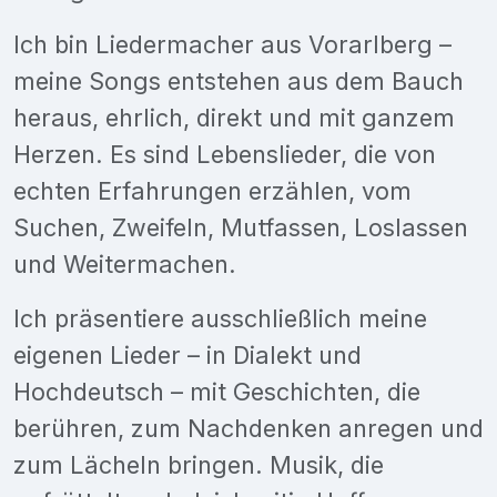
Ich bin Liedermacher aus Vorarlberg –
meine Songs entstehen aus dem Bauch
heraus, ehrlich, direkt und mit ganzem
Herzen. Es sind Lebenslieder, die von
echten Erfahrungen erzählen, vom
Suchen, Zweifeln, Mutfassen, Loslassen
und Weitermachen.
Ich präsentiere ausschließlich meine
eigenen Lieder – in Dialekt und
Hochdeutsch – mit Geschichten, die
berühren, zum Nachdenken anregen und
zum Lächeln bringen. Musik, die