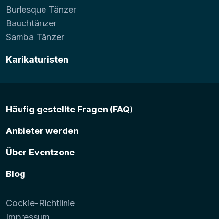
Burlesque Tänzer
Bauchtänzer
Samba Tänzer
Karikaturisten
Häufig gestellte Fragen (FAQ)
Anbieter werden
Über Eventzone
Blog
Cookie-Richtlinie
Impressum