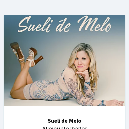
Sueli de Melo
Alleinunterhalter