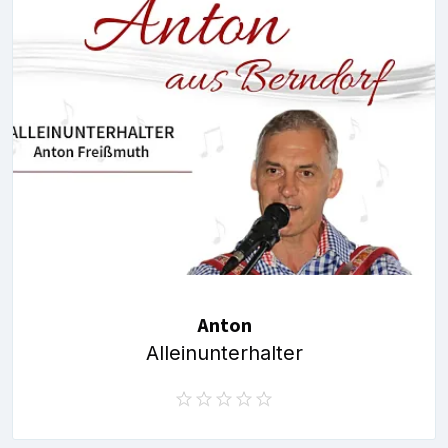
Anton
Alleinunterhalter