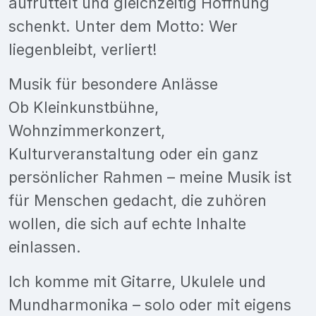
aufrüttelt und gleichzeitig Hoffnung
schenkt. Unter dem Motto: Wer
liegenbleibt, verliert!
Musik für besondere Anlässe
Ob Kleinkunstbühne,
Wohnzimmerkonzert,
Kulturveranstaltung oder ein ganz
persönlicher Rahmen – meine Musik ist
für Menschen gedacht, die zuhören
wollen, die sich auf echte Inhalte
einlassen.
Ich komme mit Gitarre, Ukulele und
Mundharmonika – solo oder mit eigens