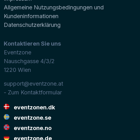
Allgemeine Nutzungsbedingungen und
Kundeninformationen
Datenschutzerklärung
Kontaktieren Sie uns
Eventzone
Nauschgasse 4/3/2
1220
Wien
support@eventzone.at
- Zum Kontaktformular
eventzonen.dk
eventzone.se
eventzone.no
eventzone.de