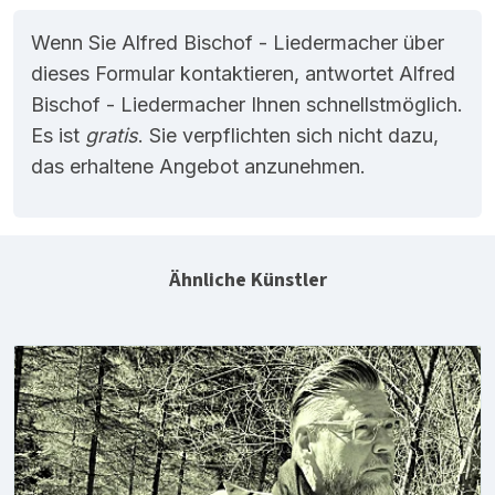
Wenn Sie Alfred Bischof - Liedermacher über
dieses Formular kontaktieren, antwortet Alfred
Bischof - Liedermacher Ihnen schnellstmöglich.
Es ist
gratis
. Sie verpflichten sich nicht dazu,
das erhaltene Angebot anzunehmen.
Ähnliche Künstler