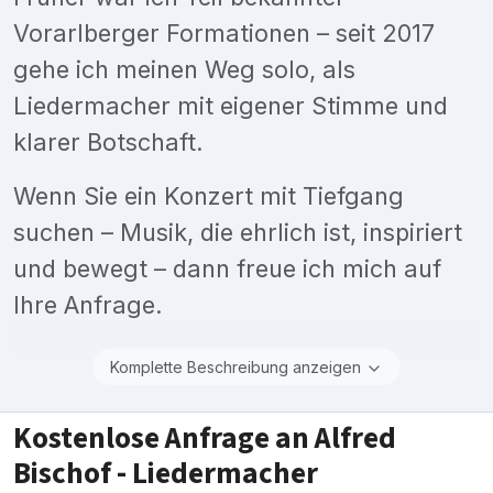
Vorarlberger Formationen – seit 2017
gehe ich meinen Weg solo, als
Liedermacher mit eigener Stimme und
klarer Botschaft.
Wenn Sie ein Konzert mit Tiefgang
suchen – Musik, die ehrlich ist, inspiriert
und bewegt – dann freue ich mich auf
Ihre Anfrage.
Komplette Beschreibung anzeigen
Kostenlose Anfrage an Alfred
Bischof - Liedermacher