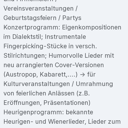
Vereinsveranstaltungen /
Geburtstagsfeiern / Partys
Konzertprogramm: Eigenkompositionen
im Dialektstil; Instrumentale
Fingerpicking-Stücke in versch.
Stilrichtungen; Humorvolle Lieder mit
neu arrangierten Cover-Versionen
(Austropop, Kabarett,....) -> für
Kulturveranstaltungen / Umrahmung
von feierlichen Anlässen (z.B.
Eröffnungen, Präsentationen)
Heurigenprogramm: bekannte
Heurigen- und Wienerlieder, Lieder zum