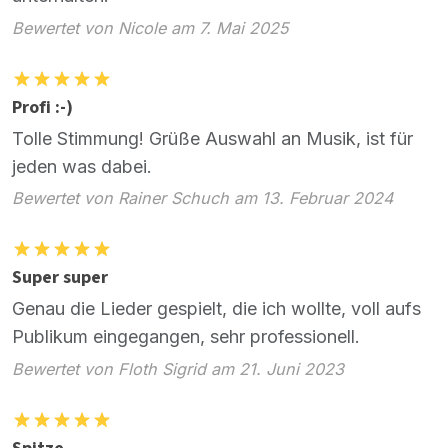
Bewertet von Nicole am 7. Mai 2025
Profi :-)
Tolle Stimmung! Grüße Auswahl an Musik, ist für
jeden was dabei.
Bewertet von Rainer Schuch am 13. Februar 2024
Super super
Genau die Lieder gespielt, die ich wollte, voll aufs
Publikum eingegangen, sehr professionell.
Bewertet von Floth Sigrid am 21. Juni 2023