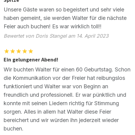
Spitze
Unsere Gäste waren so begeistert und sehr viele
haben gemeint, sie werden Walter für die nächste
Feier auch buchen! Es war wirklich toll!!
Bewertet von Doris Stangel am 14. April 2023
Ein gelungener Abend!
Wir buchten Walter für einen 60 Geburtstag. Schon
die Kommunikation vor der Freier hat reibungslos
funktioniert und Walter war von Beginn an
freundlich und professionell. Er war pünktlich und
konnte mit seinen Liedern richtig für Stimmung
sorgen. Alles in allem hat Walter diese Feier
bereichert und wir würden ihn jederzeit wieder
buchen.