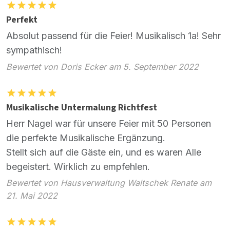
Perfekt
Absolut passend für die Feier! Musikalisch 1a! Sehr
sympathisch!
Bewertet von Doris Ecker am 5. September 2022
Musikalische Untermalung Richtfest
Herr Nagel war für unsere Feier mit 50 Personen
die perfekte Musikalische Ergänzung.
Stellt sich auf die Gäste ein, und es waren Alle
begeistert. Wirklich zu empfehlen.
Bewertet von Hausverwaltung Waltschek Renate am
21. Mai 2022