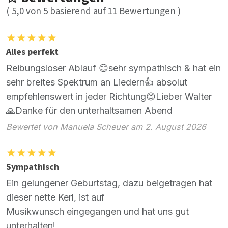
(
5,0
von
5
basierend auf
11
Bewertungen )
Alles perfekt
Reibungsloser Ablauf 😊sehr sympathisch & hat ein
sehr breites Spektrum an Liedern👍 absolut
empfehlenswert in jeder Richtung😊Lieber Walter
🙏Danke für den unterhaltsamen Abend
Bewertet von Manuela Scheuer am 2. August 2026
Sympathisch
Ein gelungener Geburtstag, dazu beigetragen hat
dieser nette Kerl, ist auf
Musikwunsch eingegangen und hat uns gut
unterhalten!