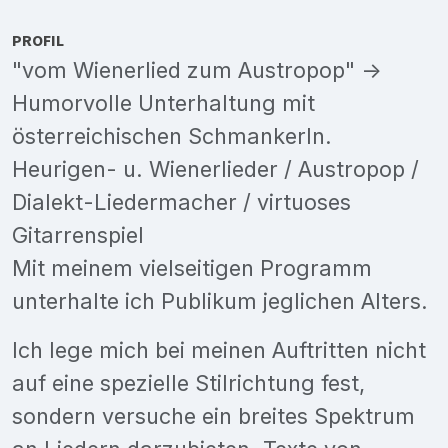
PROFIL
"vom Wienerlied zum Austropop" ->
Humorvolle Unterhaltung mit
österreichischen Schmankerln.
Heurigen- u. Wienerlieder / Austropop /
Dialekt-Liedermacher / virtuoses
Gitarrenspiel
Mit meinem vielseitigen Programm
unterhalte ich Publikum jeglichen Alters.
Ich lege mich bei meinen Auftritten nicht
auf eine spezielle Stilrichtung fest,
sondern versuche ein breites Spektrum