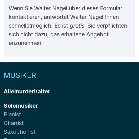
Wenn Sie Walter Nagel über dieses Formular
kontaktieren, antwortet Walter Nagel Ihnen
schnellstmöglich. Es ist
gratis
. Sie verpflichten
sich nicht dazu, das erhaltene Angebot
anzunehmen.
MUSIKER
Alleinunterhalter
Solomusiker
Pianist
Gitarrist
Saxophonist