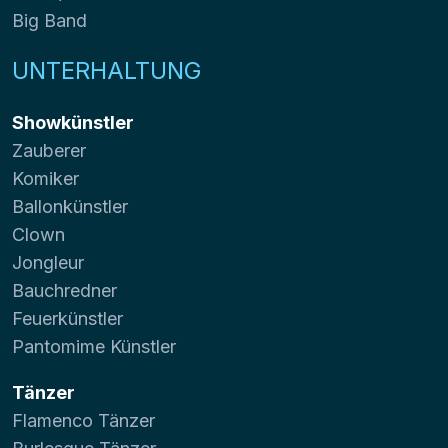
Big Band
UNTERHALTUNG
Showkünstler
Zauberer
Komiker
Ballonkünstler
Clown
Jongleur
Bauchredner
Feuerkünstler
Pantomime Künstler
Tänzer
Flamenco Tänzer