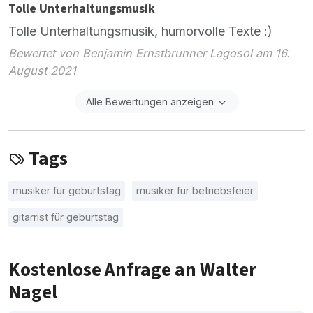
Tolle Unterhaltungsmusik
Tolle Unterhaltungsmusik, humorvolle Texte :)
Bewertet von Benjamin Ernstbrunner Lagosol am 16.
August 2021
Alle Bewertungen anzeigen
Tags
musiker für geburtstag
musiker für betriebsfeier
gitarrist für geburtstag
Kostenlose Anfrage an Walter
Nagel