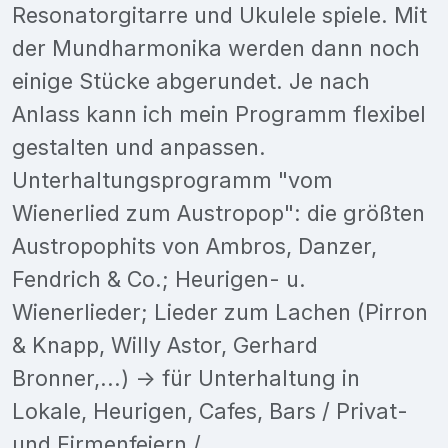
Resonatorgitarre und Ukulele spiele. Mit
der Mundharmonika werden dann noch
einige Stücke abgerundet. Je nach
Anlass kann ich mein Programm flexibel
gestalten und anpassen.
Unterhaltungsprogramm "vom
Wienerlied zum Austropop": die größten
Austropophits von Ambros, Danzer,
Fendrich & Co.; Heurigen- u.
Wienerlieder; Lieder zum Lachen (Pirron
& Knapp, Willy Astor, Gerhard
Bronner,...) -> für Unterhaltung in
Lokale, Heurigen, Cafes, Bars / Privat-
und Firmenfeiern /