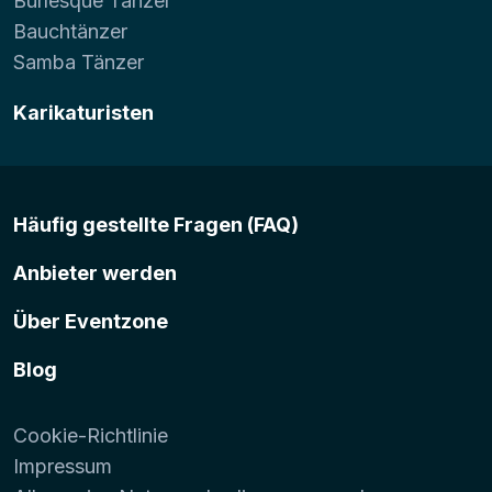
Burlesque Tänzer
Bauchtänzer
Samba Tänzer
Karikaturisten
Häufig gestellte Fragen (FAQ)
Anbieter werden
Über Eventzone
Blog
Cookie-Richtlinie
Impressum