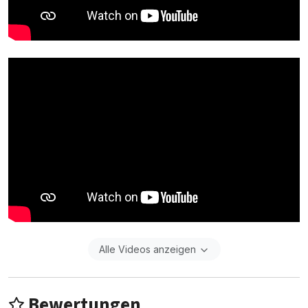
Alle Videos anzeigen
Bewertungen