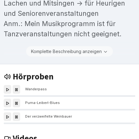
Lachen und Mitsingen -> für Heurigen
und Seniorenveranstaltungen
Anm.: Mein Musikprogramm ist für
Tanzveranstaltungen nicht geeignet.
Komplette Beschreibung anzeigen
Hörproben
Wanderpass
Puma-Leiberl-Blues
Der verzweifelte Weinbauer
Videos