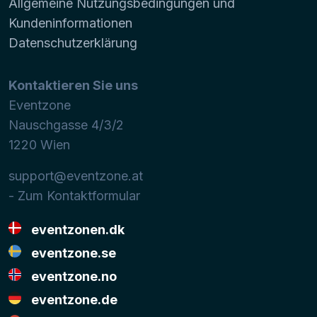
Allgemeine Nutzungsbedingungen und
Kundeninformationen
Datenschutzerklärung
Kontaktieren Sie uns
Eventzone
Nauschgasse 4/3/2
1220
Wien
support@eventzone.at
- Zum Kontaktformular
eventzonen.dk
eventzone.se
eventzone.no
eventzone.de