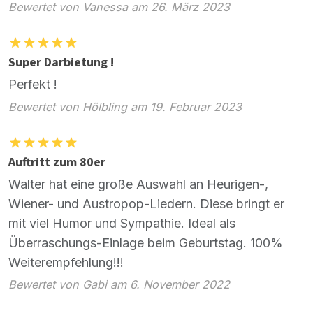
Bewertet von Vanessa am 26. März 2023
Super Darbietung !
Perfekt !
Bewertet von Hölbling am 19. Februar 2023
Auftritt zum 80er
Walter hat eine große Auswahl an Heurigen-,
Wiener- und Austropop-Liedern. Diese bringt er
mit viel Humor und Sympathie. Ideal als
Überraschungs-Einlage beim Geburtstag. 100%
Weiterempfehlung!!!
Bewertet von Gabi am 6. November 2022