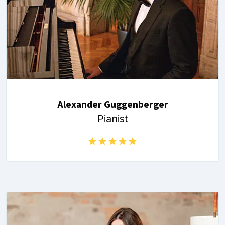
Alexander Guggenberger
Pianist