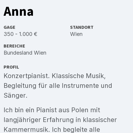
Anna
GAGE
STANDORT
350 - 1.000 €
Wien
BEREICHE
Bundesland Wien
PROFIL
Konzertpianist. Klassische Musik,
Begleitung für alle Instrumente und
Sänger.
Ich bin ein Pianist aus Polen mit
langjähriger Erfahrung in klassischer
Kammermusik. Ich begleite alle