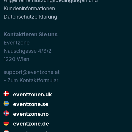
Allgemeine Nutzungsbedingungen und
Kundeninformationen
Datenschutzerklärung
Kontaktieren Sie uns
Eventzone
Nauschgasse 4/3/2
1220
Wien
support@eventzone.at
- Zum Kontaktformular
eventzonen.dk
eventzone.se
eventzone.no
eventzone.de