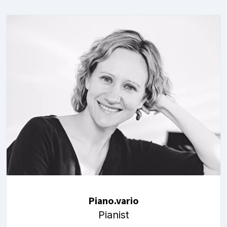
Piano.vario
Pianist