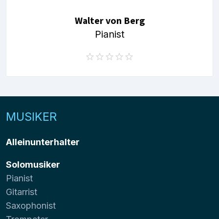
Walter von Berg
Pianist
MUSIKER
Alleinunterhalter
Solomusiker
Pianist
Gitarrist
Saxophonist