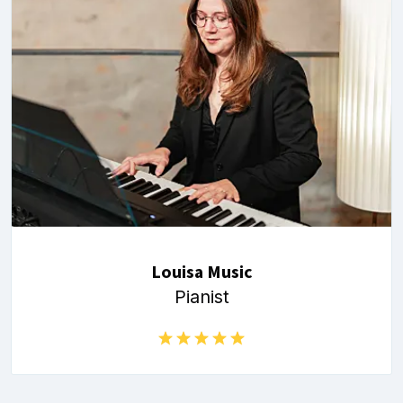
Louisa Music
Pianist