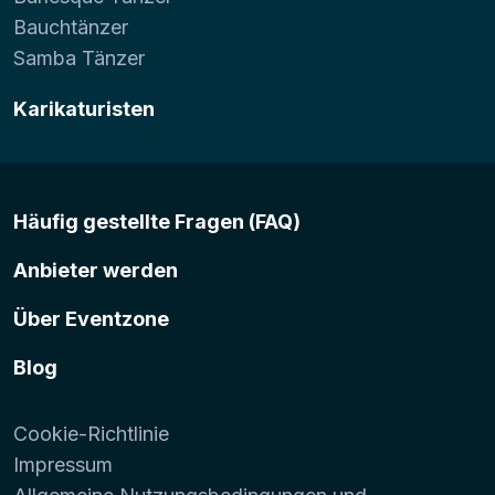
Bauchtänzer
Samba Tänzer
Karikaturisten
Häufig gestellte Fragen (FAQ)
Anbieter werden
Über Eventzone
Blog
Cookie-Richtlinie
Impressum