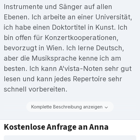
Instrumente und Sänger auf allen
Ebenen. Ich arbeite an einer Universität,
ich habe einen Doktortitel in Kunst. Ich
bin offen für Konzertkooperationen,
bevorzugt in Wien. Ich lerne Deutsch,
aber die Musiksprache kenne ich am
besten. Ich kann A'vista-Noten sehr gut
lesen und kann jedes Repertoire sehr
schnell vorbereiten.
Komplette Beschreibung anzeigen
Kostenlose Anfrage an Anna