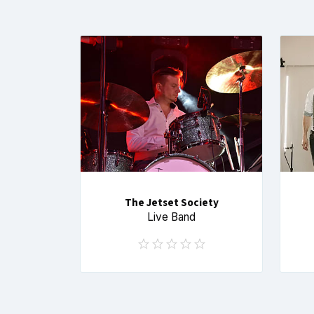
The Jetset Society
Live Band