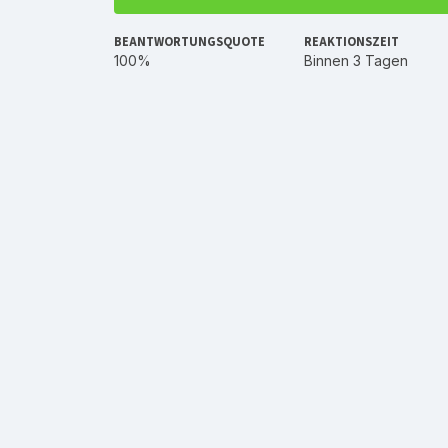
BEANTWORTUNGSQUOTE
REAKTIONSZEIT
100%
Binnen 3 Tagen