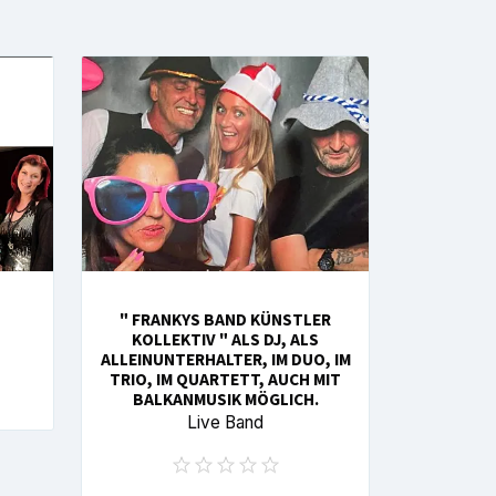
" FRANKYS BAND KÜNSTLER
KOLLEKTIV " ALS DJ, ALS
ALLEINUNTERHALTER, IM DUO, IM
TRIO, IM QUARTETT, AUCH MIT
BALKANMUSIK MÖGLICH.
Live Band