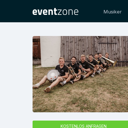
Musiker
KOSTENLOS ANFRAGEN