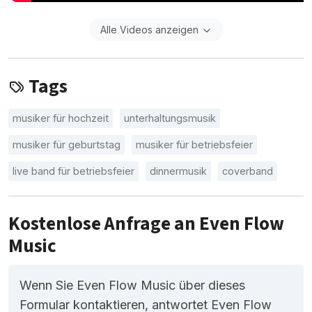
Alle Videos anzeigen
Tags
musiker für hochzeit
unterhaltungsmusik
musiker für geburtstag
musiker für betriebsfeier
live band für betriebsfeier
dinnermusik
coverband
Kostenlose Anfrage an Even Flow
Music
Wenn Sie Even Flow Music über dieses
Formular kontaktieren, antwortet Even Flow