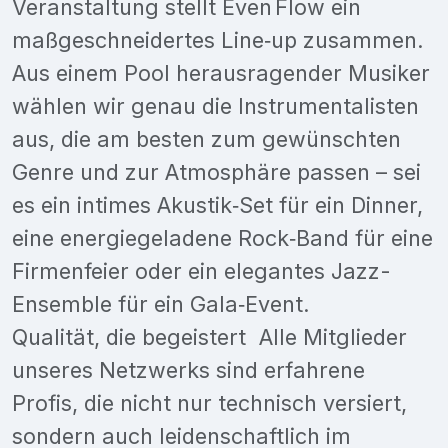
Veranstaltung stellt Even Flow ein
maßgeschneidertes Line‑up zusammen.
Aus einem Pool herausragender Musiker
wählen wir genau die Instrumentalisten
aus, die am besten zum gewünschten
Genre und zur Atmosphäre passen – sei
es ein intimes Akustik‑Set für ein Dinner,
eine energiegeladene Rock‑Band für eine
Firmenfeier oder ein elegantes Jazz-
Ensemble für ein Gala‑Event.
Qualität, die begeistert Alle Mitglieder
unseres Netzwerks sind erfahrene
Profis, die nicht nur technisch versiert,
sondern auch leidenschaftlich im