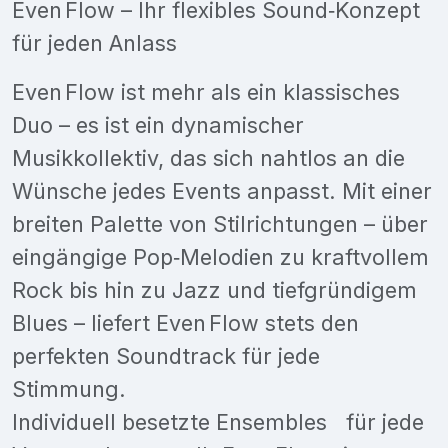
Even Flow – Ihr flexibles Sound‑Konzept
für jeden Anlass
Even Flow ist mehr als ein klassisches
Duo – es ist ein dynamischer
Musikkollektiv, das sich nahtlos an die
Wünsche jedes Events anpasst. Mit einer
breiten Palette von Stilrichtungen – über
eingängige Pop‑Melodien zu kraftvollem
Rock bis hin zu Jazz und tiefgründigem
Blues – liefert Even Flow stets den
perfekten Soundtrack für jede
Stimmung.
Individuell besetzte Ensembles für jede