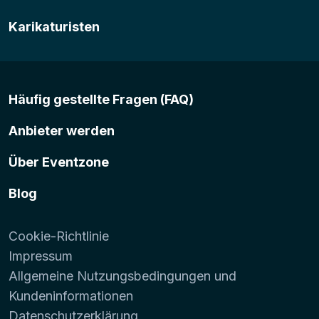
Karikaturisten
Häufig gestellte Fragen (FAQ)
Anbieter werden
Über Eventzone
Blog
Cookie-Richtlinie
Impressum
Allgemeine Nutzungsbedingungen und
Kundeninformationen
Datenschutzerklärung