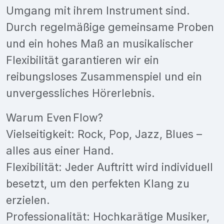
Umgang mit ihrem Instrument sind.
Durch regelmäßige gemeinsame Proben
und ein hohes Maß an musikalischer
Flexibilität garantieren wir ein
reibungsloses Zusammenspiel und ein
unvergessliches Hörerlebnis.
Warum Even Flow?
Vielseitigkeit: Rock, Pop, Jazz, Blues –
alles aus einer Hand.
Flexibilität: Jeder Auftritt wird individuell
besetzt, um den perfekten Klang zu
erzielen.
Professionalität: Hochkarätige Musiker,