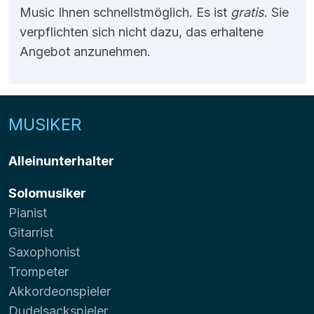
Music Ihnen schnellstmöglich. Es ist
gratis
. Sie
verpflichten sich nicht dazu, das erhaltene
Angebot anzunehmen.
MUSIKER
Alleinunterhalter
Solomusiker
Pianist
Gitarrist
Saxophonist
Trompeter
Akkordeonspieler
Dudelsackspieler