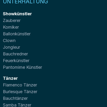
UNTERHALTUNG
Showkünstler
Zauberer
Komiker
Ballonkünstler
Clown
Jongleur
Bauchredner
Feuerkünstler
Pantomime Künstler
Tänzer
Flamenco Tänzer
Burlesque Tänzer
Bauchtänzer
Samba Tänzer