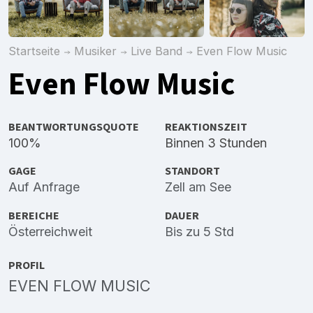
Startseite
Musiker
Live Band
Even Flow Music
Even Flow Music
BEANTWORTUNGSQUOTE
REAKTIONSZEIT
100%
Binnen 3 Stunden
GAGE
STANDORT
Auf Anfrage
Zell am See
BEREICHE
DAUER
Österreichweit
Bis zu 5 Std
PROFIL
EVEN FLOW MUSIC