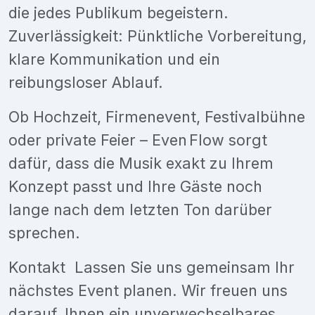
die jedes Publikum begeistern.
Zuverlässigkeit: Pünktliche Vorbereitung,
klare Kommunikation und ein
reibungsloser Ablauf.
Ob Hochzeit, Firmenevent, Festivalbühne
oder private Feier – Even Flow sorgt
dafür, dass die Musik exakt zu Ihrem
Konzept passt und Ihre Gäste noch
lange nach dem letzten Ton darüber
sprechen.
Kontakt Lassen Sie uns gemeinsam Ihr
nächstes Event planen. Wir freuen uns
darauf, Ihnen ein unverwechselbares