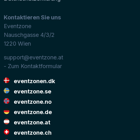
Kontaktieren Sie uns
Eventzone
Nauschgasse 4/3/2
1220
Wien
support@eventzone.at
- Zum Kontaktformular
eventzonen.dk
eventzone.se
eventzone.no
eventzone.de
eventzone.at
eventzone.ch