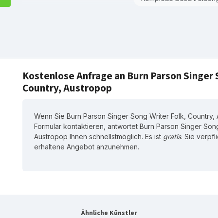
Kostenlose Anfrage an Burn Parson Singer 
Country, Austropop
Wenn Sie Burn Parson Singer Song Writer Folk, Country,
Formular kontaktieren, antwortet Burn Parson Singer Song
Austropop Ihnen schnellstmöglich. Es ist
gratis
. Sie verpfl
erhaltene Angebot anzunehmen.
Ähnliche Künstler