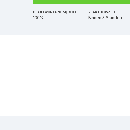
BEANTWORTUNGSQUOTE
REAKTIONSZEIT
100%
Binnen 3 Stunden