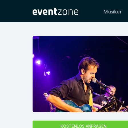
Musiker
KOSTENLOS ANFRAGEN