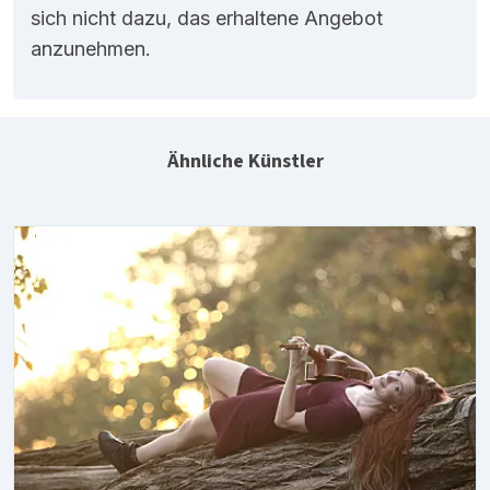
sich nicht dazu, das erhaltene Angebot
anzunehmen.
Ähnliche Künstler