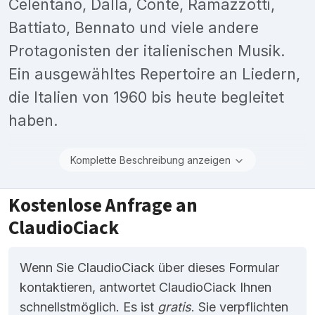
Celentano, Dalla, Conte, Ramazzotti,
Battiato, Bennato und viele andere
Protagonisten der italienischen Musik.
Ein ausgewähltes Repertoire an Liedern,
die Italien von 1960 bis heute begleitet
haben.
Komplette Beschreibung anzeigen
Kostenlose Anfrage an
ClaudioCiack
Wenn Sie ClaudioCiack über dieses Formular
kontaktieren, antwortet ClaudioCiack Ihnen
schnellstmöglich. Es ist
gratis
. Sie verpflichten