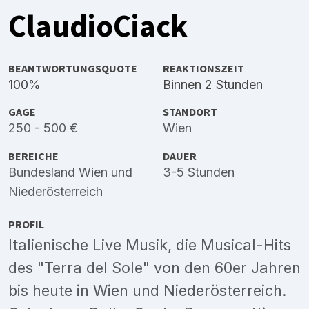
ClaudioCiack
BEANTWORTUNGSQUOTE
REAKTIONSZEIT
100%
Binnen 2 Stunden
GAGE
STANDORT
250 - 500 €
Wien
BEREICHE
DAUER
Bundesland Wien
und
3-5 Stunden
Niederösterreich
PROFIL
Italienische Live Musik, die Musical-Hits
des "Terra del Sole" von den 60er Jahren
bis heute in Wien und Niederösterreich.