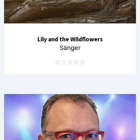
Lily and the Wildflowers
Sänger