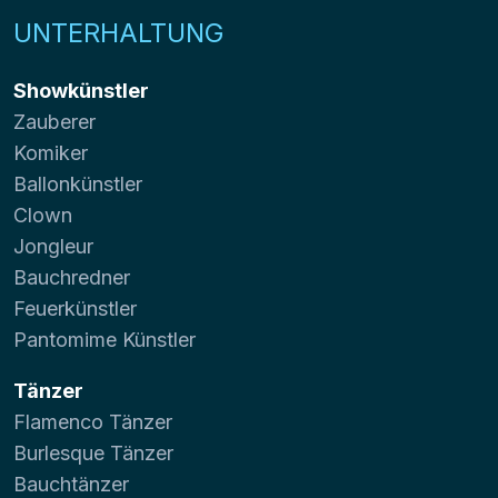
UNTERHALTUNG
Showkünstler
Zauberer
Komiker
Ballonkünstler
Clown
Jongleur
Bauchredner
Feuerkünstler
Pantomime Künstler
Tänzer
Flamenco Tänzer
Burlesque Tänzer
Bauchtänzer