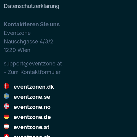
Datenschutzerklärung
Kontaktieren Sie uns
Eventzone
Nauschgasse 4/3/2
1220
Wien
support@eventzone.at
- Zum Kontaktformular
eventzonen.dk
eventzone.se
eventzone.no
eventzone.de
eventzone.at