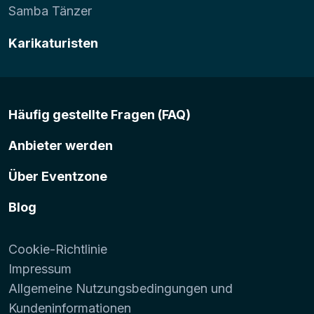
Samba Tänzer
Karikaturisten
Häufig gestellte Fragen (FAQ)
Anbieter werden
Über Eventzone
Blog
Cookie-Richtlinie
Impressum
Allgemeine Nutzungsbedingungen und
Kundeninformationen