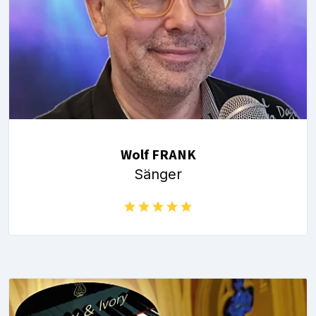
Wolf FRANK
Sänger