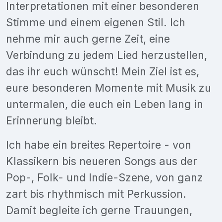
Interpretationen mit einer besonderen
Stimme und einem eigenen Stil. Ich
nehme mir auch gerne Zeit, eine
Verbindung zu jedem Lied herzustellen,
das ihr euch wünscht! Mein Ziel ist es,
eure besonderen Momente mit Musik zu
untermalen, die euch ein Leben lang in
Erinnerung bleibt.
Ich habe ein breites Repertoire - von
Klassikern bis neueren Songs aus der
Pop-, Folk- und Indie-Szene, von ganz
zart bis rhythmisch mit Perkussion.
Damit begleite ich gerne Trauungen,