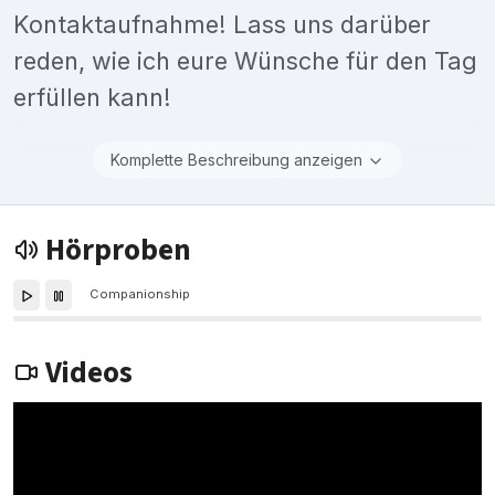
Kontaktaufnahme! Lass uns darüber
reden, wie ich eure Wünsche für den Tag
erfüllen kann!
Komplette Beschreibung anzeigen
Hörproben
Companionship
Videos