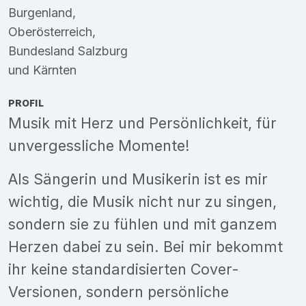
Burgenland
,
Oberösterreich
,
Bundesland Salzburg
und
Kärnten
PROFIL
Musik mit Herz und Persönlichkeit, für
unvergessliche Momente!
Als Sängerin und Musikerin ist es mir
wichtig, die Musik nicht nur zu singen,
sondern sie zu fühlen und mit ganzem
Herzen dabei zu sein. Bei mir bekommt
ihr keine standardisierten Cover-
Versionen, sondern persönliche