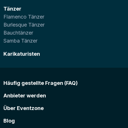
Tänzer
Flamenco Tänzer
Burlesque Tänzer
Bauchtänzer
Samba Tänzer
Karikaturisten
Häufig gestellte Fragen (FAQ)
Anbieter werden
Über Eventzone
Blog