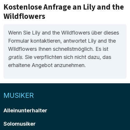
Kostenlose Anfrage an Lily and the
Wildflowers
Wenn Sie Lily and the Wildflowers über dieses
Formular kontaktieren, antwortet Lily and the
Wildflowers Ihnen schnellstmöglich. Es ist
gratis
. Sie verpflichten sich nicht dazu, das
erhaltene Angebot anzunehmen.
MUSIKER
Alleinunterhalter
Solomusiker