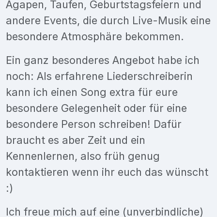
Agapen, Taufen, Geburtstagsfeiern und
andere Events, die durch Live-Musik eine
besondere Atmosphäre bekommen.
Ein ganz besonderes Angebot habe ich
noch: Als erfahrene Liederschreiberin
kann ich einen Song extra für eure
besondere Gelegenheit oder für eine
besondere Person schreiben! Dafür
braucht es aber Zeit und ein
Kennenlernen, also früh genug
kontaktieren wenn ihr euch das wünscht
:)
Ich freue mich auf eine (unverbindliche)