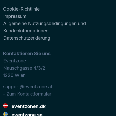
Cookie-Richtlinie
Impressum
Allgemeine Nutzungsbedingungen und
Kundeninformationen
Datenschutzerklärung
Kontaktieren Sie uns
Eventzone
Nauschgasse 4/3/2
1220
Wien
support@eventzone.at
- Zum Kontaktformular
eventzonen.dk
eventzone.se