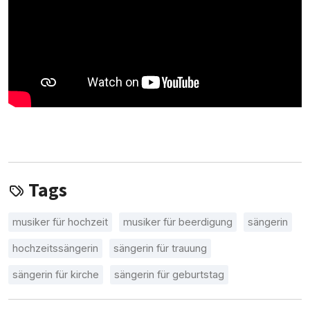
Tags
musiker für hochzeit
musiker für beerdigung
sängerin
hochzeitssängerin
sängerin für trauung
sängerin für kirche
sängerin für geburtstag