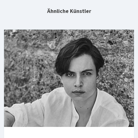
Ähnliche Künstler