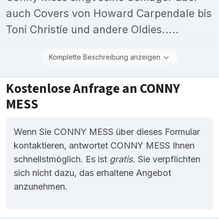
auch Covers von Howard Carpendale bis
Toni Christie und andere Oldies.....
Komplette Beschreibung anzeigen
Kostenlose Anfrage an CONNY
MESS
Wenn Sie CONNY MESS über dieses Formular
kontaktieren, antwortet CONNY MESS Ihnen
schnellstmöglich. Es ist
gratis
. Sie verpflichten
sich nicht dazu, das erhaltene Angebot
anzunehmen.