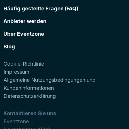
Häufig gestellte Fragen (FAQ)
Anbieter werden
Über Eventzone
Blog
Cookie-Richtlinie
Impressum
Allgemeine Nutzungsbedingungen und
Kundeninformationen
Datenschutzerklärung
Kontaktieren Sie uns
Eventzone