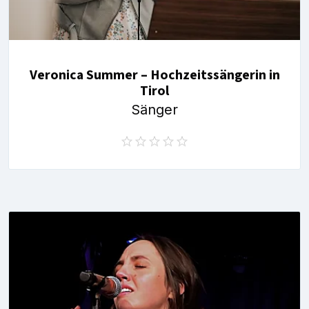
Veronica Summer – Hochzeitssängerin in
Tirol
Sänger