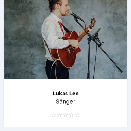
Lukas Len
Sänger