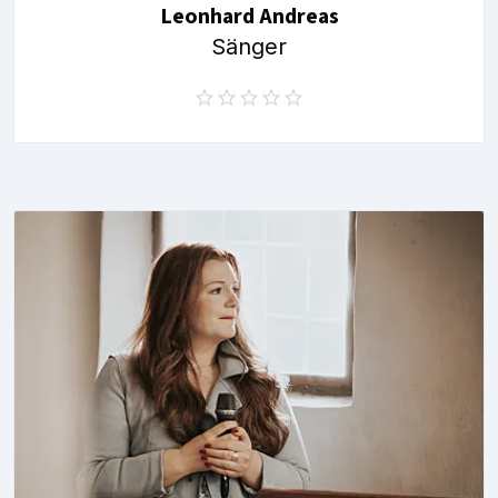
Leonhard Andreas
Sänger