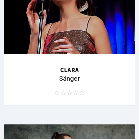
CLARA
Sänger