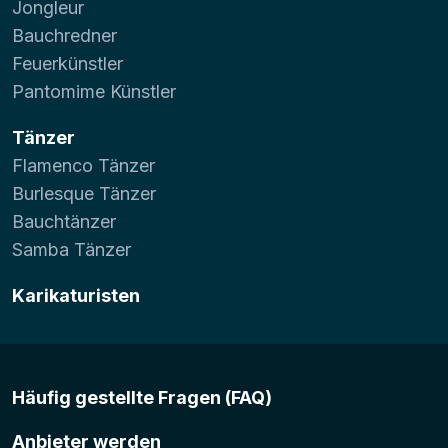
Jongleur
Bauchredner
Feuerkünstler
Pantomime Künstler
Tänzer
Flamenco Tänzer
Burlesque Tänzer
Bauchtänzer
Samba Tänzer
Karikaturisten
Häufig gestellte Fragen (FAQ)
Anbieter werden