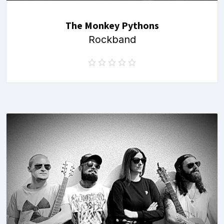
The Monkey Pythons
Rockband