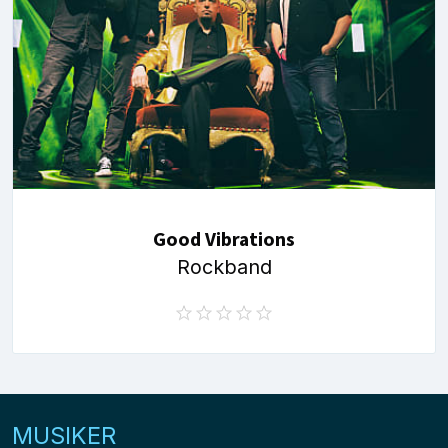
Good Vibrations
Rockband
MUSIKER