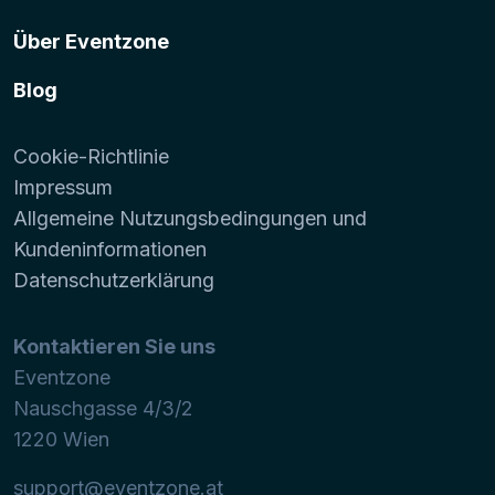
Über Eventzone
Blog
Cookie-Richtlinie
Impressum
Allgemeine Nutzungsbedingungen und
Kundeninformationen
Datenschutzerklärung
Kontaktieren Sie uns
Eventzone
Nauschgasse 4/3/2
1220
Wien
support@eventzone.at