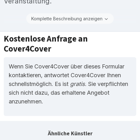
Veranstaltung.
Komplette Beschreibung anzeigen
Kostenlose Anfrage an
Cover4Cover
Wenn Sie Cover4Cover über dieses Formular
kontaktieren, antwortet Cover4Cover Ihnen
schnellstmöglich. Es ist
gratis
. Sie verpflichten
sich nicht dazu, das erhaltene Angebot
anzunehmen.
Ähnliche Künstler