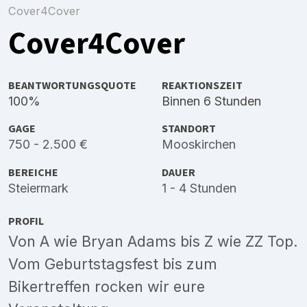
Cover4Cover
Cover4Cover
BEANTWORTUNGSQUOTE
REAKTIONSZEIT
100%
Binnen 6 Stunden
GAGE
STANDORT
750 - 2.500 €
Mooskirchen
BEREICHE
DAUER
Steiermark
1 - 4 Stunden
PROFIL
Von A wie Bryan Adams bis Z wie ZZ Top.
Vom Geburtstagsfest bis zum
Bikertreffen rocken wir eure