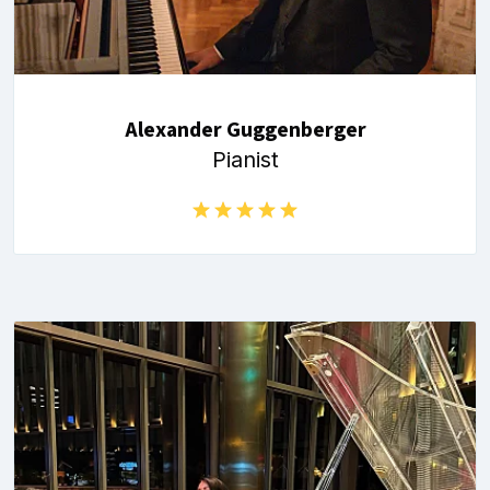
Alexander Guggenberger
Pianist