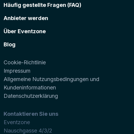
Häufig gestellte Fragen (FAQ)
Anbieter werden
Über Eventzone
Blog
Cookie-Richtlinie
Impressum
Allgemeine Nutzungsbedingungen und
Kundeninformationen
Datenschutzerklärung
Kontaktieren Sie uns
Eventzone
Nauschgasse 4/3/2