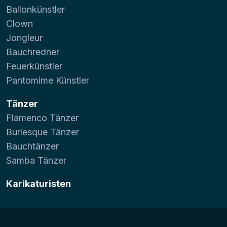
Ballonkünstler
Clown
Jongleur
Bauchredner
Feuerkünstler
Pantomime Künstler
Tänzer
Flamenco Tänzer
Burlesque Tänzer
Bauchtänzer
Samba Tänzer
Karikaturisten