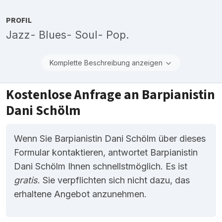
PROFIL
Jazz- Blues- Soul- Pop.
Komplette Beschreibung anzeigen
Kostenlose Anfrage an Barpianistin
Dani Schölm
Wenn Sie Barpianistin Dani Schölm über dieses
Formular kontaktieren, antwortet Barpianistin
Dani Schölm Ihnen schnellstmöglich. Es ist
gratis
. Sie verpflichten sich nicht dazu, das
erhaltene Angebot anzunehmen.