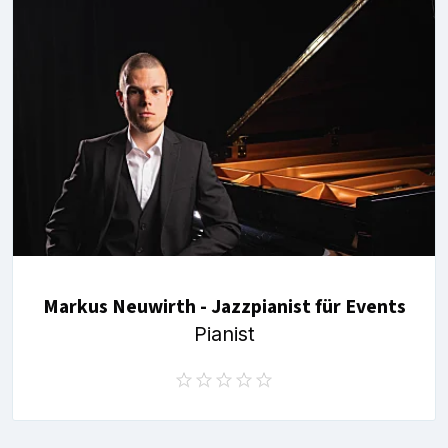
Markus Neuwirth - Jazzpianist für Events
Pianist