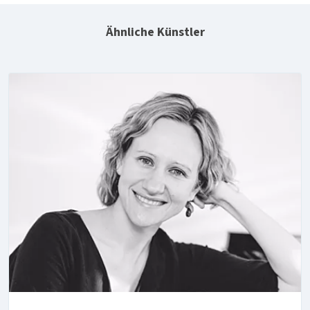
Ähnliche Künstler