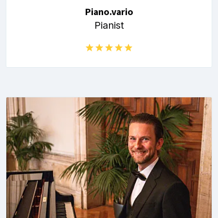
Piano.vario
Pianist