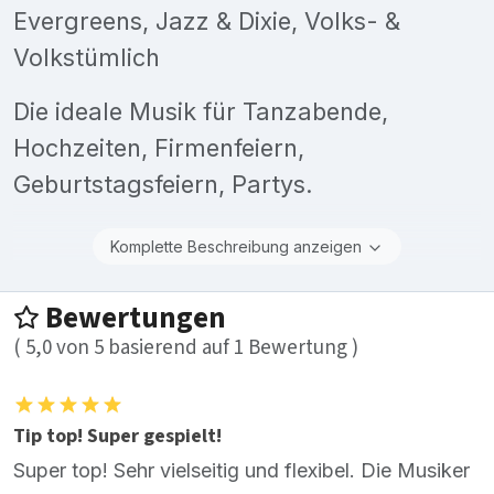
Evergreens, Jazz & Dixie, Volks- &
Volkstümlich
Die ideale Musik für Tanzabende,
Hochzeiten, Firmenfeiern,
Geburtstagsfeiern, Partys.
Komplette Beschreibung anzeigen
Bewertungen
(
5,0
von
5
basierend auf
1
Bewertung )
Tip top! Super gespielt!
Super top! Sehr vielseitig und flexibel. Die Musiker