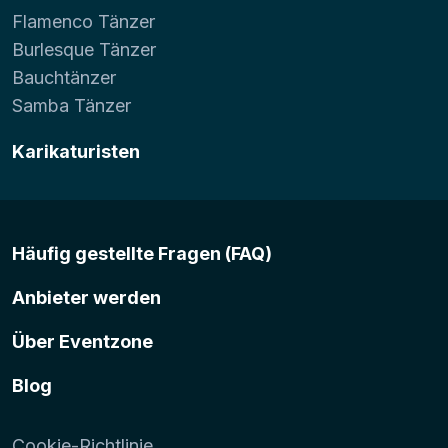
Flamenco Tänzer
Burlesque Tänzer
Bauchtänzer
Samba Tänzer
Karikaturisten
Häufig gestellte Fragen (FAQ)
Anbieter werden
Über Eventzone
Blog
Cookie-Richtlinie