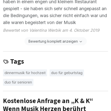
haben in einem engen und kleinem Restaurant
gespielt - sie haben sich sehr schnell angepasst an
die Bedingungen, was sicher nicht einfach war und
alle waren begeistert von der Musik
Bewertet von Valentina Werbik am 4. Oktober 2019
Bewertung komplett anzeigen
Tags
dinnermusik für hochzeit
duo für geburtstag
duo für senioren
Kostenlose Anfrage an „K & K“
Wenn Musik Herzen berührt