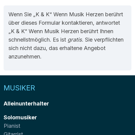
Wenn Sie „K & K“ Wenn Musik Herzen berührt
über dieses Formular kontaktieren, antwortet
„K & K“ Wenn Musik Herzen berührt Ihnen
schnellstmöglich. Es ist
gratis
. Sie verpflichten
sich nicht dazu, das erhaltene Angebot
anzunehmen.
MUSIKER
Alleinunterhalter
Solomusiker
Pianist
Gitarrist