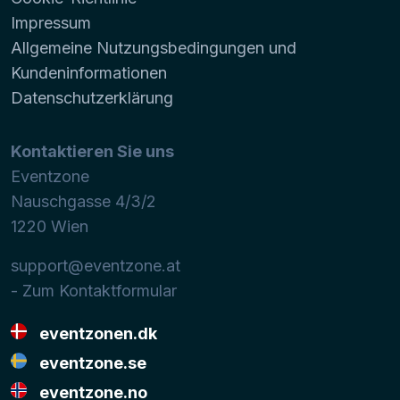
Impressum
Allgemeine Nutzungsbedingungen und
Kundeninformationen
Datenschutzerklärung
Kontaktieren Sie uns
Eventzone
Nauschgasse 4/3/2
1220
Wien
support@eventzone.at
- Zum Kontaktformular
eventzonen.dk
eventzone.se
eventzone.no