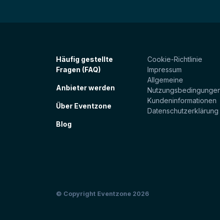
Häufig gestellte
Cookie-Richtlinie
Fragen (FAQ)
Impressum
Allgemeine
Anbieter werden
Nutzungsbedingunge
Kundeninformationen
Über Eventzone
Datenschutzerklärung
Blog
© Copyright Eventzone 2026