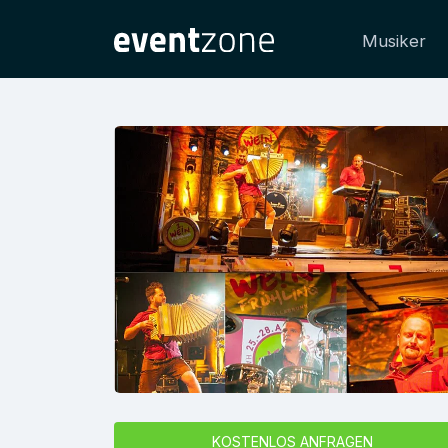
Musiker
KOSTENLOS ANFRAGEN