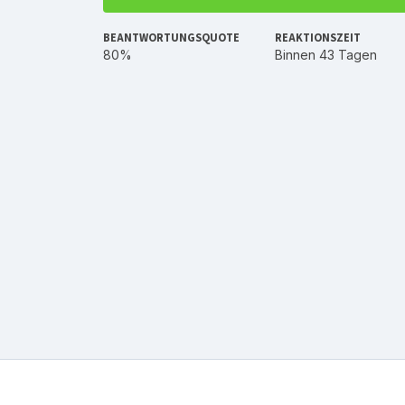
BEANTWORTUNGSQUOTE
REAKTIONSZEIT
80%
Binnen 43 Tagen