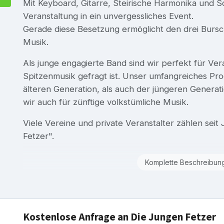
Mit Keyboard, Gitarre, Steirische Harmonika und 
Veranstaltung in ein unvergessliches Event.
Gerade diese Besetzung ermöglicht den drei Burs
Musik.
Als junge engagierte Band sind wir perfekt für V
Spitzenmusik gefragt ist. Unser umfangreiches Pr
älteren Generation, als auch der jüngeren Generat
wir auch für zünftige volkstümliche Musik.
Viele Vereine und private Veranstalter zählen seit
Fetzer".
Komplette Beschreibun
Kostenlose Anfrage an Die Jungen Fetzer