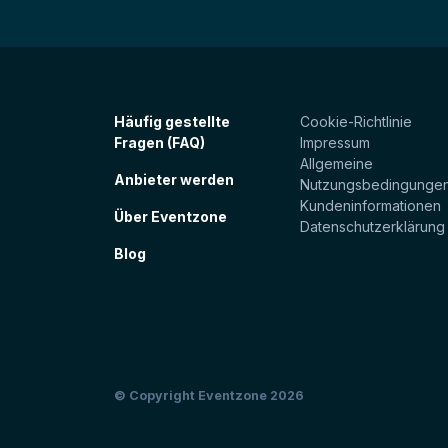
Häufig gestellte
Cookie-Richtlinie
Fragen (FAQ)
Impressum
Allgemeine
Anbieter werden
Nutzungsbedingunge
Kundeninformationen
Über Eventzone
Datenschutzerklärung
Blog
© Copyright Eventzone 2026