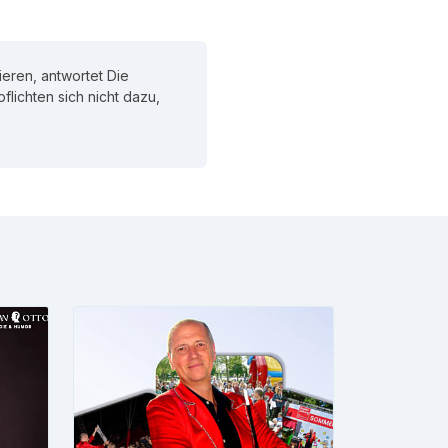
eren, antwortet Die
pflichten sich nicht dazu,