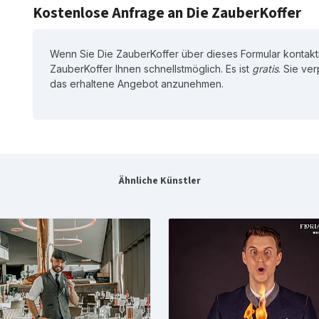
Kostenlose Anfrage an Die ZauberKoffer
Wenn Sie Die ZauberKoffer über dieses Formular kontakti
ZauberKoffer Ihnen schnellstmöglich. Es ist
gratis
. Sie ver
das erhaltene Angebot anzunehmen.
Ähnliche Künstler