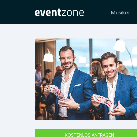
Musiker
KOSTENLOS ANFRAGEN