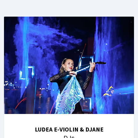
LUDEA E-VIOLIN & DJANE
DJs