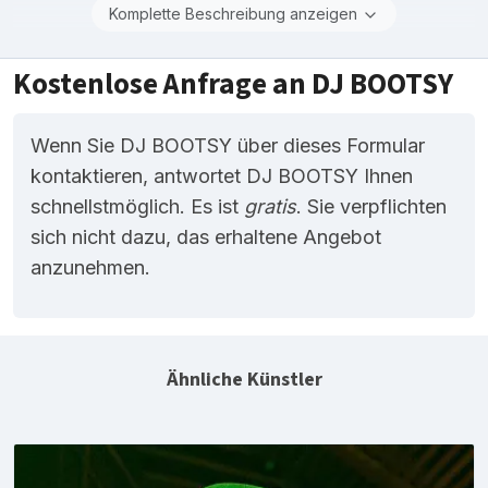
Komplette Beschreibung anzeigen
Kostenlose Anfrage an DJ BOOTSY
Wenn Sie DJ BOOTSY über dieses Formular
kontaktieren, antwortet DJ BOOTSY Ihnen
schnellstmöglich. Es ist
gratis
. Sie verpflichten
sich nicht dazu, das erhaltene Angebot
anzunehmen.
Ähnliche Künstler