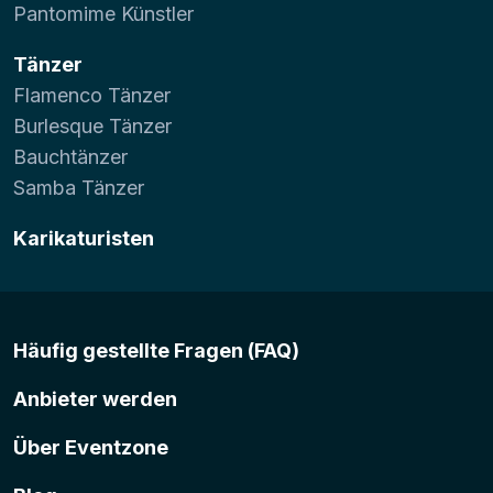
Pantomime Künstler
Tänzer
Flamenco Tänzer
Burlesque Tänzer
Bauchtänzer
Samba Tänzer
Karikaturisten
Häufig gestellte Fragen (FAQ)
Anbieter werden
Über Eventzone