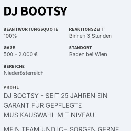
DJ BOOTSY
BEANTWORTUNGSQUOTE
REAKTIONSZEIT
100%
Binnen 3 Stunden
GAGE
STANDORT
500 - 2.000 €
Baden bei Wien
BEREICHE
Niederösterreich
PROFIL
DJ BOOTSY - SEIT 25 JAHREN EIN
GARANT FÜR GEPFLEGTE
MUSIKAUSWAHL MIT NIVEAU
MEIN TEAM UND ICH SORGEN GERNE