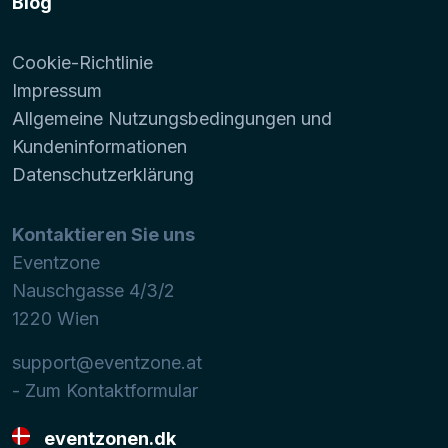
Blog
Cookie-Richtlinie
Impressum
Allgemeine Nutzungsbedingungen und
Kundeninformationen
Datenschutzerklärung
Kontaktieren Sie uns
Eventzone
Nauschgasse 4/3/2
1220
Wien
support@eventzone.at
- Zum Kontaktformular
eventzonen.dk