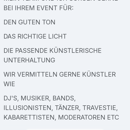
BEI IHREM EVENT FÜR:
DEN GUTEN TON
DAS RICHTIGE LICHT
DIE PASSENDE KÜNSTLERISCHE
UNTERHALTUNG
WIR VERMITTELN GERNE KÜNSTLER
WIE
DJ'S, MUSIKER, BANDS,
ILLUSIONISTEN, TÄNZER, TRAVESTIE,
KABARETTISTEN, MODERATOREN ETC