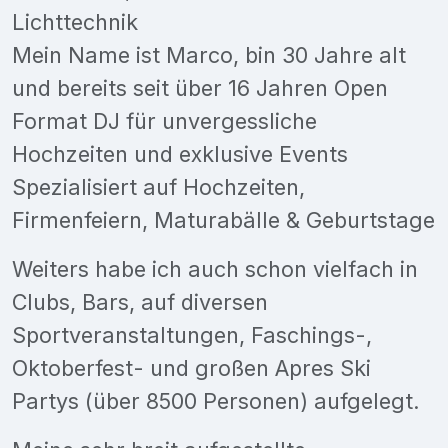
Lichttechnik
Mein Name ist Marco, bin 30 Jahre alt
und bereits seit über 16 Jahren Open
Format DJ für unvergessliche
Hochzeiten und exklusive Events
Spezialisiert auf Hochzeiten,
Firmenfeiern, Maturabälle & Geburtstage
Weiters habe ich auch schon vielfach in
Clubs, Bars, auf diversen
Sportveranstaltungen, Faschings-,
Oktoberfest- und großen Apres Ski
Partys (über 8500 Personen) aufgelegt.