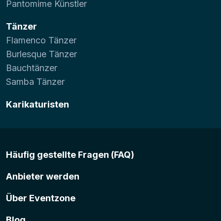
Pantomime Künstler
Tänzer
Flamenco Tänzer
Burlesque Tänzer
Bauchtänzer
Samba Tänzer
Karikaturisten
Häufig gestellte Fragen (FAQ)
Anbieter werden
Über Eventzone
Blog