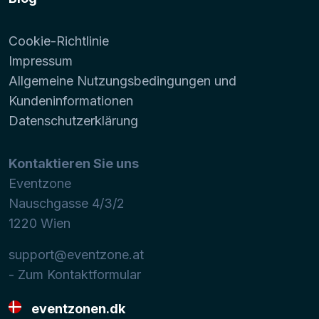
Cookie-Richtlinie
Impressum
Allgemeine Nutzungsbedingungen und
Kundeninformationen
Datenschutzerklärung
Kontaktieren Sie uns
Eventzone
Nauschgasse 4/3/2
1220
Wien
support@eventzone.at
- Zum Kontaktformular
eventzonen.dk