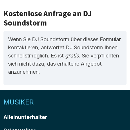
Kostenlose Anfrage an DJ
Soundstorm
Wenn Sie DJ Soundstorm über dieses Formular
kontaktieren, antwortet DJ Soundstorm Ihnen
schnellstmöglich. Es ist
gratis
. Sie verpflichten
sich nicht dazu, das erhaltene Angebot
anzunehmen.
MUSIKER
Alleinunterhalter