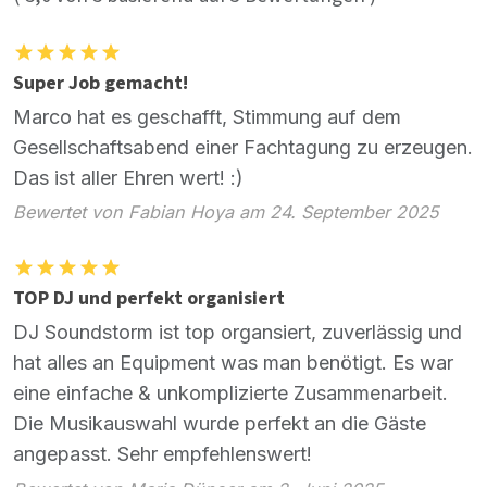
Super Job gemacht!
Marco hat es geschafft, Stimmung auf dem
Gesellschaftsabend einer Fachtagung zu erzeugen.
Das ist aller Ehren wert! :)
Bewertet von Fabian Hoya am 24. September 2025
TOP DJ und perfekt organisiert
DJ Soundstorm ist top organsiert, zuverlässig und
hat alles an Equipment was man benötigt. Es war
eine einfache & unkomplizierte Zusammenarbeit.
Die Musikauswahl wurde perfekt an die Gäste
angepasst. Sehr empfehlenswert!