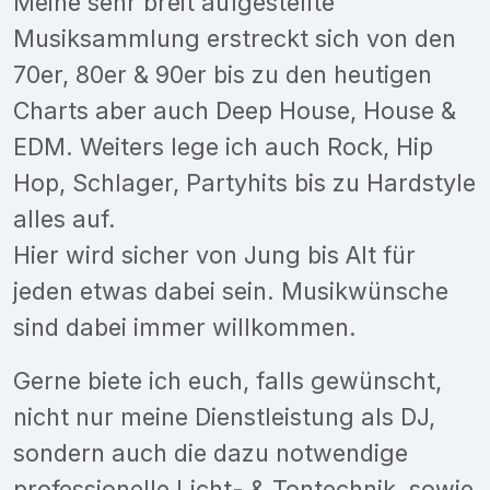
Meine sehr breit aufgestellte
Musiksammlung erstreckt sich von den
70er, 80er & 90er bis zu den heutigen
Charts aber auch Deep House, House &
EDM. Weiters lege ich auch Rock, Hip
Hop, Schlager, Partyhits bis zu Hardstyle
alles auf.
Hier wird sicher von Jung bis Alt für
jeden etwas dabei sein. Musikwünsche
sind dabei immer willkommen.
Gerne biete ich euch, falls gewünscht,
nicht nur meine Dienstleistung als DJ,
sondern auch die dazu notwendige
professionelle Licht- & Tontechnik, sowie