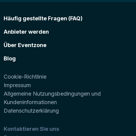
Häufig gestellte Fragen (FAQ)
Anbieter werden
Über Eventzone
Blog
Cookie-Richtlinie
Impressum
Allgemeine Nutzungsbedingungen und
Kundeninformationen
Datenschutzerklärung
Kontaktieren Sie uns