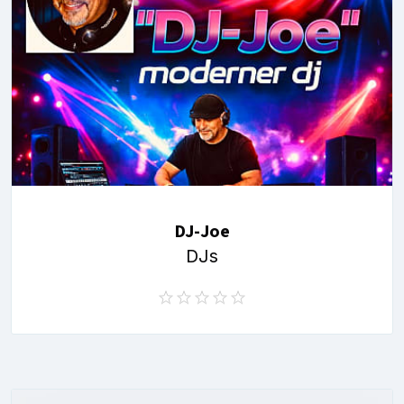
DJ-Joe
DJs