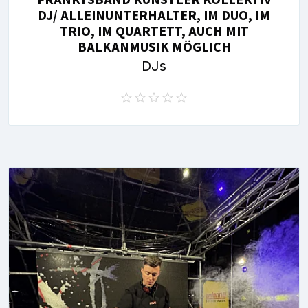
DJ/ ALLEINUNTERHALTER, IM DUO, IM
TRIO, IM QUARTETT, AUCH MIT
BALKANMUSIK MÖGLICH
DJs