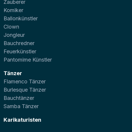
Zauberer
Komiker
Ballonkünstler
Clown
Jongleur
Bauchredner
Feuerkünstler
Pantomime Künstler
Tänzer
Flamenco Tänzer
Burlesque Tänzer
Bauchtänzer
Samba Tänzer
Karikaturisten