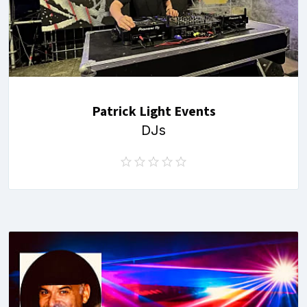
Patrick Light Events
DJs