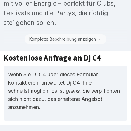
mit voller Energie – perfekt für Clubs,
Festivals und die Partys, die richtig
steilgehen sollen.
Komplette Beschreibung anzeigen
Kostenlose Anfrage an Dj C4
Wenn Sie Dj C4 über dieses Formular
kontaktieren, antwortet Dj C4 Ihnen
schnellstmöglich. Es ist
gratis
. Sie verpflichten
sich nicht dazu, das erhaltene Angebot
anzunehmen.