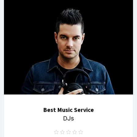
Best Music Service
DJs