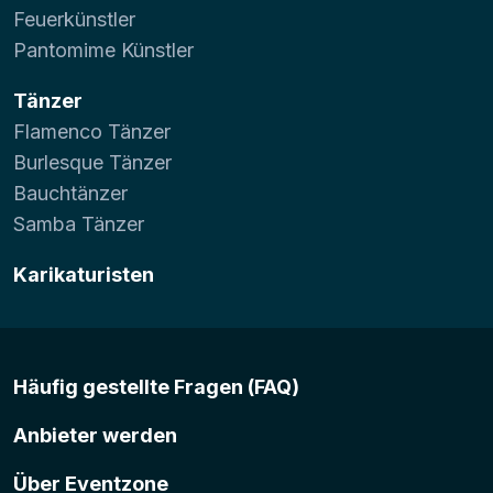
Feuerkünstler
Pantomime Künstler
Tänzer
Flamenco Tänzer
Burlesque Tänzer
Bauchtänzer
Samba Tänzer
Karikaturisten
Häufig gestellte Fragen (FAQ)
Anbieter werden
Über Eventzone