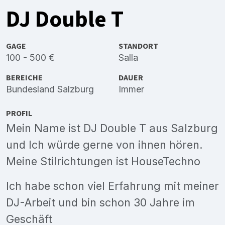
DJ Double T
GAGE
STANDORT
100 - 500 €
Salla
BEREICHE
DAUER
Bundesland Salzburg
Immer
PROFIL
Mein Name ist DJ Double T aus Salzburg
und Ich würde gerne von ihnen hören.
Meine Stilrichtungen ist HouseTechno
Ich habe schon viel Erfahrung mit meiner
DJ-Arbeit und bin schon 30 Jahre im
Geschäft