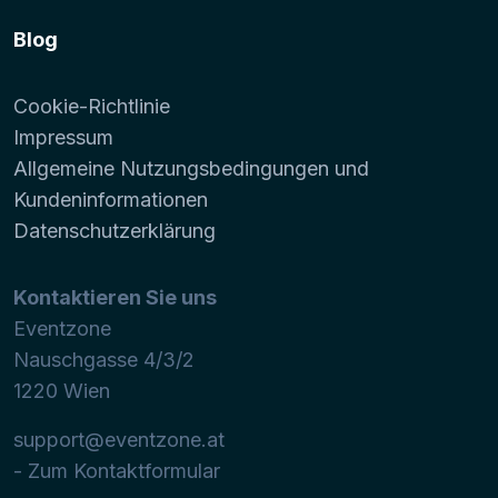
Blog
Cookie-Richtlinie
Impressum
Allgemeine Nutzungsbedingungen und
Kundeninformationen
Datenschutzerklärung
Kontaktieren Sie uns
Eventzone
Nauschgasse 4/3/2
1220
Wien
support@eventzone.at
- Zum Kontaktformular