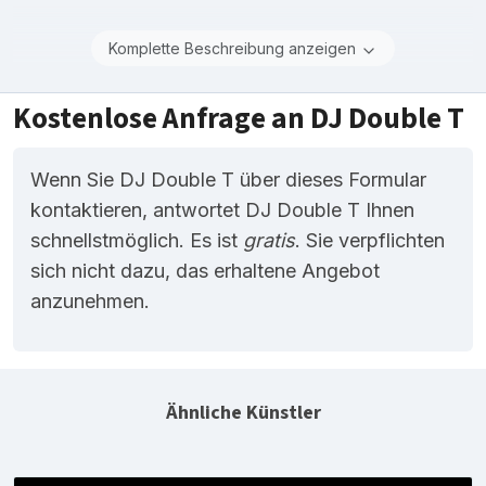
Komplette Beschreibung anzeigen
Kostenlose Anfrage an DJ Double T
Wenn Sie DJ Double T über dieses Formular
kontaktieren, antwortet DJ Double T Ihnen
schnellstmöglich. Es ist
gratis
. Sie verpflichten
sich nicht dazu, das erhaltene Angebot
anzunehmen.
Ähnliche Künstler