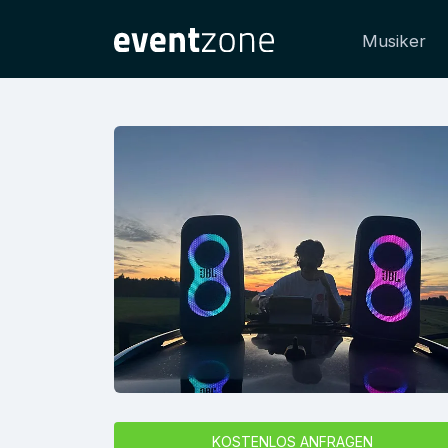
Musiker
KOSTENLOS ANFRAGEN