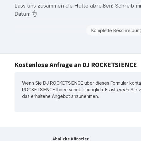
Lass uns zusammen die Hütte abreißen! Schreib mi
Datum 👌
Komplette Beschreibun
Kostenlose Anfrage an DJ ROCKETSIENCE
Wenn Sie DJ ROCKETSIENCE über dieses Formular kontak
ROCKETSIENCE Ihnen schnellstmöglich. Es ist
gratis
. Sie 
das erhaltene Angebot anzunehmen.
Ähnliche Künstler