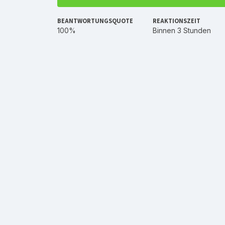
BEANTWORTUNGSQUOTE
REAKTIONSZEIT
100%
Binnen 3 Stunden