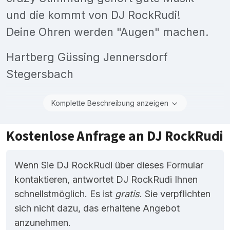
und die kommt von DJ RockRudi!
Deine Ohren werden "Augen" machen.
Hartberg Güssing Jennersdorf
Stegersbach
Komplette Beschreibung anzeigen
Kostenlose Anfrage an DJ RockRudi
Wenn Sie DJ RockRudi über dieses Formular
kontaktieren, antwortet DJ RockRudi Ihnen
schnellstmöglich. Es ist
gratis
. Sie verpflichten
sich nicht dazu, das erhaltene Angebot
anzunehmen.