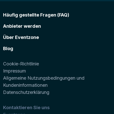
Häufig gestellte Fragen (FAQ)
Anbieter werden
Über Eventzone
Blog
Cookie-Richtlinie
Impressum
Allgemeine Nutzungsbedingungen und
Kundeninformationen
Datenschutzerklärung
Kontaktieren Sie uns