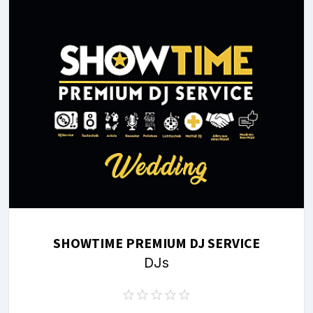
SHOWTIME PREMIUM DJ SERVICE
DJs