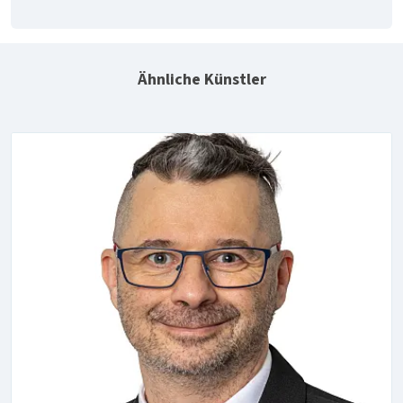
Ähnliche Künstler