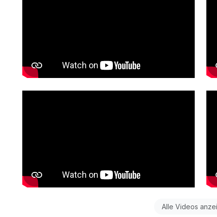
Alle Videos anze