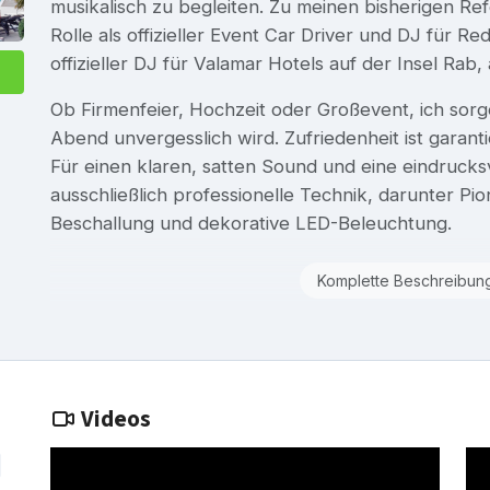
musikalisch zu begleiten. Zu meinen bisherigen 
Rolle als offizieller Event Car Driver und DJ für Re
offizieller DJ für Valamar Hotels auf der Insel Rab, 
Ob Firmenfeier, Hochzeit oder Großevent, ich sorg
Abend unvergesslich wird. Zufriedenheit ist garanti
Für einen klaren, satten Sound und eine eindruck
ausschließlich professionelle Technik, darunter Pi
Beschallung und dekorative LED-Beleuchtung.
Komplette Beschreibun
Videos