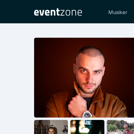
Musiker