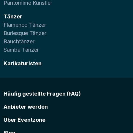
Pantomime Künstler
Tänzer
Flamenco Tänzer
Burlesque Tänzer
Bauchtänzer
Samba Tänzer
Karikaturisten
Häufig gestellte Fragen (FAQ)
Anbieter werden
Über Eventzone
Blog