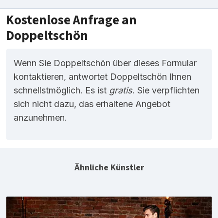
Kostenlose Anfrage an
Doppeltschön
Wenn Sie Doppeltschön über dieses Formular
kontaktieren, antwortet Doppeltschön Ihnen
schnellstmöglich. Es ist
gratis
. Sie verpflichten
sich nicht dazu, das erhaltene Angebot
anzunehmen.
Ähnliche Künstler