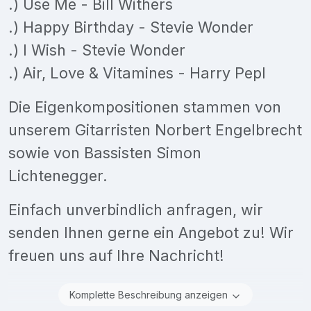
.) Use Me - Bill Withers
.) Happy Birthday - Stevie Wonder
.) I Wish - Stevie Wonder
.) Air, Love & Vitamines - Harry Pepl
Die Eigenkompositionen stammen von
unserem Gitarristen Norbert Engelbrecht
sowie von Bassisten Simon
Lichtenegger.
Einfach unverbindlich anfragen, wir
senden Ihnen gerne ein Angebot zu! Wir
freuen uns auf Ihre Nachricht!
Komplette Beschreibung anzeigen