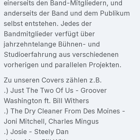
einerseits den Band-Mitgliedern, und
anderseits der Band und dem Publikum
selbst entstehen. Jedes der
Bandmitglieder verfügt über
jahrzehntelange Bühnen- und
Studioerfahrung aus verschiedenen
vorherigen und parallelen Projekten.
Zu unseren Covers zählen z.B.
.) Just The Two Of Us - Groover
Washington ft. Bill Withers
.) The Dry Cleaner From Des Moines -
Joni Mitchell, Charles Mingus
.) Josie - Steely Dan