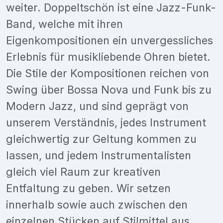
weiter. Doppeltschön ist eine Jazz-Funk-
Band, welche mit ihren
Eigenkompositionen ein unvergessliches
Erlebnis für musikliebende Ohren bietet.
Die Stile der Kompositionen reichen von
Swing über Bossa Nova und Funk bis zu
Modern Jazz, und sind geprägt von
unserem Verständnis, jedes Instrument
gleichwertig zur Geltung kommen zu
lassen, und jedem Instrumentalisten
gleich viel Raum zur kreativen
Entfaltung zu geben. Wir setzen
innerhalb sowie auch zwischen den
einzelnen Stücken auf Stilmittel aus