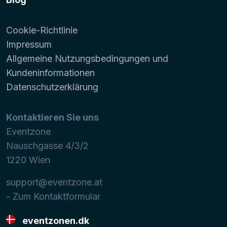
Cookie-Richtlinie
Impressum
Allgemeine Nutzungsbedingungen und
Kundeninformationen
Datenschutzerklärung
Kontaktieren Sie uns
Eventzone
Nauschgasse 4/3/2
1220
Wien
support@eventzone.at
- Zum Kontaktformular
eventzonen.dk