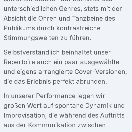
unterschiedlichen Genres, stets mit der
Absicht die Ohren und Tanzbeine des
Publikums durch kontrastreiche
Stimmungswelten zu führen.
Selbstverständlich beinhaltet unser
Repertoire auch ein paar ausgewählte
und eigens arrangierte Cover-Versionen,
die das Erlebnis perfekt abrunden.
In unserer Performance legen wir
großen Wert auf spontane Dynamik und
Improvisation, die während des Auftritts
aus der Kommunikation zwischen