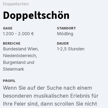
Doppeltschön
Doppeltschön
GAGE
STANDORT
1.200 - 2.000 €
Mödling
BEREICHE
DAUER
Bundesland Wien
,
1-2,5 Stunden
Niederösterreich
,
Burgenland
und
Steiermark
PROFIL
Wenn Sie auf der Suche nach einem
besonderen musikalischen Erlebnis für
Ihre Feier sind, dann scrollen Sie nicht