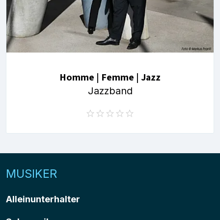
Homme | Femme | Jazz
Jazzband
MUSIKER
Alleinunterhalter