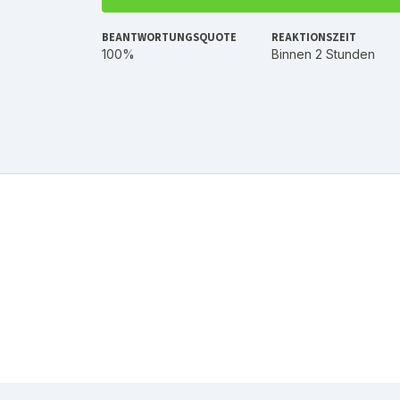
BEANTWORTUNGSQUOTE
REAKTIONSZEIT
100%
Binnen 2 Stunden