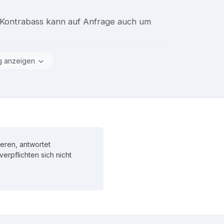
 Kontrabass kann auf Anfrage auch um
g anzeigen
eren, antwortet
 verpflichten sich nicht