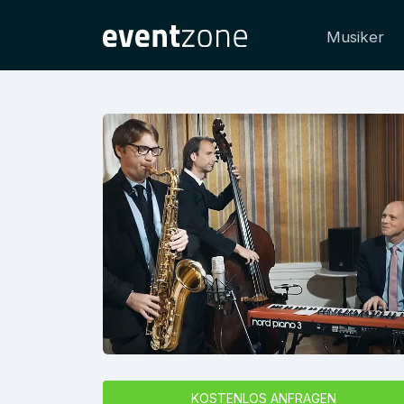
Musiker
KOSTENLOS ANFRAGEN