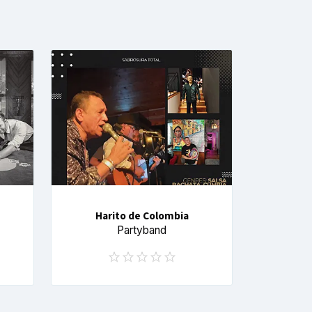
Harito de Colombia
Partyband