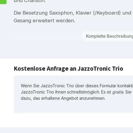
und Chanson.
Die Besetzung Saxophon, Klavier (/Keyboard) und
Gesang erweitert werden.
Komplette Beschreibun
Kostenlose Anfrage an JazzoTronic Trio
Wenn Sie JazzoTronic Trio über dieses Formular kontakti
JazzoTronic Trio Ihnen schnellstmöglich. Es ist
gratis
. Sie
dazu, das erhaltene Angebot anzunehmen.