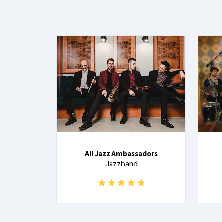
All Jazz Ambassadors
Jazzband