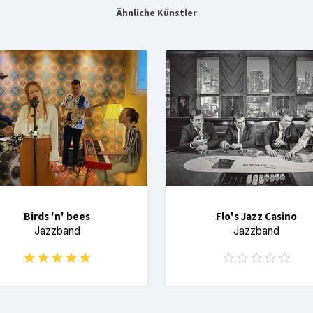
Ähnliche Künstler
Birds 'n' bees
Flo's Jazz Casino
Jazzband
Jazzband