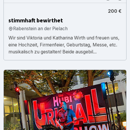
200 €
stimmhaft bewirthet
Rabenstein an der Pielach
Wir sind Viktoria und Katharina Wirth und freuen uns,
eine Hochzeit, Firmenfeier, Geburtstag, Messe, etc.
musikalisch zu gestalten! Beide ausgebil...