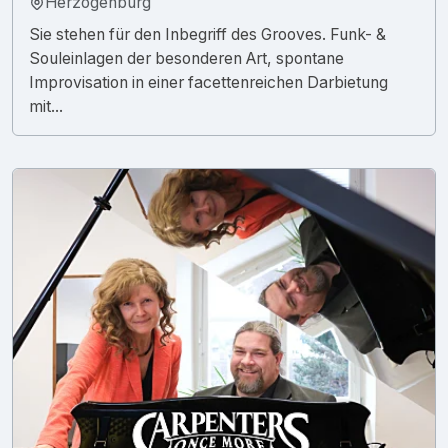
Herzogenburg
Sie stehen für den Inbegriff des Grooves. Funk- &
Souleinlagen der besonderen Art, spontane
Improvisation in einer facettenreichen Darbietung
mit...