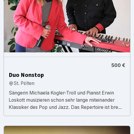
500 €
Duo Nonstop
St. Pölten
Sängerin Michaela Kogler-Troll und Pianist Erwin
Loskott musizieren schon sehr lange miteinander
Klassiker des Pop und Jazz. Das Repertoire ist bre...