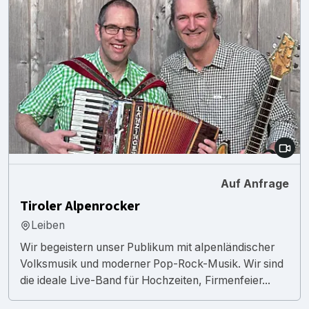
Auf Anfrage
Tiroler Alpenrocker
Leiben
Wir begeistern unser Publikum mit alpenländischer
Volksmusik und moderner Pop-Rock-Musik. Wir sind
die ideale Live-Band für Hochzeiten, Firmenfeier...