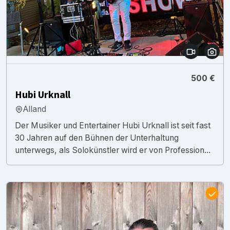
500 €
Hubi Urknall
Alland
Der Musiker und Entertainer Hubi Urknall ist seit fast
30 Jahren auf den Bühnen der Unterhaltung
unterwegs, als Solokünstler wird er von Profession...