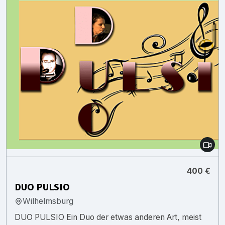
400 €
DUO PULSIO
Wilhelmsburg
DUO PULSIO Ein Duo der etwas anderen Art, meist