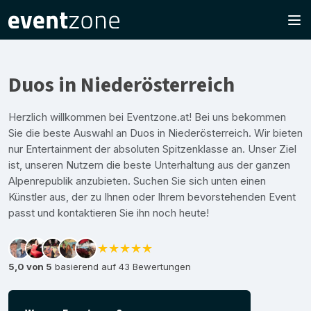
Duos in Niederösterreich
Herzlich willkommen bei Eventzone.at! Bei uns bekommen
Sie die beste Auswahl an Duos in Niederösterreich. Wir bieten
nur Entertainment der absoluten Spitzenklasse an. Unser Ziel
ist, unseren Nutzern die beste Unterhaltung aus der ganzen
Alpenrepublik anzubieten. Suchen Sie sich unten einen
Künstler aus, der zu Ihnen oder Ihrem bevorstehenden Event
passt und kontaktieren Sie ihn noch heute!
★★★★★
5,0 von 5
basierend auf 43 Bewertungen