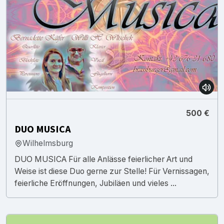
500 €
DUO MUSICA
Wilhelmsburg
DUO MUSICA Für alle Anlässe feierlicher Art und
Weise ist diese Duo gerne zur Stelle! Für Vernissagen,
feierliche Eröffnungen, Jubiläen und vieles ...