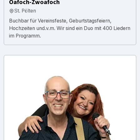
Oafoch-Zwoafoch
St. Pölten
Buchbar für Vereinsfeste, Geburtstagsfeiern,
Hochzeiten und.v.m. Wir sind ein Duo mit 400 Liedern
im Programm.