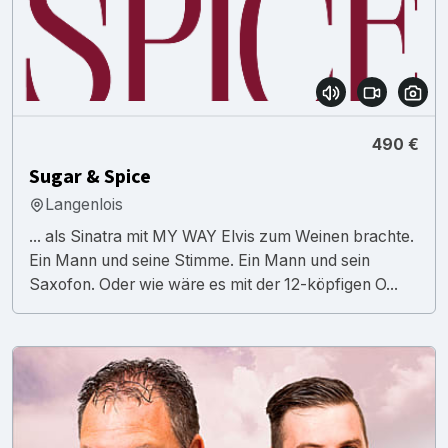
490 €
Sugar & Spice
Langenlois
... als Sinatra mit MY WAY Elvis zum Weinen brachte.
Ein Mann und seine Stimme. Ein Mann und sein
Saxofon. Oder wie wäre es mit der 12-köpfigen O...