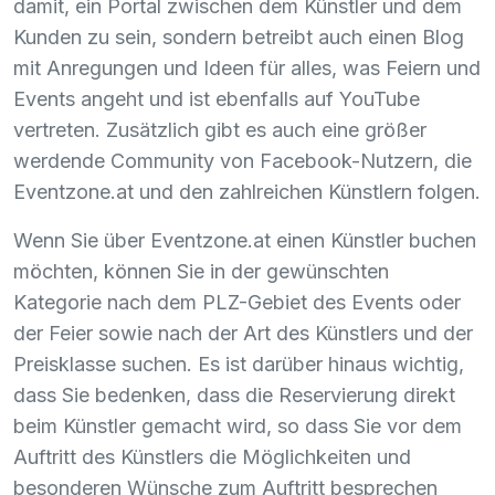
damit, ein Portal zwischen dem Künstler und dem
Kunden zu sein, sondern betreibt auch einen Blog
mit Anregungen und Ideen für alles, was Feiern und
Events angeht und ist ebenfalls auf YouTube
vertreten. Zusätzlich gibt es auch eine größer
werdende Community von Facebook-Nutzern, die
Eventzone.at und den zahlreichen Künstlern folgen.
Wenn Sie über Eventzone.at einen Künstler buchen
möchten, können Sie in der gewünschten
Kategorie nach dem
PLZ
-Gebiet des Events oder
der Feier sowie nach der Art des Künstlers und der
Preisklasse suchen. Es ist darüber hinaus wichtig,
dass Sie bedenken, dass die Reservierung direkt
beim Künstler gemacht wird, so dass Sie vor dem
Auftritt des Künstlers die Möglichkeiten und
besonderen Wünsche zum Auftritt besprechen