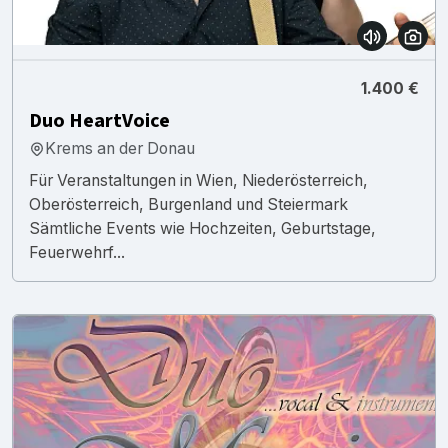
1.400 €
Duo HeartVoice
Krems an der Donau
Für Veranstaltungen in Wien, Niederösterreich,
Oberösterreich, Burgenland und Steiermark
Sämtliche Events wie Hochzeiten, Geburtstage,
Feuerwehrf...