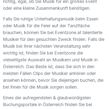
richtig, egal, ob Sie Musik für ein großes Event
oder eine kleine Zusammenkunft benötigen.
Falls Sie ruhige Unterhaltungsmusik beim Essen
oder Musik für die Feier auf der Tanzfläche
brauchen, können Sie bei Eventzone.at talentierte
Musiker für den gesuchten Zweck finden. Falls die
Musik bei Ihrer nächsten Veranstaltung sehr
wichtig ist, finden Sie bei Eventzone die
vielseitigste Auswahl an Musikern und Musik in
Österreich. Das Beste ist, dass Sie sich in den
meisten Fällen Clips der Musiker anhören oder
ansehen können, bevor Sie diejenigen buchen, die
bei Ihnen für die Musik sorgen sollen.
Eines der aufregendsten & glaubwürdigsten
Buchungsportale in Österreich finden Sie bei