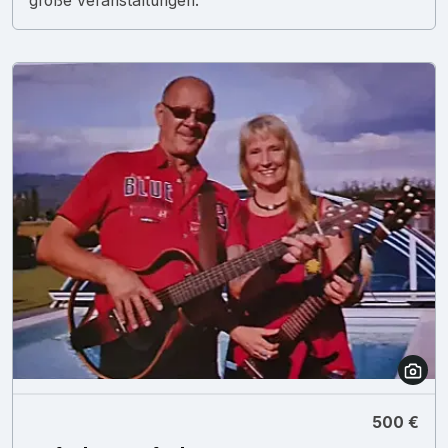
große Veranstaltungen.
500 €