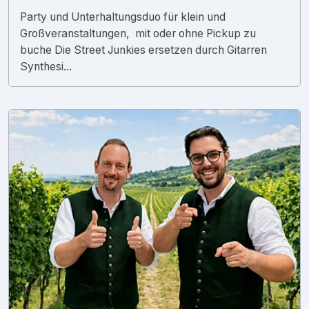
Party und Unterhaltungsduo für klein und
Großveranstaltungen, mit oder ohne Pickup zu
buche Die Street Junkies ersetzen durch Gitarren
Synthesi...