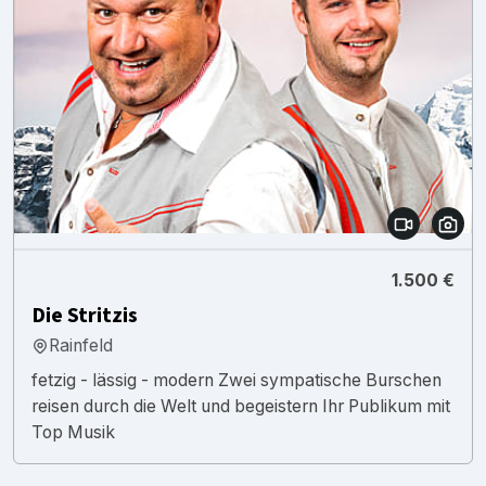
1.500 €
Die Stritzis
Rainfeld
fetzig - lässig - modern Zwei sympatische Burschen
reisen durch die Welt und begeistern Ihr Publikum mit
Top Musik