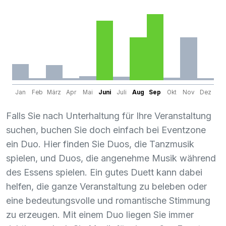
Jan
Feb
März
Apr
Mai
Juni
Juli
Aug
Sep
Okt
Nov
Dez
Falls Sie nach Unterhaltung für Ihre Veranstaltung
suchen, buchen Sie doch einfach bei Eventzone
ein Duo. Hier finden Sie Duos, die Tanzmusik
spielen, und Duos, die angenehme Musik während
des Essens spielen. Ein gutes Duett kann dabei
helfen, die ganze Veranstaltung zu beleben oder
eine bedeutungsvolle und romantische Stimmung
zu erzeugen. Mit einem Duo liegen Sie immer