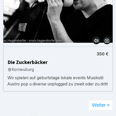
350 €
Die Zuckerbäcker
Korneuburg
Wir spielen auf geburtstage lokale events Musikstil
Austro pop u diverse unplugged zu zweit oder zu dritt
Weiter »