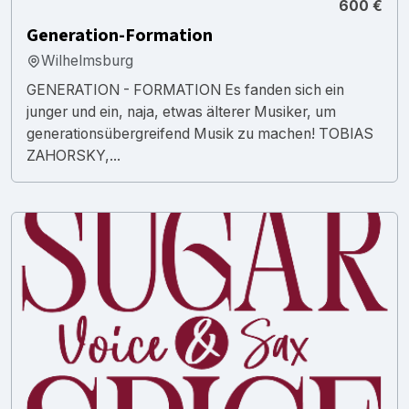
600 €
Generation-Formation
Wilhelmsburg
GENERATION - FORMATION Es fanden sich ein
junger und ein, naja, etwas älterer Musiker, um
generationsübergreifend Musik zu machen! TOBIAS
ZAHORSKY,...