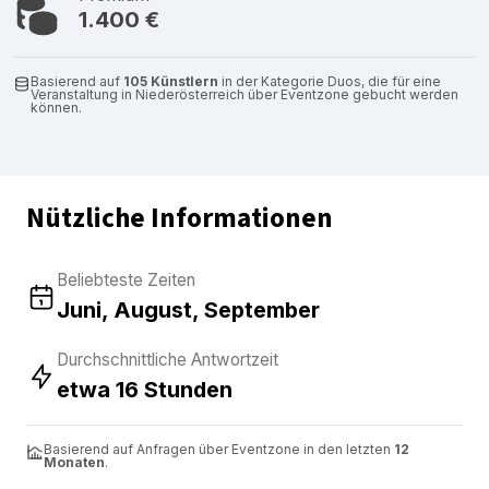
1.400 €
Basierend auf
105 Künstlern
in der Kategorie Duos, die für eine
Veranstaltung in Niederösterreich über Eventzone gebucht werden
können.
Nützliche Informationen
Beliebteste Zeiten
Juni, August, September
Durchschnittliche Antwortzeit
etwa 16 Stunden
Basierend auf Anfragen über Eventzone in den letzten
12
Monaten
.