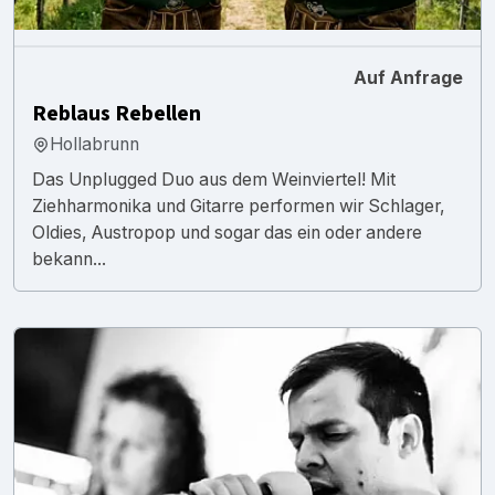
Auf Anfrage
Reblaus Rebellen
Hollabrunn
Das Unplugged Duo aus dem Weinviertel! Mit
Ziehharmonika und Gitarre performen wir Schlager,
Oldies, Austropop und sogar das ein oder andere
bekann...