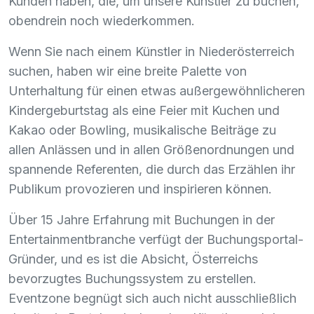
Kunden haben, die, um unsere Künstler zu buchen,
obendrein noch wiederkommen.
Wenn Sie nach einem Künstler in Niederösterreich
suchen, haben wir eine breite Palette von
Unterhaltung für einen etwas außergewöhnlicheren
Kindergeburtstag als eine Feier mit Kuchen und
Kakao oder Bowling, musikalische Beiträge zu
allen Anlässen und in allen Größenordnungen und
spannende Referenten, die durch das Erzählen ihr
Publikum provozieren und inspirieren können.
Über 15 Jahre Erfahrung mit Buchungen in der
Entertainmentbranche verfügt der Buchungsportal-
Gründer, und es ist die Absicht, Österreichs
bevorzugtes Buchungssystem zu erstellen.
Eventzone begnügt sich auch nicht ausschließlich