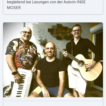
begleitend bei Lesungen von der Autorin INGE
MOSER