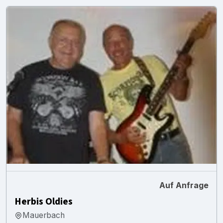
Auf Anfrage
Herbis Oldies
Mauerbach