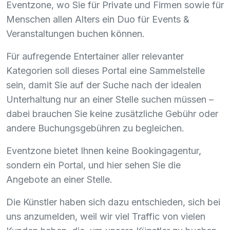
Eventzone, wo Sie für Private und Firmen sowie für
Menschen allen Alters ein Duo für Events &
Veranstaltungen buchen können.
Für aufregende Entertainer aller relevanter
Kategorien soll dieses Portal eine Sammelstelle
sein, damit Sie auf der Suche nach der idealen
Unterhaltung nur an einer Stelle suchen müssen –
dabei brauchen Sie keine zusätzliche Gebühr oder
andere Buchungsgebühren zu begleichen.
Eventzone bietet Ihnen keine Bookingagentur,
sondern ein Portal, und hier sehen Sie die
Angebote an einer Stelle.
Die Künstler haben sich dazu entschieden, sich bei
uns anzumelden, weil wir viel Traffic von vielen