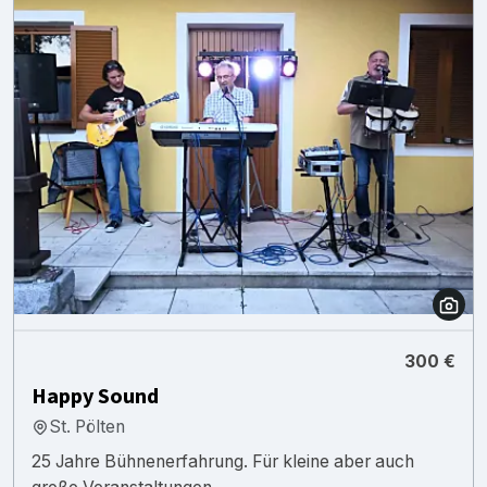
300 €
Happy Sound
St. Pölten
25 Jahre Bühnenerfahrung. Für kleine aber auch