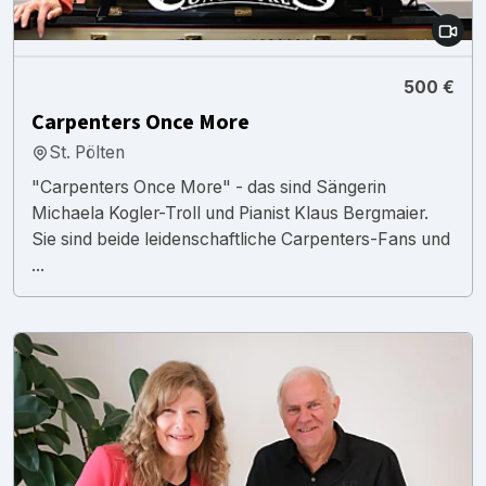
500 €
Carpenters Once More
St. Pölten
"Carpenters Once More" - das sind Sängerin
Michaela Kogler-Troll und Pianist Klaus Bergmaier.
Sie sind beide leidenschaftliche Carpenters-Fans und
...