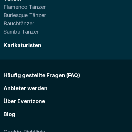
Flamenco Tänzer
Burlesque Tänzer
Bauchtänzer
Samba Tänzer
Karikaturisten
Häufig gestellte Fragen (FAQ)
Anbieter werden
Über Eventzone
Blog
Cookie-Richtlinie