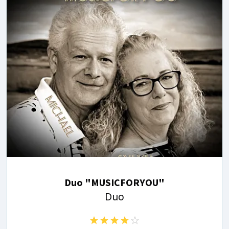
Duo "MUSICFORYOU"
Duo