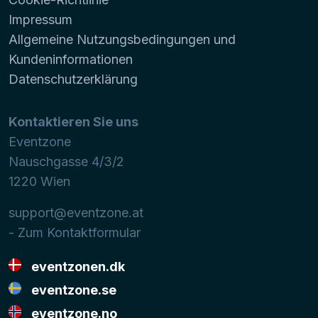
Impressum
Allgemeine Nutzungsbedingungen und
Kundeninformationen
Datenschutzerklärung
Kontaktieren Sie uns
Eventzone
Nauschgasse 4/3/2
1220
Wien
support@eventzone.at
- Zum Kontaktformular
eventzonen.dk
eventzone.se
eventzone.no