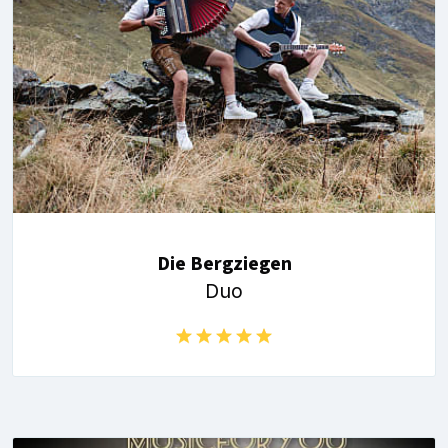
Die Bergziegen
Duo