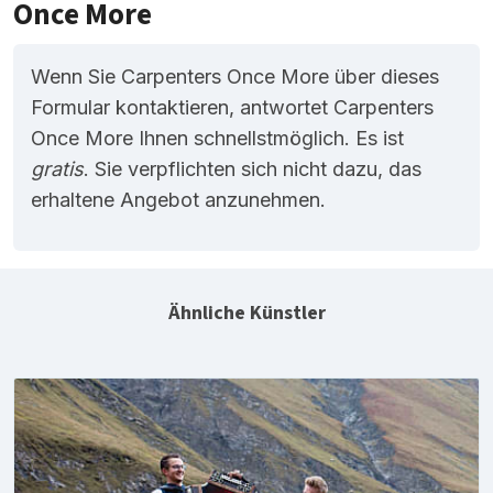
Once More
Wenn Sie Carpenters Once More über dieses
Formular kontaktieren, antwortet Carpenters
Once More Ihnen schnellstmöglich. Es ist
gratis
. Sie verpflichten sich nicht dazu, das
erhaltene Angebot anzunehmen.
Ähnliche Künstler