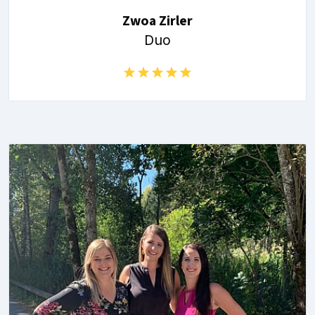
Zwoa Zirler
Duo