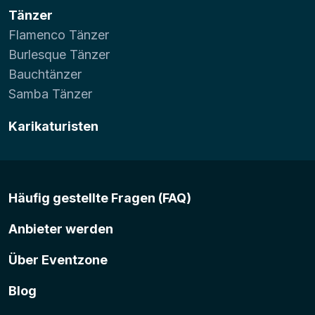
Tänzer
Flamenco Tänzer
Burlesque Tänzer
Bauchtänzer
Samba Tänzer
Karikaturisten
Häufig gestellte Fragen (FAQ)
Anbieter werden
Über Eventzone
Blog