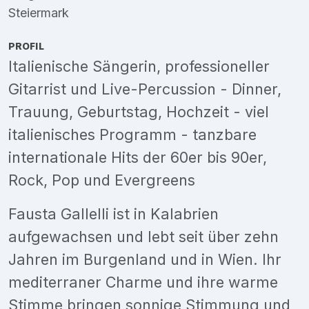
Steiermark
PROFIL
Italienische Sängerin, professioneller
Gitarrist und Live-Percussion - Dinner,
Trauung, Geburtstag, Hochzeit - viel
italienisches Programm - tanzbare
internationale Hits der 60er bis 90er,
Rock, Pop und Evergreens
Fausta Gallelli ist in Kalabrien
aufgewachsen und lebt seit über zehn
Jahren im Burgenland und in Wien. Ihr
mediterraner Charme und ihre warme
Stimme bringen sonnige Stimmung und