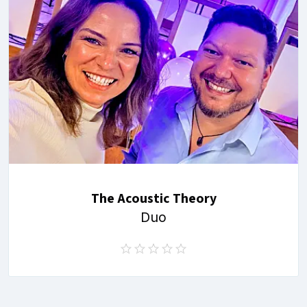
The Acoustic Theory
Duo