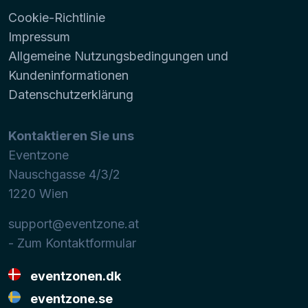
Cookie-Richtlinie
Impressum
Allgemeine Nutzungsbedingungen und
Kundeninformationen
Datenschutzerklärung
Kontaktieren Sie uns
Eventzone
Nauschgasse 4/3/2
1220
Wien
support@eventzone.at
- Zum Kontaktformular
eventzonen.dk
eventzone.se