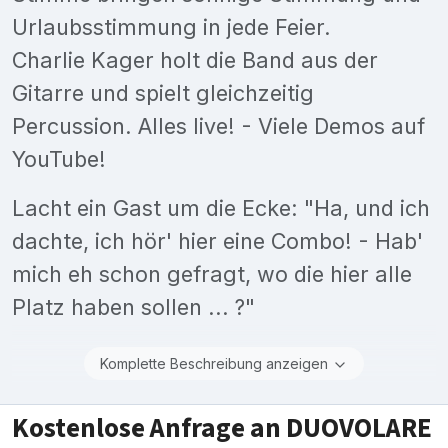
Urlaubsstimmung in jede Feier.
Charlie Kager holt die Band aus der
Gitarre und spielt gleichzeitig
Percussion. Alles live! - Viele Demos auf
YouTube!
Lacht ein Gast um die Ecke: "Ha, und ich
dachte, ich hör' hier eine Combo! - Hab'
mich eh schon gefragt, wo die hier alle
Platz haben sollen ... ?"
Komplette Beschreibung anzeigen
Kostenlose Anfrage an DUOVOLARE