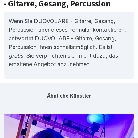
- Gitarre, Gesang, Percussion
Wenn Sie DUOVOLARE - Gitarre, Gesang,
Percussion über dieses Formular kontaktieren,
antwortet DUOVOLARE - Gitarre, Gesang,
Percussion Ihnen schnellstmöglich. Es ist
gratis
. Sie verpflichten sich nicht dazu, das
erhaltene Angebot anzunehmen.
Ähnliche Künstler