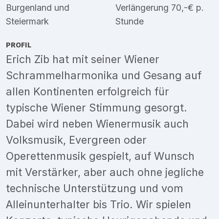
Burgenland
und
Verlängerung 70,-€ p.
Steiermark
Stunde
PROFIL
Erich Zib hat mit seiner Wiener
Schrammelharmonika und Gesang auf
allen Kontinenten erfolgreich für
typische Wiener Stimmung gesorgt.
Dabei wird neben Wienermusik auch
Volksmusik, Evergreen oder
Operettenmusik gespielt, auf Wunsch
mit Verstärker, aber auch ohne jegliche
technische Unterstützung und vom
Alleinunterhalter bis Trio. Wir spielen