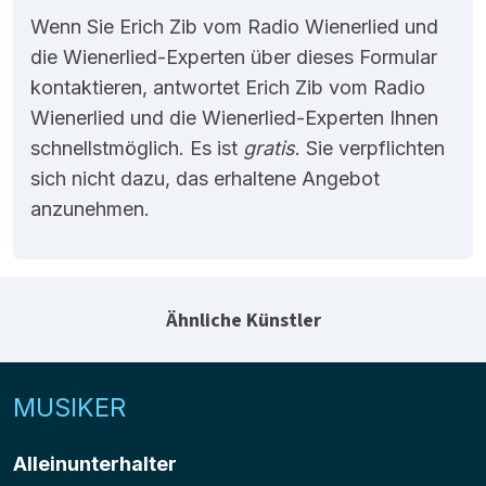
Wenn Sie Erich Zib vom Radio Wienerlied und
die Wienerlied-Experten über dieses Formular
kontaktieren, antwortet Erich Zib vom Radio
Wienerlied und die Wienerlied-Experten Ihnen
schnellstmöglich. Es ist
gratis
. Sie verpflichten
sich nicht dazu, das erhaltene Angebot
anzunehmen.
Ähnliche Künstler
MUSIKER
Alleinunterhalter