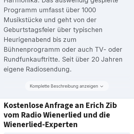
Programm umfasst über 1000
Musikstücke und geht von der
Geburtstagsfeier über typischen
Heurigenabend bis zum
Bühnenprogramm oder auch TV- oder
Rundfunkauftritte. Seit über 20 Jahren
eigene Radiosendung.
Komplette Beschreibung anzeigen
Kostenlose Anfrage an Erich Zib
vom Radio Wienerlied und die
Wienerlied-Experten