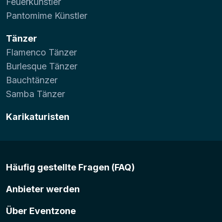
Feuerkünstler
Pantomime Künstler
Tänzer
Flamenco Tänzer
Burlesque Tänzer
Bauchtänzer
Samba Tänzer
Karikaturisten
Häufig gestellte Fragen (FAQ)
Anbieter werden
Über Eventzone