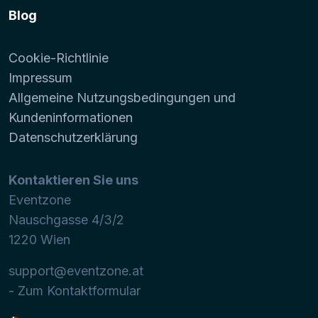
Blog
Cookie-Richtlinie
Impressum
Allgemeine Nutzungsbedingungen und
Kundeninformationen
Datenschutzerklärung
Kontaktieren Sie uns
Eventzone
Nauschgasse 4/3/2
1220
Wien
support@eventzone.at
- Zum Kontaktformular