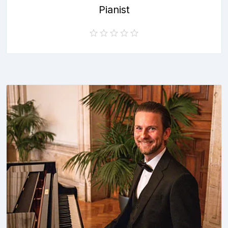
Pianist