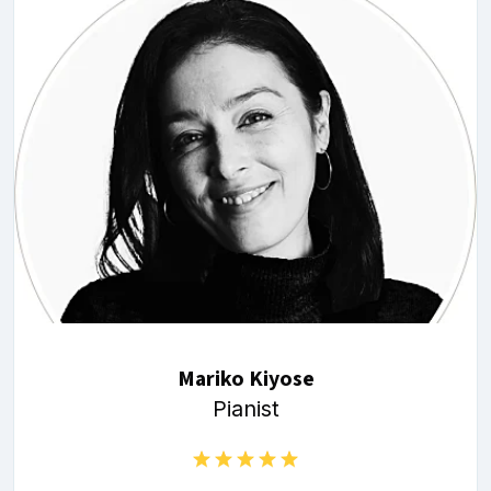
Mariko Kiyose
Pianist