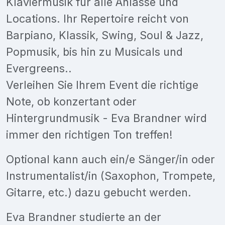
Klaviermusik für alle Anlässe und
Locations. Ihr Repertoire reicht von
Barpiano, Klassik, Swing, Soul & Jazz,
Popmusik, bis hin zu Musicals und
Evergreens..
Verleihen Sie Ihrem Event die richtige
Note, ob konzertant oder
Hintergrundmusik - Eva Brandner wird
immer den richtigen Ton treffen!
Optional kann auch ein/e Sänger/in oder
Instrumentalist/in (Saxophon, Trompete,
Gitarre, etc.) dazu gebucht werden.
Eva Brandner studierte an der