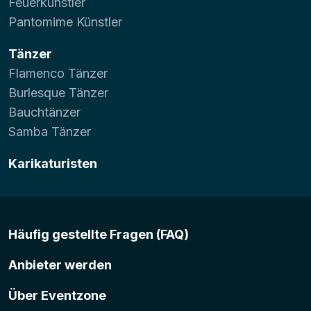
Feuerkünstler
Pantomime Künstler
Tänzer
Flamenco Tänzer
Burlesque Tänzer
Bauchtänzer
Samba Tänzer
Karikaturisten
Häufig gestellte Fragen (FAQ)
Anbieter werden
Über Eventzone