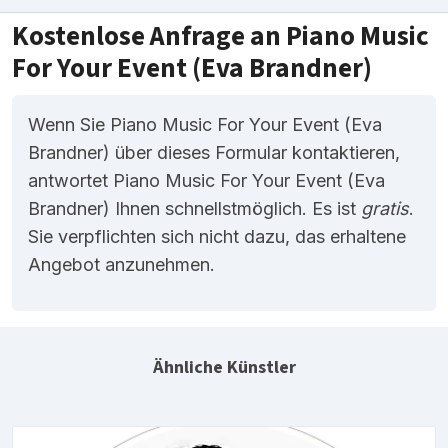
Kostenlose Anfrage an Piano Music
For Your Event (Eva Brandner)
Wenn Sie Piano Music For Your Event (Eva
Brandner) über dieses Formular kontaktieren,
antwortet Piano Music For Your Event (Eva
Brandner) Ihnen schnellstmöglich. Es ist
gratis
.
Sie verpflichten sich nicht dazu, das erhaltene
Angebot anzunehmen.
Ähnliche Künstler