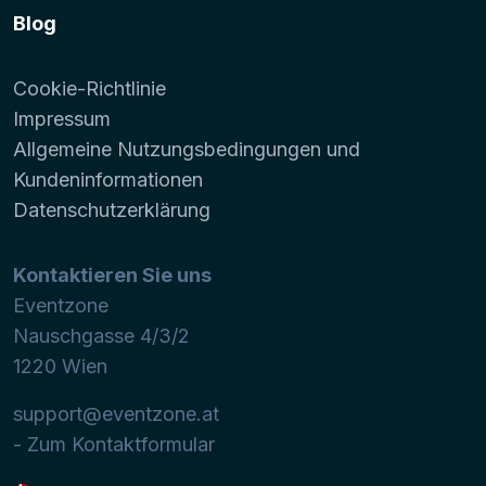
Blog
Cookie-Richtlinie
Impressum
Allgemeine Nutzungsbedingungen und
Kundeninformationen
Datenschutzerklärung
Kontaktieren Sie uns
Eventzone
Nauschgasse 4/3/2
1220
Wien
support@eventzone.at
- Zum Kontaktformular