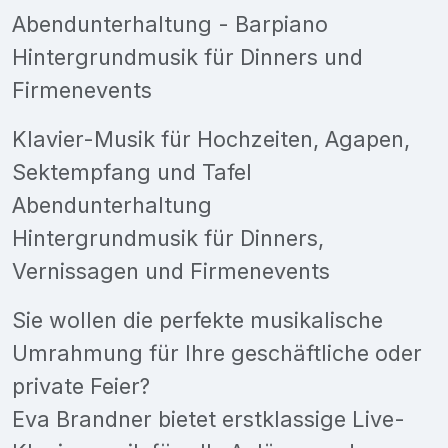
Abendunterhaltung - Barpiano
Hintergrundmusik für Dinners und
Firmenevents
Klavier-Musik für Hochzeiten, Agapen,
Sektempfang und Tafel
Abendunterhaltung
Hintergrundmusik für Dinners,
Vernissagen und Firmenevents
Sie wollen die perfekte musikalische
Umrahmung für Ihre geschäftliche oder
private Feier?
Eva Brandner bietet erstklassige Live-