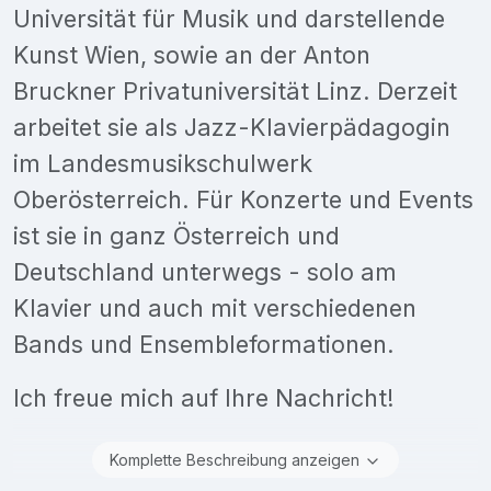
Universität für Musik und darstellende
Kunst Wien, sowie an der Anton
Bruckner Privatuniversität Linz. Derzeit
arbeitet sie als Jazz-Klavierpädagogin
im Landesmusikschulwerk
Oberösterreich. Für Konzerte und Events
ist sie in ganz Österreich und
Deutschland unterwegs - solo am
Klavier und auch mit verschiedenen
Bands und Ensembleformationen.
Ich freue mich auf Ihre Nachricht!
Komplette Beschreibung anzeigen