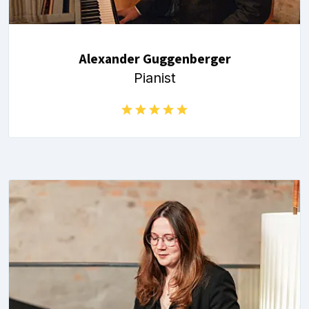
Alexander Guggenberger
Pianist