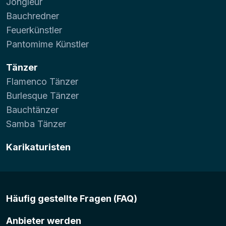
Jongleur
Bauchredner
Feuerkünstler
Pantomime Künstler
Tänzer
Flamenco Tänzer
Burlesque Tänzer
Bauchtänzer
Samba Tänzer
Karikaturisten
Häufig gestellte Fragen (FAQ)
Anbieter werden