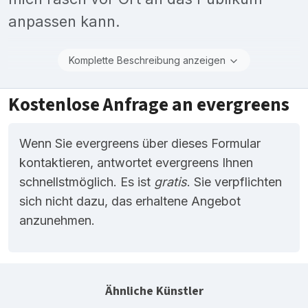
anpassen kann.
Komplette Beschreibung anzeigen
Kostenlose Anfrage an evergreens
Wenn Sie evergreens über dieses Formular
kontaktieren, antwortet evergreens Ihnen
schnellstmöglich. Es ist
gratis
. Sie verpflichten
sich nicht dazu, das erhaltene Angebot
anzunehmen.
Ähnliche Künstler