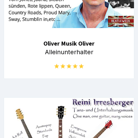
Oliver Musik Oliver
Alleinunterhalter