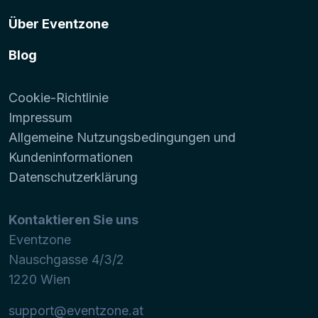
Über Eventzone
Blog
Cookie-Richtlinie
Impressum
Allgemeine Nutzungsbedingungen und
Kundeninformationen
Datenschutzerklärung
Kontaktieren Sie uns
Eventzone
Nauschgasse 4/3/2
1220
Wien
support@eventzone.at