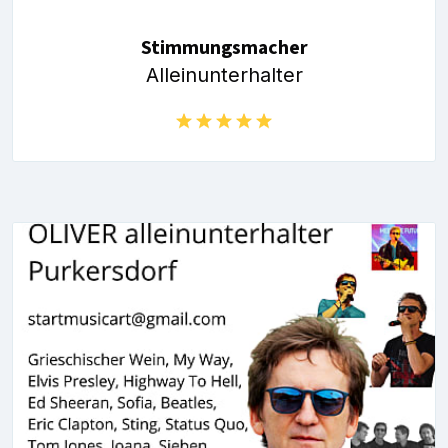
Stimmungsmacher
Alleinunterhalter