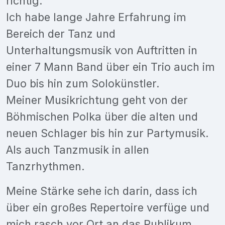
richtig.
Ich habe lange Jahre Erfahrung im
Bereich der Tanz und
Unterhaltungsmusik von Auftritten in
einer 7 Mann Band über ein Trio auch im
Duo bis hin zum Solokünstler.
Meiner Musikrichtung geht von der
Böhmischen Polka über die alten und
neuen Schlager bis hin zur Partymusik.
Als auch Tanzmusik in allen
Tanzrhythmen.
Meine Stärke sehe ich darin, dass ich
über ein großes Repertoire verfüge und
mich rasch vor Ort an das Publikum