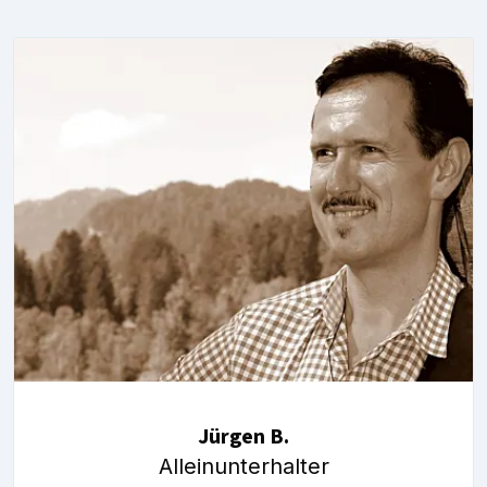
Jürgen B.
Alleinunterhalter