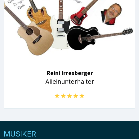
Reini Irresberger
Alleinunterhalter
MUSIKER